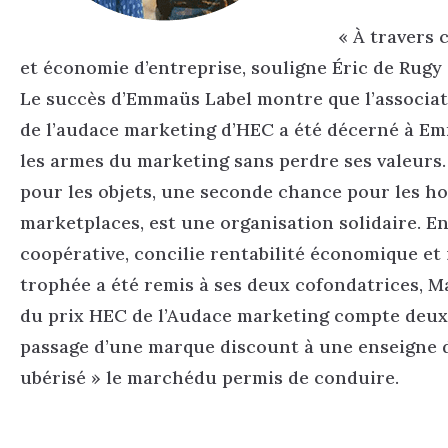
« À travers
et économie d’entreprise, souligne Éric de Rugy
Le succès d’Emmaüs Label montre que l’associati
de l’audace marketing d’HEC a été décerné à Emma
les armes du marketing sans perdre ses valeurs.
pour les objets, une seconde chance pour les ho
marketplaces, est une organisation solidaire. En e
coopérative, concilie rentabilité économique et 
trophée a été remis à ses deux cofondatrices, 
du prix HEC de l’Audace marketing compte deux 
passage d’une marque discount à une enseigne de
ubérisé » le marchédu permis de conduire.