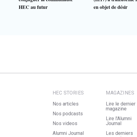
HEC au futur
en objet de désir
HEC STORIES
MAGAZINES
Nos articles
Lire le dernier
magazine
Nos podcasts
Lire l'Alumni
Nos videos
Journal
Alumni Journal
Les derniers