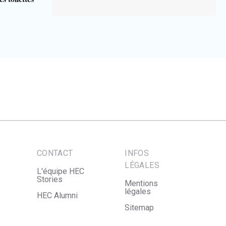
CONTACT
INFOS
LÉGALES
L'équipe HEC
Stories
Mentions
légales
HEC Alumni
Sitemap