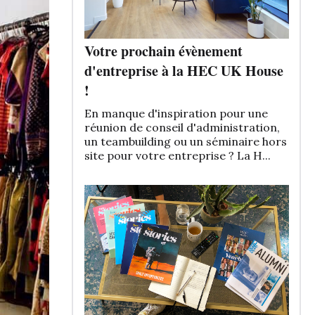
Votre prochain évènement
d'entreprise à la HEC UK House
!
En manque d'inspiration pour une
réunion de conseil d'administration,
un teambuilding ou un séminaire hors
site pour votre entreprise ? La H...