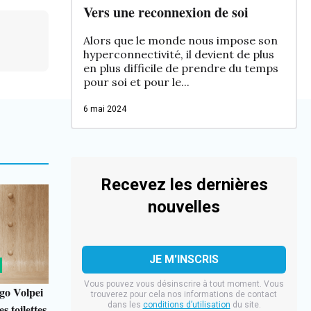
Vers une reconnexion de soi
Alors que le monde nous impose son
hyperconnectivité, il devient de plus
en plus difficile de prendre du temps
pour soi et pour le...
6 mai 2024
Recevez les dernières
nouvelles
Vous pouvez vous désinscrire à tout moment. Vous
go Volpei
trouverez pour cela nos informations de contact
dans les
conditions d’utilisation
du site.
s toilettes