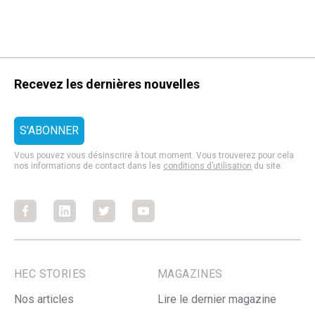
Recevez les dernières nouvelles
Vous pouvez vous désinscrire à tout moment. Vous trouverez pour cela
nos informations de contact dans les
conditions d’utilisation
du site.
Facebook
Facebook
Facebook
Facebook
HEC STORIES
MAGAZINES
Nos articles
Lire le dernier magazine