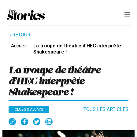
RETOUR
Accueil
La troupe de théâtre d’HEC interprète
Shakespeare !
La troupe de théâtre
d’HEC interprète
Shakespeare !
TOUS LES ARTICLES
CLUBS & ALUMNI