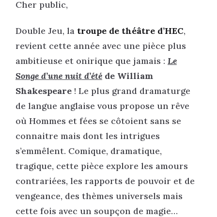
Cher public,
Double Jeu, la
troupe de théâtre d’HEC
,
revient cette année avec une pièce plus
ambitieuse et onirique que jamais :
Le
Songe d’une nuit d’été
de William
Shakespeare
! Le plus grand dramaturge
de langue anglaise vous propose un rêve
où Hommes et fées se côtoient sans se
connaitre mais dont les intrigues
s’emmêlent. Comique, dramatique,
tragique, cette pièce explore les amours
contrariées, les rapports de pouvoir et de
vengeance, des thèmes universels mais
cette fois avec un soupçon de magie…