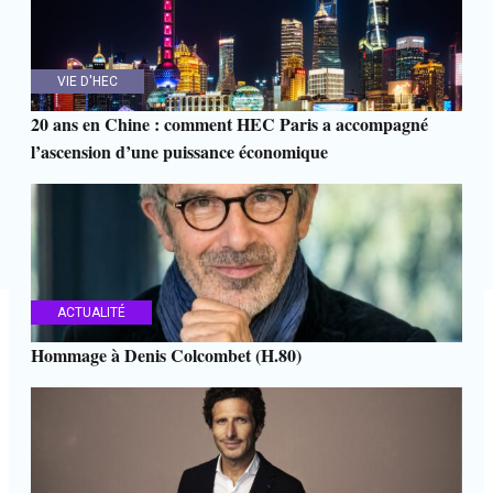
VIE D'HEC
20 ans en Chine : comment HEC Paris a accompagné
l’ascension d’une puissance économique
ACTUALITÉ
Hommage à Denis Colcombet (H.80)