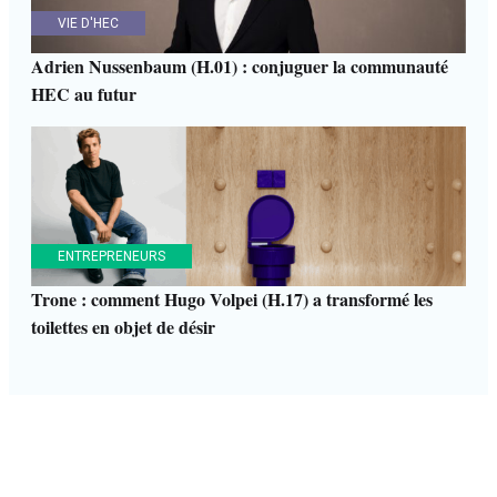
VIE D'HEC
Adrien Nussenbaum (H.01) : conjuguer la communauté
HEC au futur
ENTREPRENEURS
Trone : comment Hugo Volpei (H.17) a transformé les
toilettes en objet de désir