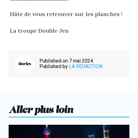
Hâte de vous retrouver sur les planches !
La troupe Double-Jeu
Published on 7 mai 2024
Published by
LA RÉDACTION
Aller plus loin