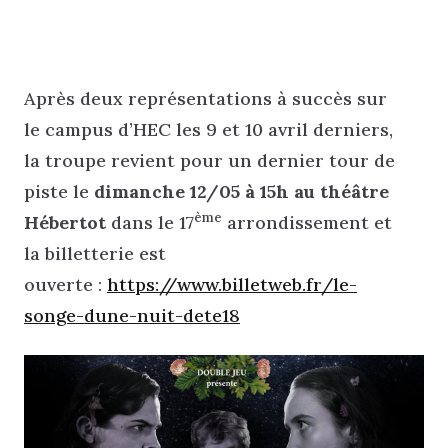
Après deux représentations à succès sur
le campus d’HEC les 9 et 10 avril derniers,
la troupe revient pour un dernier tour de
piste le
dimanche 12/05 à 15h au théâtre
ème
Hébertot
dans le 17
arrondissement et
la billetterie est
ouverte :
https://www.billetweb.fr/le-
songe-dune-nuit-dete18