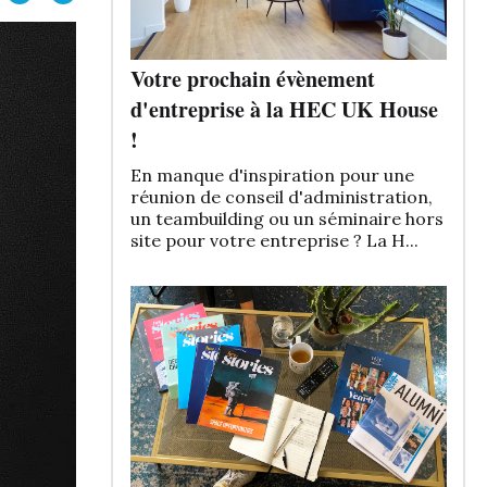
Votre prochain évènement
d'entreprise à la HEC UK House
!
En manque d'inspiration pour une
réunion de conseil d'administration,
un teambuilding ou un séminaire hors
site pour votre entreprise ? La H...