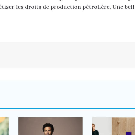
iser les droits de production pétrolière. Une bell