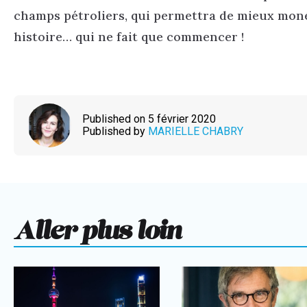
champs pétroliers, qui permettra de mieux monét
histoire… qui ne fait que commencer !
Published on 5 février 2020
Published by
MARIELLE CHABRY
Aller plus loin