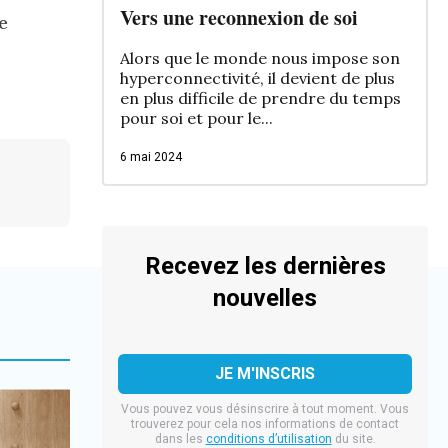
Vers une reconnexion de soi
e
Alors que le monde nous impose son
hyperconnectivité, il devient de plus
en plus difficile de prendre du temps
pour soi et pour le...
6 mai 2024
Recevez les dernières
nouvelles
Vous pouvez vous désinscrire à tout moment. Vous
trouverez pour cela nos informations de contact
dans les
conditions d’utilisation
du site.