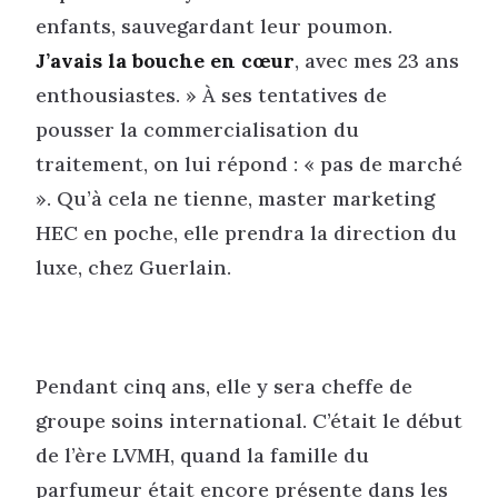
enfants, sauvegardant leur poumon.
J’avais la bouche en cœur
, avec mes 23 ans
enthousiastes. » À ses tentatives de
pousser la commercialisation du
traitement, on lui répond : « pas de marché
». Qu’à cela ne tienne, master marketing
HEC en poche, elle prendra la direction du
luxe, chez Guerlain.
Pendant cinq ans, elle y sera cheffe de
groupe soins international. C’était le début
de l’ère LVMH, quand la famille du
parfumeur était encore présente dans les