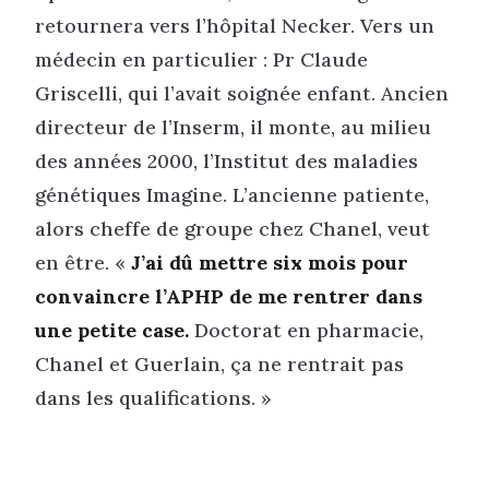
retournera vers l’hôpital Necker. Vers un
médecin en particulier : Pr Claude
Griscelli, qui l’avait soignée enfant. Ancien
directeur de l’Inserm, il monte, au milieu
des années 2000, l’Institut des maladies
génétiques Imagine. L’ancienne patiente,
alors cheffe de groupe chez Chanel, veut
en être. «
J’ai dû mettre six mois pour
convaincre l’APHP de me rentrer dans
une petite case.
Doctorat en pharmacie,
Chanel et Guerlain, ça ne rentrait pas
dans les qualifications. »