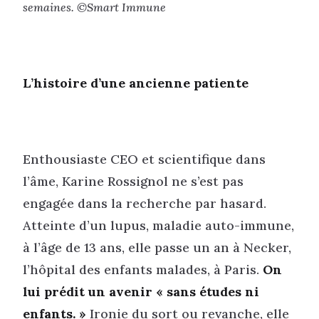
semaines. ©Smart Immune
L’histoire d’une ancienne patiente
Enthousiaste CEO et scientifique dans
l’âme, Karine Rossignol ne s’est pas
engagée dans la recherche par hasard.
Atteinte d’un lupus, maladie auto-immune,
à l’âge de 13 ans, elle passe un an à Necker,
l’hôpital des enfants malades, à Paris.
On
lui prédit un avenir « sans études ni
enfants. »
Ironie du sort ou revanche, elle