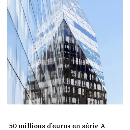
50 millions d’euros en série A