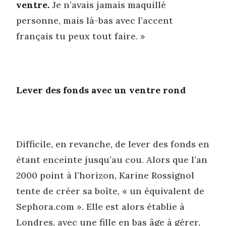
ventre.
Je n’avais jamais maquillé
personne, mais là-bas avec l’accent
français tu peux tout faire. »
Lever des fonds avec un ventre rond
Difficile, en revanche, de lever des fonds en
étant enceinte jusqu’au cou. Alors que l’an
2000 point à l’horizon, Karine Rossignol
tente de créer sa boîte, « un équivalent de
Sephora.com ». Elle est alors établie à
Londres, avec une fille en bas âge à gérer,