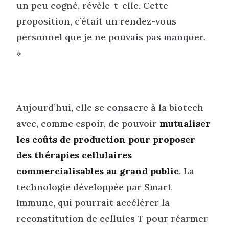
un peu cogné, révèle-t-elle. Cette
proposition, c’était un rendez-vous
personnel que je ne pouvais pas manquer.
»
Aujourd’hui, elle se consacre à la biotech
avec, comme espoir, de pouvoir
mutualiser
les coûts de production pour proposer
des thérapies cellulaires
commercialisables au grand public
. La
technologie développée par Smart
Immune, qui pourrait accélérer la
reconstitution de cellules T pour réarmer