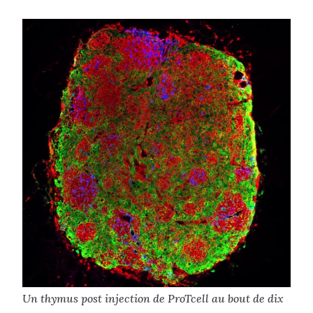
Un thymus post injection de ProTcell au bout de dix