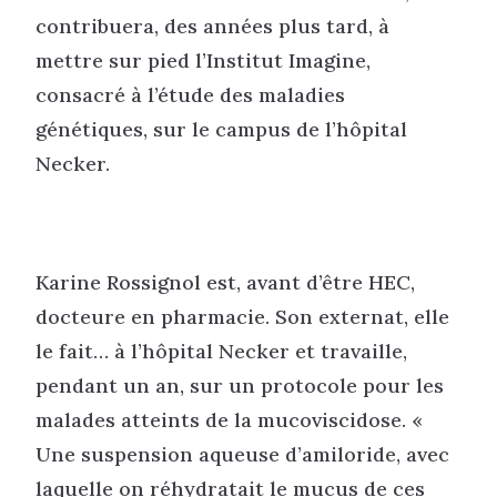
contribuera, des années plus tard, à
mettre sur pied l’Institut Imagine,
consacré à l’étude des maladies
génétiques, sur le campus de l’hôpital
Necker.
Karine Rossignol est, avant d’être HEC,
docteure en pharmacie. Son externat, elle
le fait… à l’hôpital Necker et travaille,
pendant un an, sur un protocole pour les
malades atteints de la mucoviscidose. «
Une suspension aqueuse d’amiloride, avec
laquelle on réhydratait le mucus de ces