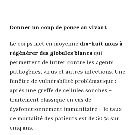
Donner un coup de pouce au vivant
Le corps met en moyenne
dix-huit mois à
régénérer des globules blancs
qui
permettent de lutter contre les agents
pathogènes, virus et autres infections. Une
fenêtre de vulnérabilité problématique :
après une greffe de cellules souches –
traitement classique en cas de
dysfonctionnement immunitaire – le taux
de mortalité des patients est de 50 % sur
cinq ans.