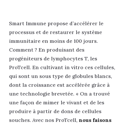
Smart Immune propose d’accélérer le
processus et de restaurer le système
immunitaire en moins de 100 jours.
Comment ? En produisant des
progéniteurs de lymphocytes T, les
ProTcell. En cultivant in vitro ces cellules,
qui sont un sous type de globules blancs,
dont la croissance est accélérée grâce à
une technologie brevetée. « On a trouvé
une façon de mimer le vivant et de les
produire à partir de dons de cellules
souches. Avec nos ProTcell,
nous faisons