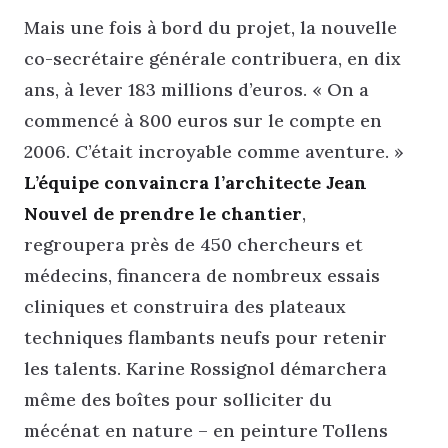
Mais une fois à bord du projet, la nouvelle
co-secrétaire générale contribuera, en dix
ans, à lever 183 millions d’euros. « On a
commencé à 800 euros sur le compte en
2006. C’était incroyable comme aventure. »
L’équipe convaincra l’architecte Jean
Nouvel de prendre le chantier
,
regroupera près de 450 chercheurs et
médecins, financera de nombreux essais
cliniques et construira des plateaux
techniques flambants neufs pour retenir
les talents. Karine Rossignol démarchera
même des boîtes pour solliciter du
mécénat en nature – en peinture Tollens