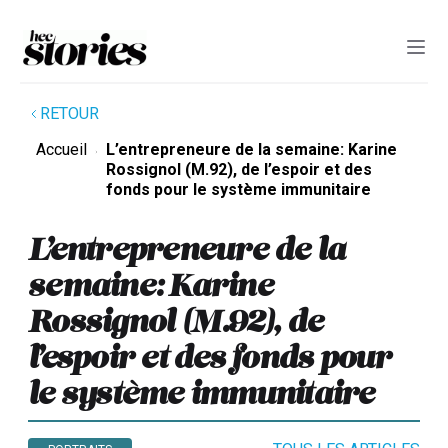
RETOUR
Accueil
L’entrepreneure de la semaine: Karine
Rossignol (M.92), de l’espoir et des
fonds pour le système immunitaire
L’entrepreneure de la
semaine: Karine
Rossignol (M.92), de
l’espoir et des fonds pour
le système immunitaire