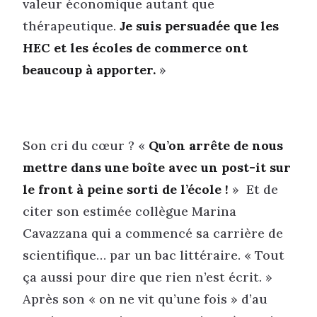
valeur économique autant que
thérapeutique.
Je suis persuadée que les
HEC et les écoles de commerce ont
beaucoup à apporter.
»
Son cri du cœur ? «
Qu’on arrête de nous
mettre dans une boîte avec un post-it sur
le front à peine sorti de l’école !
» Et de
citer son estimée collègue Marina
Cavazzana qui a commencé sa carrière de
scientifique… par un bac littéraire. « Tout
ça aussi pour dire que rien n’est écrit. »
Après son « on ne vit qu’une fois » d’au