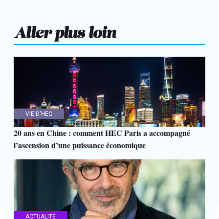
Aller plus loin
VIE D'HEC
20 ans en Chine : comment HEC Paris a accompagné
l’ascension d’une puissance économique
ACTUALITÉ