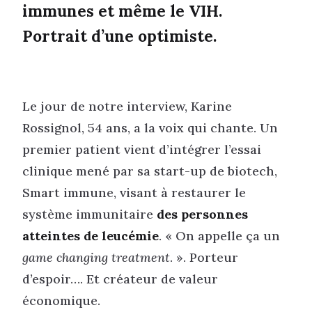
immunes et même le VIH.
Portrait d’une optimiste.
Le jour de notre interview, Karine
Rossignol, 54 ans, a la voix qui chante. Un
premier patient vient d’intégrer l’essai
clinique mené par sa start-up de biotech,
Smart immune, visant à restaurer le
système immunitaire
des personnes
atteintes de leucémie
. « On appelle ça un
game changing treatment
. ». Porteur
d’espoir…. Et créateur de valeur
économique.