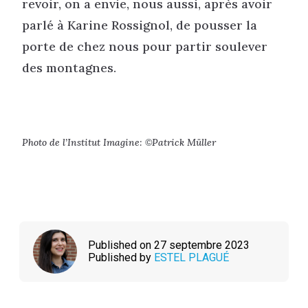
revoir, on a envie, nous aussi, après avoir
parlé à Karine Rossignol, de pousser la
porte de chez nous pour partir soulever
des montagnes.
Photo de l’Institut Imagine:
Patrick Müller
©
Published on 27 septembre 2023
Published by
ESTEL PLAGUÉ