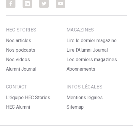
Facebook
Facebook
Facebook
Facebook
HEC STORIES
MAGAZINES
Nos articles
Lire le dernier magazine
Nos podcasts
Lire l'Alumni Journal
Nos videos
Les derniers magazines
Alumni Journal
Abonnements
CONTACT
INFOS LÉGALES
L'équipe HEC Stories
Mentions légales
HEC Alumni
Sitemap