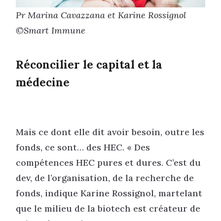
Pr Marina Cavazzana et Karine Rossignol
©Smart Immune
Réconcilier le capital et la
médecine
Mais ce dont elle dit avoir besoin, outre les
fonds, ce sont… des HEC. « Des
compétences HEC pures et dures. C’est du
dev, de l’organisation, de la recherche de
fonds, indique Karine Rossignol, martelant
que le milieu de la biotech est créateur de