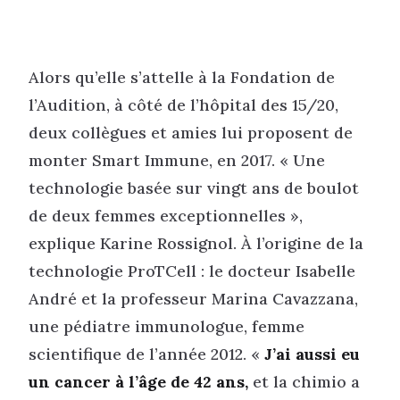
Alors qu’elle s’attelle à la Fondation de
l’Audition, à côté de l’hôpital des 15/20,
deux collègues et amies lui proposent de
monter Smart Immune, en 2017. « Une
technologie basée sur vingt ans de boulot
de deux femmes exceptionnelles »,
explique Karine Rossignol. À l’origine de la
technologie ProTCell : le docteur Isabelle
André et la professeur Marina Cavazzana,
une pédiatre immunologue, femme
scientifique de l’année 2012. «
J’ai aussi eu
un cancer à l’âge de 42 ans,
et la chimio a