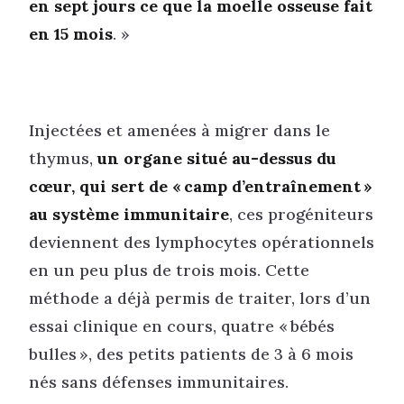
en sept jours ce que la moelle osseuse fait
en 15 mois
. »
Injectées et amenées à migrer dans le
thymus,
un organe situé au-dessus du
cœur, qui sert de « camp d’entraînement »
au système immunitaire
, ces progéniteurs
deviennent des lymphocytes opérationnels
en un peu plus de trois mois. Cette
méthode a déjà permis de traiter, lors d’un
essai clinique en cours, quatre « bébés
bulles », des petits patients de 3 à 6 mois
nés sans défenses immunitaires.