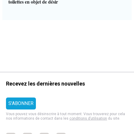
toilettes en objet de désir
Recevez les dernières nouvelles
Vous pouvez vous désinscrire à tout moment. Vous trouverez pour cela
nos informations de contact dans les
conditions d’utilisation
du site.