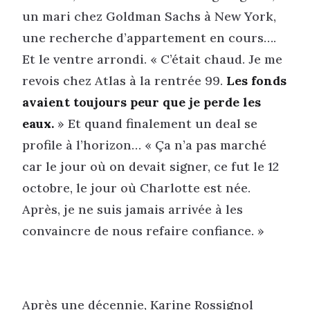
un mari chez Goldman Sachs à New York,
une recherche d’appartement en cours….
Et le ventre arrondi. « C’était chaud. Je me
revois chez Atlas à la rentrée 99.
Les fonds
avaient toujours peur que je perde les
eaux.
» Et quand finalement un deal se
profile à l’horizon… « Ça n’a pas marché
car le jour où on devait signer, ce fut le 12
octobre, le jour où Charlotte est née.
Après, je ne suis jamais arrivée à les
convaincre de nous refaire confiance. »
Après une décennie, Karine Rossignol