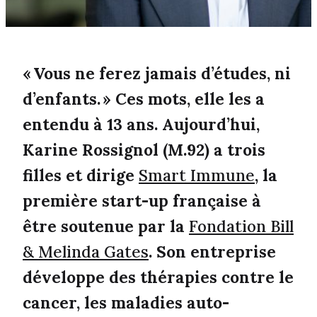
« Vous ne ferez jamais d’études, ni
d’enfants. » Ces mots, elle les a
entendu à 13 ans. Aujourd’hui,
Karine Rossignol (M.92) a trois
filles et dirige
Smart Immune
, la
première start-up française à
être soutenue par la
Fondation Bill
& Melinda Gates
. Son entreprise
développe des thérapies contre le
cancer, les maladies auto-