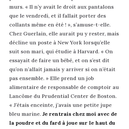
murs. « Il n’y avait le droit aux pantalons
que le vendredi, et il fallait porter des
collants même en été ! », s’amuse-t-elle.
Chez Guerlain, elle aurait pu y rester, mais
décline un poste à New York lorsqu’elle
suit son mari, qui étudie à Harvard. « On
essayait de faire un bébé, et on s’est dit
qu’on n’allait jamais y arriver si on n’était
pas ensemble. » Elle prend un job
alimentaire de responsable de comptoir au
Lancôme du Prudential Center de Boston.
« J’étais enceinte, j’avais une petite jupe
bleu marine.
Je rentrais chez moi avec de
la poudre et du fard à joue sur le haut du