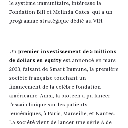
le système immunitaire, intéresse la
Fondation Bill et Melinda Gates, qui a un
programme stratégique dédié au VIH.
Un
premier investissement de 5 millions
de dollars en equity
est annoncé en mars
2023, faisant de Smart Immune, la première
société française touchant un
financement de la célèbre fondation
américaine. Ainsi, la biotech a pu lancer
l’essai clinique sur les patients
leucémiques, à Paris, Marseille, et Nantes.
La société vient de lancer une série A de