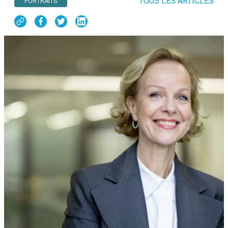
TOUS LES ARTICLES
PORTRAITS