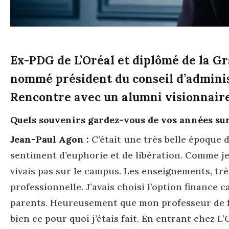
Ex-PDG de L’Oréal et diplômé de la Gr
nommé président du conseil d’administ
Rencontre avec un alumni visionnaire
Quels souvenirs gardez-vous de vos années sur
Jean-Paul Agon :
C’était une très belle époque d
sentiment d’euphorie et de libération. Comme je 
vivais pas sur le campus. Les enseignements, tr
professionnelle. J’avais choisi l’option finance ca
parents. Heureusement que mon professeur de fin
bien ce pour quoi j’étais fait. En entrant chez L