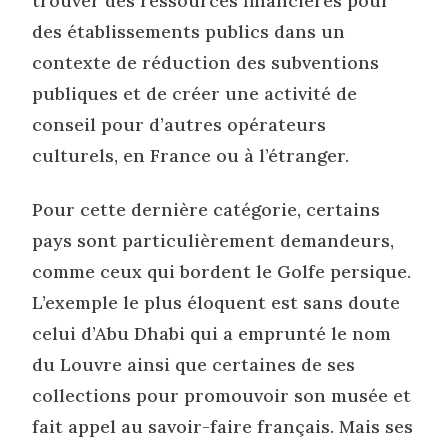
trouver des ressources financières pour
des établissements publics dans un
contexte de réduction des subventions
publiques et de créer une activité de
conseil pour d’autres opérateurs
culturels, en France ou à l’étranger.
Pour cette dernière catégorie, certains
pays sont particulièrement demandeurs,
comme ceux qui bordent le Golfe persique.
L’exemple le plus éloquent est sans doute
celui d’Abu Dhabi qui a emprunté le nom
du Louvre ainsi que certaines de ses
collections pour promouvoir son musée et
fait appel au savoir-faire français. Mais ses