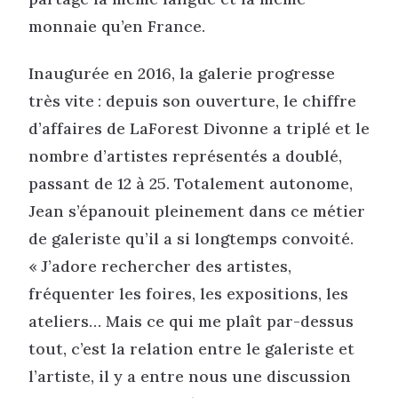
monnaie qu’en France.
Inaugurée en 2016, la galerie progresse
très vite : depuis son ouverture, le chiffre
d’affaires de LaForest Divonne a triplé et le
nombre d’artistes représentés a doublé,
passant de 12 à 25. Totalement autonome,
Jean s’épanouit pleinement dans ce métier
de galeriste qu’il a si longtemps convoité.
« J’adore rechercher des artistes,
fréquenter les foires, les expositions, les
ateliers… Mais ce qui me plaît par-dessus
tout, c’est la relation entre le galeriste et
l’artiste, il y a entre nous une discussion