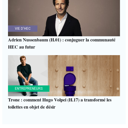
VIE D'HEC
Adrien Nussenbaum (H.01) : conjuguer la communauté
HEC au futur
ENTREPRENEURS
Trone : comment Hugo Volpei (H.17) a transformé les
toilettes en objet de désir