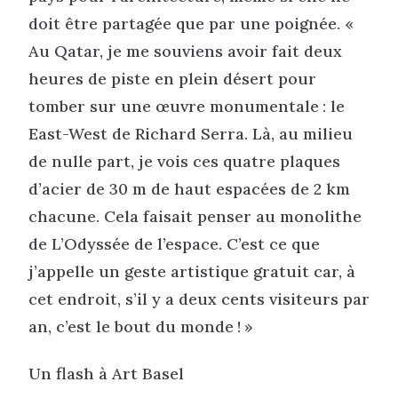
doit être partagée que par une poignée. «
Au Qatar, je me souviens avoir fait deux
heures de piste en plein désert pour
tomber sur une œuvre monumentale : le
East-West de Richard Serra. Là, au milieu
de nulle part, je vois ces quatre plaques
d’acier de 30 m de haut espacées de 2 km
chacune. Cela faisait penser au monolithe
de L’Odyssée de l’espace. C’est ce que
j’appelle un geste artistique gratuit car, à
cet endroit, s’il y a deux cents visiteurs par
an, c’est le bout du monde ! »
Un flash à Art Basel