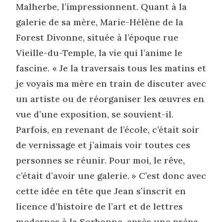
Malherbe, l’impressionnent. Quant à la
galerie de sa mère, Marie-Hélène de la
Forest Divonne, située à l’époque rue
Vieille-du-Temple, la vie qui l’anime le
fascine. « Je la traversais tous les matins et
je voyais ma mère en train de discuter avec
un artiste ou de réorganiser les œuvres en
vue d’une exposition, se souvient-il.
Parfois, en revenant de l’école, c’était soir
de vernissage et j’aimais voir toutes ces
personnes se réunir. Pour moi, le rêve,
c’était d’avoir une galerie. » C’est donc avec
cette idée en tête que Jean s’inscrit en
licence d’histoire de l’art et de lettres
modernes à la Sorbonne, après une prépa