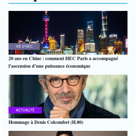
VIE D'HEC
20 ans en Chine : comment HEC Paris a accompagné
l’ascension d’une puissance économique
ACTUALITÉ
Hommage à Denis Colcombet (H.80)