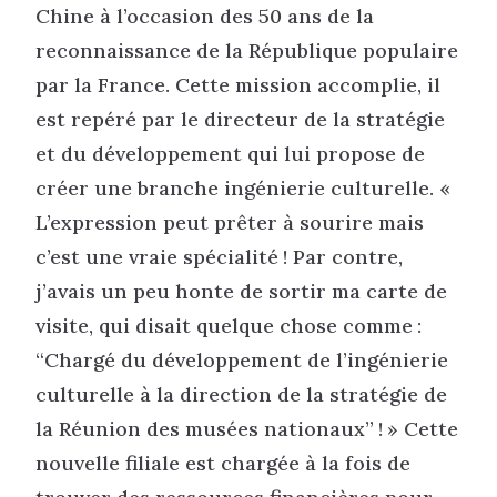
Chine à l’occasion des 50 ans de la
reconnaissance de la République populaire
par la France. Cette mission accomplie, il
est repéré par le directeur de la stratégie
et du développement qui lui propose de
créer une branche ingénierie culturelle. «
L’expression peut prêter à sourire mais
c’est une vraie spécialité ! Par contre,
j’avais un peu honte de sortir ma carte de
visite, qui disait quelque chose comme :
“Chargé du développement de l’ingénierie
culturelle à la direction de la stratégie de
la Réunion des musées nationaux” ! » Cette
nouvelle filiale est chargée à la fois de