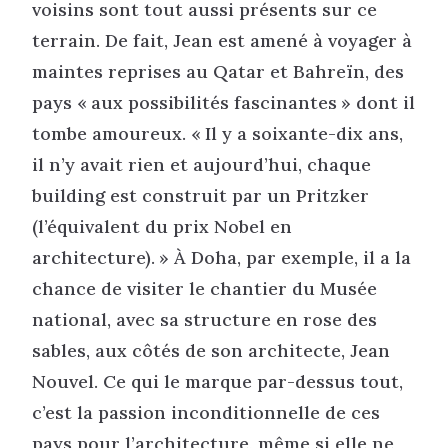
voisins sont tout aussi présents sur ce
terrain. De fait, Jean est amené à voyager à
maintes reprises au Qatar et Bahreïn, des
pays « aux possibilités fascinantes » dont il
tombe amoureux. « Il y a soixante-dix ans,
il n’y avait rien et aujourd’hui, chaque
building est construit par un Pritzker
(l’équivalent du prix Nobel en
architecture). » À Doha, par exemple, il a la
chance de visiter le chantier du Musée
national, avec sa structure en rose des
sables, aux côtés de son architecte, Jean
Nouvel. Ce qui le marque par-dessus tout,
c’est la passion inconditionnelle de ces
pays pour l’architecture, même si elle ne