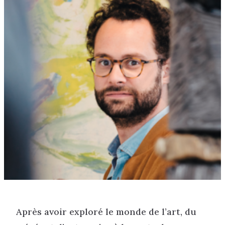
Après avoir exploré le monde de l’art, du