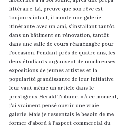
littéraire. Là, preuve que son rêve est
toujours intact, il monte une galerie
itinérante avec un ami, s’installant tantôt
dans un bâtiment en rénovation, tantôt
dans une salle de cours réaménagée pour
l’occasion. Pendant près de quatre ans, les
deux étudiants organisent de nombreuses
expositions de jeunes artistes et la
popularité grandissante de leur initiative
leur vaut même un article dans le
prestigieux Herald Tribune. « À ce moment,
j’ai vraiment pensé ouvrir une vraie
galerie. Mais je ressentais le besoin de me
former d’abord à l’aspect commercial du