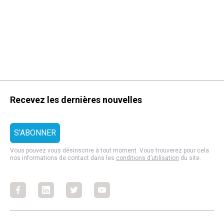
Recevez les dernières nouvelles
Vous pouvez vous désinscrire à tout moment. Vous trouverez pour cela
nos informations de contact dans les
conditions d’utilisation
du site.
Facebook
Facebook
Facebook
Facebook