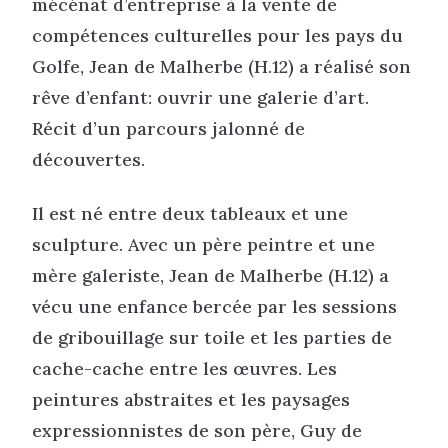
mécénat d’entreprise à la vente de
compétences culturelles pour les pays du
Golfe, Jean de Malherbe (H.12) a réalisé son
rêve d’enfant: ouvrir une galerie d’art.
Récit d’un parcours jalonné de
découvertes.
Il est né entre deux tableaux et une
sculpture. Avec un père peintre et une
mère galeriste, Jean de Malherbe (H.12) a
vécu une enfance bercée par les sessions
de gribouillage sur toile et les parties de
cache-cache entre les œuvres. Les
peintures abstraites et les paysages
expressionnistes de son père, Guy de