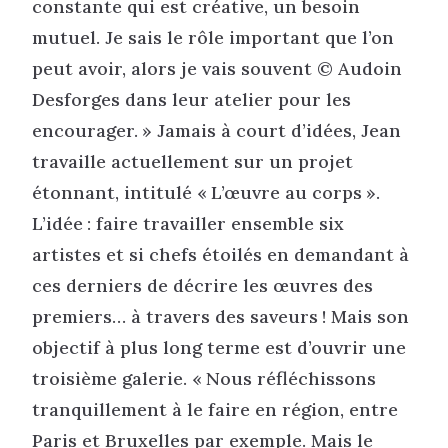
constante qui est créative, un besoin
mutuel. Je sais le rôle important que l’on
peut avoir, alors je vais souvent © Audoin
Desforges dans leur atelier pour les
encourager. » Jamais à court d’idées, Jean
travaille actuellement sur un projet
étonnant, intitulé « L’œuvre au corps ».
L’idée : faire travailler ensemble six
artistes et si chefs étoilés en demandant à
ces derniers de décrire les œuvres des
premiers… à travers des saveurs ! Mais son
objectif à plus long terme est d’ouvrir une
troisième galerie. « Nous réfléchissons
tranquillement à le faire en région, entre
Paris et Bruxelles par exemple. Mais le