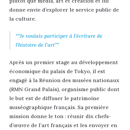
plutôt que média, art et création et lui
donne envie d’explorer le service public de
la culture.
“Je voulais participer à l’écriture de
l’histoire de l’art”
Après un premier stage au développement
économique du palais de Tokyo, il est
engagé à la Réunion des musées nationaux
(RMN Grand Palais), organisme public dont
le but est de diffuser le patrimoine
muséographique français. Sa première
mission donne le ton : réunir dix chefs-
d’œuvre de l’art français et les envoyer en