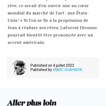
rêve, ce serait d’en ouvrir une au cœur
mondial du marché de l’art : aux États-
Unis ! » Si l’on se fie à la propension de
Jean à réaliser ses rêves, LaForest Divonne
pourrait bientôt être prononcée avec un
accent américain.
Published on 4 juillet 2022
Published by
MARC OUAHNON
Aller plus loin