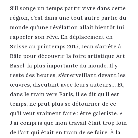
S’il songe un temps partir vivre dans cette
région, c’est dans une tout autre partie du
monde qu’une révélation allait bientôt lui
rappeler son rêve. En déplacement en
Suisse au printemps 2015, Jean s’arrête à
Bâle pour découvrir la foire artistique Art
Basel, la plus importante du monde. Il y
reste des heures, s’émerveillant devant les
œuvres, discutant avec leurs auteurs… Et,
dans le train vers Paris, il se dit qu’il est
temps, ne prut plus se détourner de ce
qu’il veut vraiment faire : être galeriste. «
J’ai compris que mon travail était trop loin
de l’art qui était en train de se faire. À la