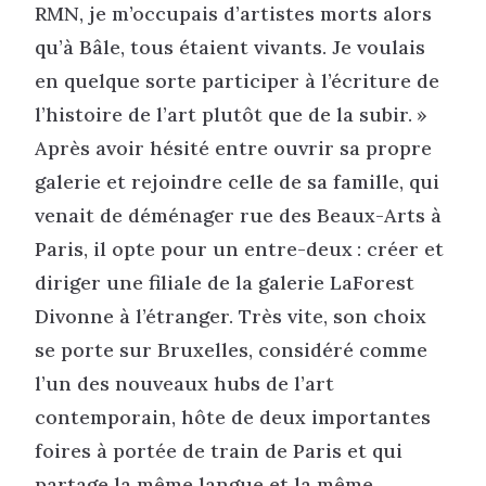
RMN, je m’occupais d’artistes morts alors
qu’à Bâle, tous étaient vivants. Je voulais
en quelque sorte participer à l’écriture de
l’histoire de l’art plutôt que de la subir. »
Après avoir hésité entre ouvrir sa propre
galerie et rejoindre celle de sa famille, qui
venait de déménager rue des Beaux-Arts à
Paris, il opte pour un entre-deux : créer et
diriger une filiale de la galerie LaForest
Divonne à l’étranger. Très vite, son choix
se porte sur Bruxelles, considéré comme
l’un des nouveaux hubs de l’art
contemporain, hôte de deux importantes
foires à portée de train de Paris et qui
partage la même langue et la même