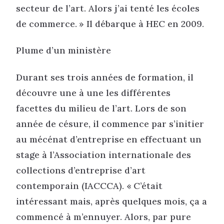
secteur de l’art. Alors j’ai tenté les écoles
de commerce. » Il débarque à HEC en 2009.
Plume d’un ministère
Durant ses trois années de formation, il
découvre une à une les différentes
facettes du milieu de l’art. Lors de son
année de césure, il commence par s’initier
au mécénat d’entreprise en effectuant un
stage à l’Association internationale des
collections d’entreprise d’art
contemporain (IACCCA). « C’était
intéressant mais, après quelques mois, ça a
commencé à m’ennuyer. Alors, par pure