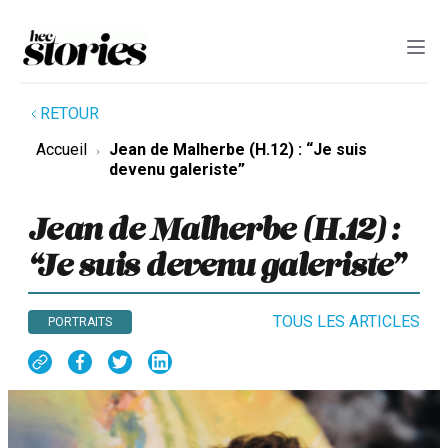
RETOUR
Accueil
Jean de Malherbe (H.12) : “Je suis
devenu galeriste”
Jean de Malherbe (H.12) :
“Je suis devenu galeriste”
TOUS LES ARTICLES
PORTRAITS