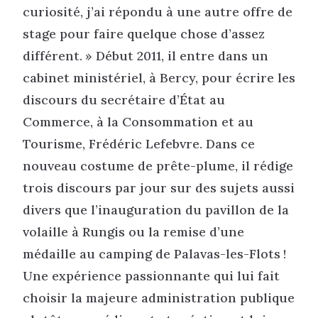
curiosité, j’ai répondu à une autre offre de
stage pour faire quelque chose d’assez
différent. » Début 2011, il entre dans un
cabinet ministériel, à Bercy, pour écrire les
discours du secrétaire d’État au
Commerce, à la Consommation et au
Tourisme, Frédéric Lefebvre. Dans ce
nouveau costume de prête-plume, il rédige
trois discours par jour sur des sujets aussi
divers que l’inauguration du pavillon de la
volaille à Rungis ou la remise d’une
médaille au camping de Palavas-les-Flots !
Une expérience passionnante qui lui fait
choisir la majeure administration publique