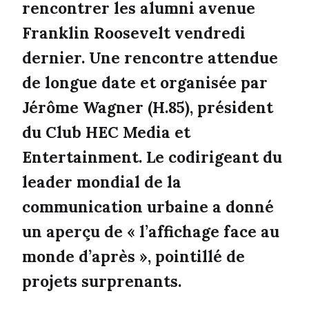
rencontrer les alumni avenue
Franklin Roosevelt vendredi
dernier. Une rencontre attendue
de longue date et organisée par
Jérôme Wagner (H.85), président
du Club HEC Media et
Entertainment. Le codirigeant du
leader mondial de la
communication urbaine a donné
un aperçu de « l’affichage face au
monde d’après », pointillé de
projets surprenants.