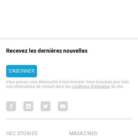
Recevez les dernières nouvelles
Vous pouvez vous désinscrire à tout moment. Vous trouverez pour cela
nos informations de contact dans les
conditions d’utilisation
du site.
Facebook
Facebook
Facebook
Facebook
HEC STORIES
MAGAZINES