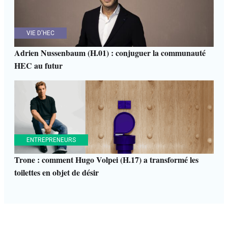
VIE D'HEC
Adrien Nussenbaum (H.01) : conjuguer la communauté
HEC au futur
ENTREPRENEURS
Trone : comment Hugo Volpei (H.17) a transformé les
toilettes en objet de désir