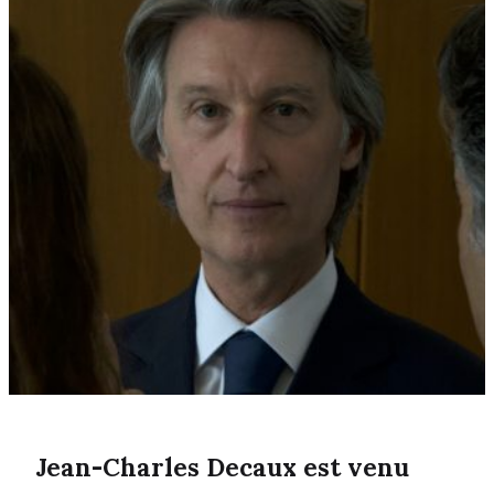
Jean-Charles Decaux est venu