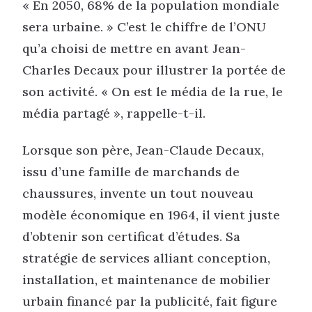
« En 2050, 68% de la population mondiale
sera urbaine. » C’est le chiffre de l’ONU
qu’a choisi de mettre en avant Jean-
Charles Decaux pour illustrer la portée de
son activité. « On est le média de la rue, le
média partagé », rappelle-t-il.
Lorsque son père, Jean-Claude Decaux,
issu d’une famille de marchands de
chaussures, invente un tout nouveau
modèle économique en 1964, il vient juste
d’obtenir son certificat d’études. Sa
stratégie de services alliant conception,
installation, et maintenance de mobilier
urbain financé par la publicité, fait figure