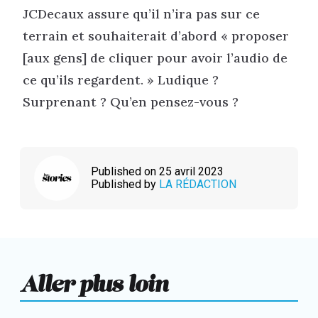
JCDecaux assure qu’il n’ira pas sur ce
terrain et souhaiterait d’abord « proposer
[aux gens] de cliquer pour avoir l’audio de
ce qu’ils regardent. » Ludique ?
Surprenant ? Qu’en pensez-vous ?
Published on 25 avril 2023
Published by
LA RÉDACTION
Aller plus loin