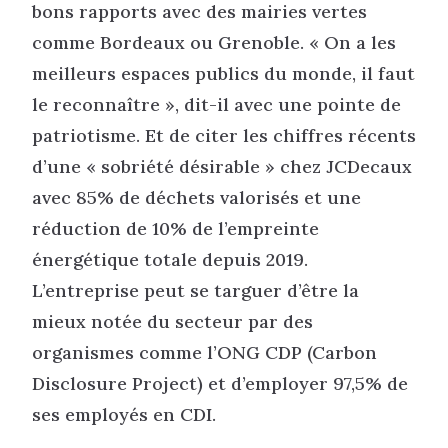
bons rapports avec des mairies vertes
comme Bordeaux ou Grenoble. « On a les
meilleurs espaces publics du monde, il faut
le reconnaître », dit-il avec une pointe de
patriotisme. Et de citer les chiffres récents
d’une « sobriété désirable » chez JCDecaux
avec 85% de déchets valorisés et une
réduction de 10% de l’empreinte
énergétique totale depuis 2019.
L’entreprise peut se targuer d’être la
mieux notée du secteur par des
organismes comme l’ONG CDP (Carbon
Disclosure Project) et d’employer 97,5% de
ses employés en CDI.