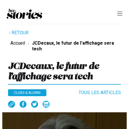
RETOUR
Accueil
JCDecaux, le futur de l’affichage sera
tech
JCDecaux, le futur de
l’affichage sera tech
TOUS LES ARTICLES
CLUBS & ALUMNI