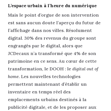
L’espace urbain à l’heure du numérique
Mais le point d’orgue de son intervention
est sans aucun doute l’aperçu du futur de
l’affichage dans nos villes. Résolument
digital. 30% des revenus du groupe sont
engrangés par le digital, alors que
JCDecaux n’a transformé que 4% de son
patrimoine en ce sens. Au cœur de cette
transformation, le DOOH : le
digital out of
home
. Les nouvelles technologies
permettent maintenant d’établir un
inventaire en temps réel des
emplacements urbains destinés à la
publicité digitale, et de les proposer aux