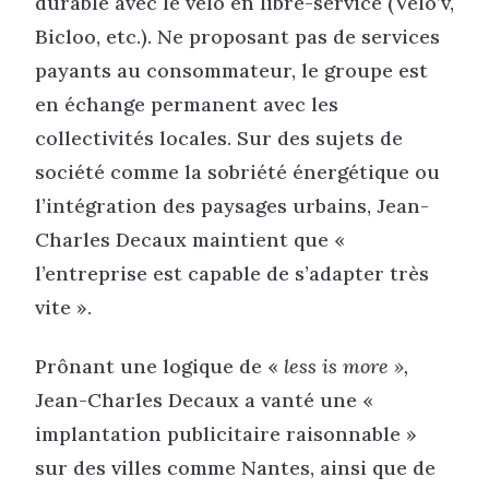
durable avec le vélo en libre-service (Vélo’v,
Bicloo, etc.). Ne proposant pas de services
payants au consommateur, le groupe est
en échange permanent avec les
collectivités locales. Sur des sujets de
société comme la sobriété énergétique ou
l’intégration des paysages urbains, Jean-
Charles Decaux maintient que «
l’entreprise est capable de s’adapter très
vite ».
Prônant une logique de «
less is more »,
Jean-Charles Decaux a vanté une «
implantation publicitaire raisonnable »
sur des villes comme Nantes, ainsi que de