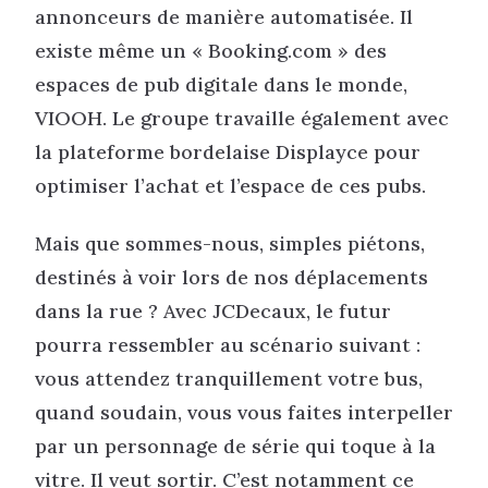
annonceurs de manière automatisée. Il
existe même un « Booking.com » des
espaces de pub digitale dans le monde,
VIOOH. Le groupe travaille également avec
la plateforme bordelaise Displayce pour
optimiser l’achat et l’espace de ces pubs.
Mais que sommes-nous, simples piétons,
destinés à voir lors de nos déplacements
dans la rue ? Avec JCDecaux, le futur
pourra ressembler au scénario suivant :
vous attendez tranquillement votre bus,
quand soudain, vous vous faites interpeller
par un personnage de série qui toque à la
vitre. Il veut sortir. C’est notamment ce