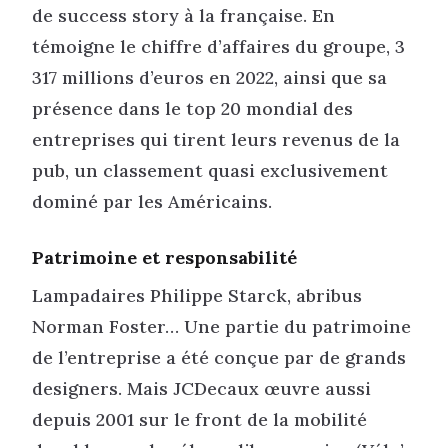
de success story à la française. En
témoigne le chiffre d’affaires du groupe, 3
317 millions d’euros en 2022, ainsi que sa
présence dans le top 20 mondial des
entreprises qui tirent leurs revenus de la
pub, un classement quasi exclusivement
dominé par les Américains.
Patrimoine et responsabilité
Lampadaires Philippe Starck, abribus
Norman Foster… Une partie du patrimoine
de l’entreprise a été conçue par de grands
designers. Mais JCDecaux œuvre aussi
depuis 2001 sur le front de la mobilité