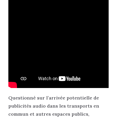
Questionné sur l’arrivée potentielle de
publicités audio dans les transports en
commun et autres espaces publics,