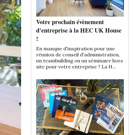
Votre prochain évènement
d'entreprise à la HEC UK House
!
En manque d'inspiration pour une
réunion de conseil d'administration,
un teambuilding ou un séminaire hors
site pour votre entreprise ? La H...