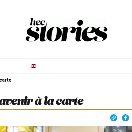
 carte
 avenir à la carte