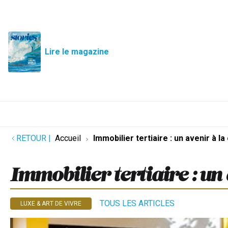
Lire le magazine
RETOUR
|
Accueil
Immobilier tertiaire : un avenir à la
Immobilier tertiaire : un
TOUS LES ARTICLES
LUXE & ART DE VIVRE