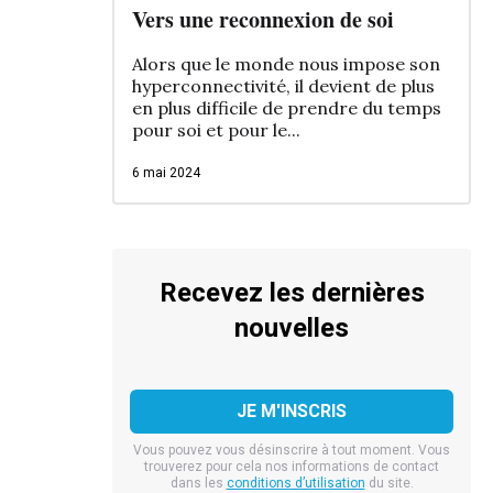
Vers une reconnexion de soi
Alors que le monde nous impose son
hyperconnectivité, il devient de plus
en plus difficile de prendre du temps
pour soi et pour le...
6 mai 2024
Recevez les dernières
nouvelles
Vous pouvez vous désinscrire à tout moment. Vous
trouverez pour cela nos informations de contact
dans les
conditions d’utilisation
du site.