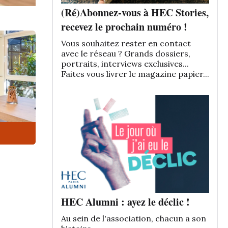
(Ré)Abonnez-vous à HEC Stories,
recevez le prochain numéro !
Vous souhaitez rester en contact
avec le réseau ? Grands dossiers,
portraits, interviews exclusives...
Faites vous livrer le magazine papier...
HEC Alumni : ayez le déclic !
Au sein de l'association, chacun a son