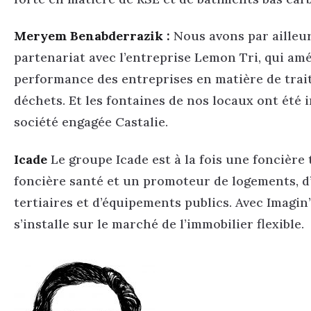
Meryem Benabderrazik :
Nous avons par ailleu
partenariat avec l’entreprise Lemon Tri, qui amé
performance des entreprises en matière de tra
déchets. Et les fontaines de nos locaux ont été i
société engagée Castalie.
Icade
Le groupe Icade est à la fois une foncière 
foncière santé et un promoteur de logements, 
tertiaires et d’équipements publics. Avec Imagin’O
s’installe sur le marché de l’immobilier flexible.