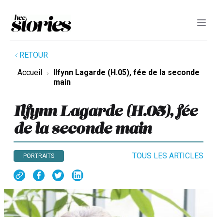
RETOUR
Accueil
Ilfynn Lagarde (H.05), fée de la seconde
main
Ilfynn Lagarde (H.05), fée
de la seconde main
TOUS LES ARTICLES
PORTRAITS