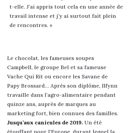
t-elle. J’ai appris tout cela en une année de
travail intense et j’y ai surtout fait plein
de rencontres. »
Le chocolat, les fameuses soupes
Campbell, le groupe Bel et sa fameuse
Vache Qui Rit ou encore les Savane de
Papy Brossard… Après son diplôme, Ilfynn
travaille dans l’agro-alimentaire pendant
quinze ans, auprès de marques au
marketing fort, bien connues des familles.
Jusqu’aux canicules de 2019.
Un été
étouffant pour l’Europe, durant lequel la