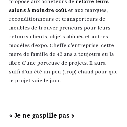
propose aux acheteurs de
refaire leurs
salons à moindre coût
et aux marques,
reconditionneurs et transporteurs de
meubles de trouver preneurs pour leurs
retours clients, objets abîmés et autres
modèles d’expo. Cheffe d’entreprise, cette
mère de famille de 42 ans a toujours eu la
fibre d’une porteuse de projets. Il aura
suffi d’un été un peu (trop) chaud pour que
le projet voie le jour.
« Je ne gaspille pas »