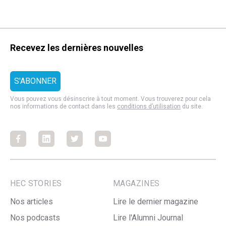
Recevez les dernières nouvelles
Vous pouvez vous désinscrire à tout moment. Vous trouverez pour cela
nos informations de contact dans les
conditions d’utilisation
du site.
Facebook
Facebook
Facebook
Facebook
HEC STORIES
MAGAZINES
Nos articles
Lire le dernier magazine
Nos podcasts
Lire l'Alumni Journal