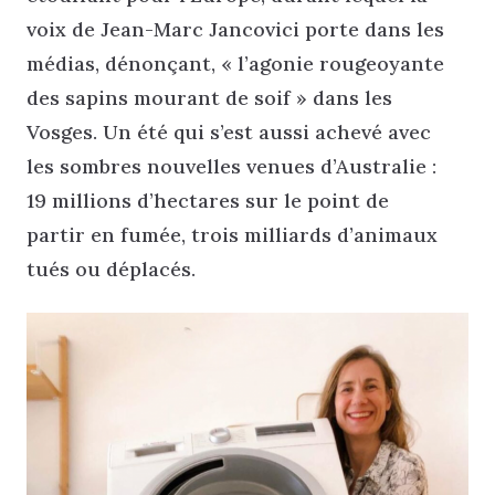
voix de Jean-Marc Jancovici porte dans les
médias, dénonçant, « l’agonie rougeoyante
des sapins mourant de soif » dans les
Vosges. Un été qui s’est aussi achevé avec
les sombres nouvelles venues d’Australie :
19 millions d’hectares sur le point de
partir en fumée, trois milliards d’animaux
tués ou déplacés.