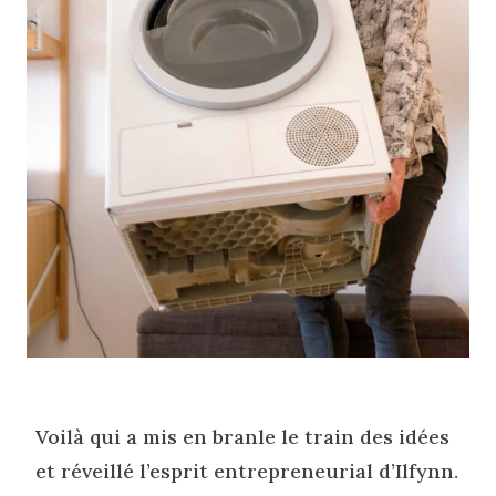
Voilà qui a mis en branle le train des idées
et réveillé l’esprit entrepreneurial d’Ilfynn.