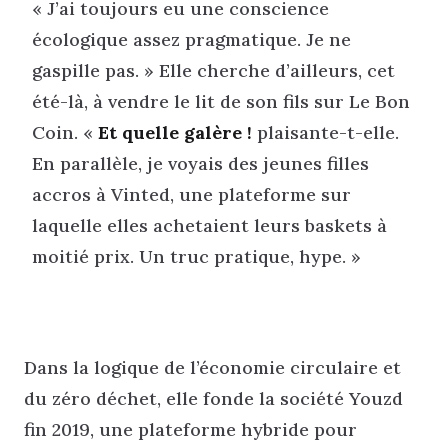
« J’ai toujours eu une conscience
écologique assez pragmatique. Je ne
gaspille pas. » Elle cherche d’ailleurs, cet
été-là, à vendre le lit de son fils sur Le Bon
Coin. «
Et quelle galère !
plaisante-t-elle.
En parallèle, je voyais des jeunes filles
accros à Vinted, une plateforme sur
laquelle elles achetaient leurs baskets à
moitié prix. Un truc pratique, hype. »
Dans la logique de l’économie circulaire et
du zéro déchet, elle fonde la société Youzd
fin 2019, une plateforme hybride pour