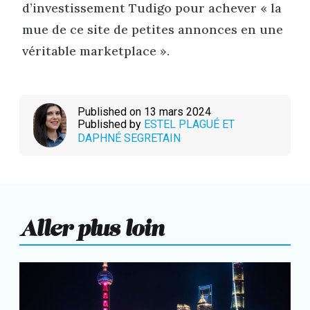
d’investissement Tudigo pour achever « la
mue de ce site de petites annonces en une
véritable marketplace ».
Published on 13 mars 2024
Published by
ESTEL PLAGUÉ
ET
DAPHNÉ SEGRETAIN
Aller plus loin