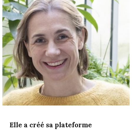
Elle a créé sa plateforme