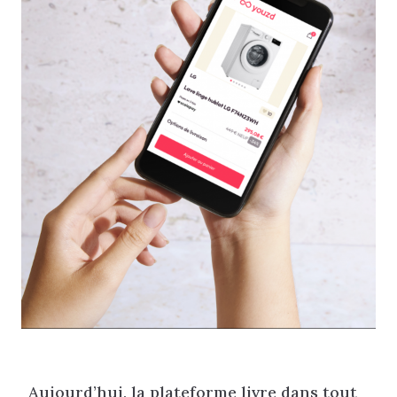
Aujourd’hui, la plateforme livre dans tout