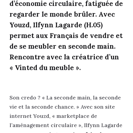
d’économie circulaire, fatiguée de
regarder le monde brûler. Avec
Youzd, Ilfynn Lagarde (H.05)
permet aux Français de vendre et
de se meubler en seconde main.
Rencontre avec la créatrice d’un
« Vinted du meuble ».
Son credo ? « La seconde main, la seconde
vie et la seconde chance. » Avec son site
internet Youzd, « marketplace de
l’aménagement circulaire », Ilfynn Lagarde