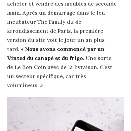
acheter et vendre des meubles de seconde
main. Après un démarrage dans le feu
incubateur The Family du 4e
arrondissement de Paris, la première
version du site voit le jour un an plus
tard. «
Nous avons commencé par un
Vinted du canapé et du frigo.
Une sorte
de Le Bon Coin avec de la livraison. C’est
un secteur spécifique, car très
volumineux. »