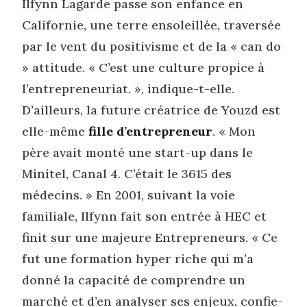
Ilfynn Lagarde passe son enfance en
Californie, une terre ensoleillée, traversée
par le vent du positivisme et de la « can do
» attitude. « C’est une culture propice à
l’entrepreneuriat. », indique-t-elle.
D’ailleurs, la future créatrice de Youzd est
elle-même
fille d’entrepreneur
. « Mon
père avait monté une start-up dans le
Minitel, Canal 4. C’était le 3615 des
médecins. » En 2001, suivant la voie
familiale, Ilfynn fait son entrée à HEC et
finit sur une majeure Entrepreneurs. « Ce
fut une formation hyper riche qui m’a
donné la capacité de comprendre un
marché et d’en analyser ses enjeux, confie-