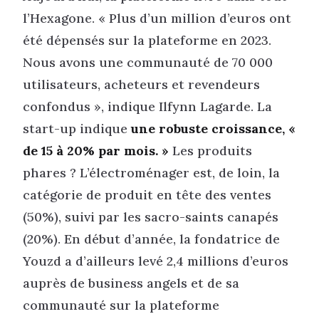
l’Hexagone. « Plus d’un million d’euros ont
été dépensés sur la plateforme en 2023.
Nous avons une communauté de 70 000
utilisateurs, acheteurs et revendeurs
confondus », indique Ilfynn Lagarde. La
start-up indique
une robuste croissance, «
de 15 à 20% par mois. »
Les produits
phares ? L’électroménager est, de loin, la
catégorie de produit en tête des ventes
(50%), suivi par les sacro-saints canapés
(20%). En début d’année, la fondatrice de
Youzd a d’ailleurs levé 2,4 millions d’euros
auprès de business angels et de sa
communauté sur la plateforme