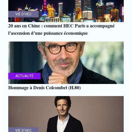
VIE D'HEC
20 ans en Chine : comment HEC Paris a accompagné
l’ascension d’une puissance économique
ACTUALITÉ
Hommage à Denis Colcombet (H.80)
VIE D'HEC