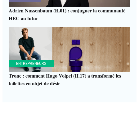
Adrien Nussenbaum (H.01) : conjuguer la communauté
HEC au futur
ENTREPRENEURS
Trone : comment Hugo Volpei (H.17) a transformé les
toilettes en objet de désir