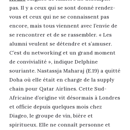
pas. Il y a ceux qui se sont donné rendez-
vous et ceux qui ne se connaissent pas
encore, mais tous viennent avec l’envie de
se rencontrer et de se rassembler. « Les
alumni veulent se détendre et s’amuser.
C’est du networking et un grand moment
de convivialité », indique Delphine
souriante. Nastassja Maharaj (E.19) a quitté
Doha où elle était en charge de la supply
chain pour Qatar Airlines. Cette Sud-
Africaine d’origine vit désormais à Londres
et officie depuis quelques mois chez
Diageo, le groupe de vin, bière et
spiritueux. Elle ne connaît personne et