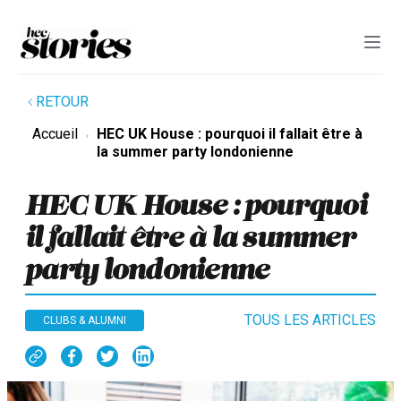
RETOUR
Accueil
HEC UK House : pourquoi il fallait être à
la summer party londonienne
HEC UK House : pourquoi
il fallait être à la summer
party londonienne
TOUS LES ARTICLES
CLUBS & ALUMNI