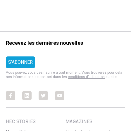
Recevez les dernières nouvelles
Vous pouvez vous désinscrire à tout moment. Vous trouverez pour cela
nos informations de contact dans les
conditions d’utilisation
du site.
Facebook
Facebook
Facebook
Facebook
HEC STORIES
MAGAZINES