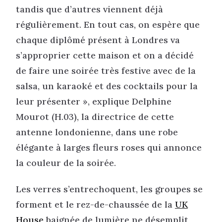
tandis que d’autres viennent déjà
régulièrement. En tout cas, on espère que
chaque diplômé présent à Londres va
s’approprier cette maison et on a décidé
de faire une soirée très festive avec de la
salsa, un karaoké et des cocktails pour la
leur présenter », explique Delphine
Mourot (H.03), la directrice de cette
antenne londonienne, dans une robe
élégante à larges fleurs roses qui annonce
la couleur de la soirée.
Les verres s’entrechoquent, les groupes se
forment et le rez-de-chaussée de la
UK
House
baignée de lumière ne désemplit