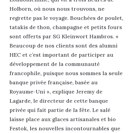
Holborn, où nous nous trouvons, ne
regrette pas le voyage. Bouchées de poulet,
tatakis de thon, champagne et petits fours
sont offerts par SG Kleinwort Hambros. «
Beaucoup de nos clients sont des alumni
HEC et c’est important de participer au
développement de la communauté
francophile, puisque nous sommes la seule
banque privée française, basée au
Royaume-Uni », explique Jeremy de
Lagarde, le directeur de cette banque
privée qui fait partie de la fête. Le salé
laisse place aux glaces artisanales et bio
Festok, les nouvelles incontournables que