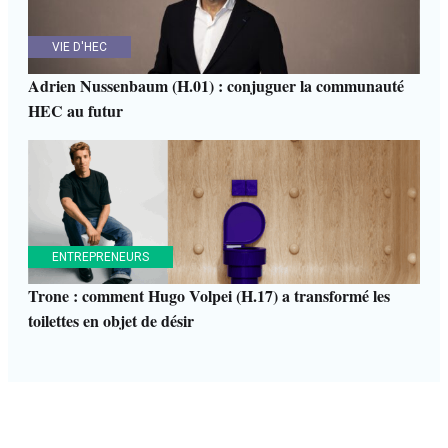
VIE D'HEC
Adrien Nussenbaum (H.01) : conjuguer la communauté
HEC au futur
ENTREPRENEURS
Trone : comment Hugo Volpei (H.17) a transformé les
toilettes en objet de désir