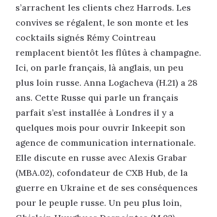
s’arrachent les clients chez Harrods. Les
convives se régalent, le son monte et les
cocktails signés Rémy Cointreau
remplacent bientôt les flûtes à champagne.
Ici, on parle français, là anglais, un peu
plus loin russe. Anna Logacheva (H.21) a 28
ans. Cette Russe qui parle un français
parfait s’est installée à Londres il y a
quelques mois pour ouvrir Inkeepit son
agence de communication internationale.
Elle discute en russe avec Alexis Grabar
(MBA.02), cofondateur de CXB Hub, de la
guerre en Ukraine et de ses conséquences
pour le peuple russe. Un peu plus loin,