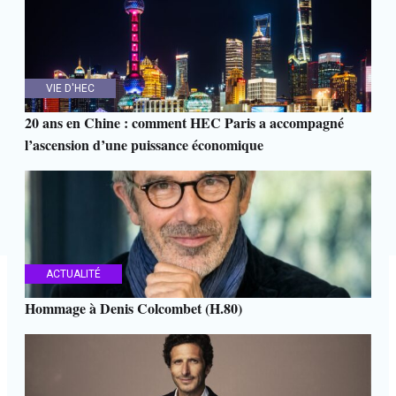
VIE D'HEC
20 ans en Chine : comment HEC Paris a accompagné
l’ascension d’une puissance économique
ACTUALITÉ
Hommage à Denis Colcombet (H.80)