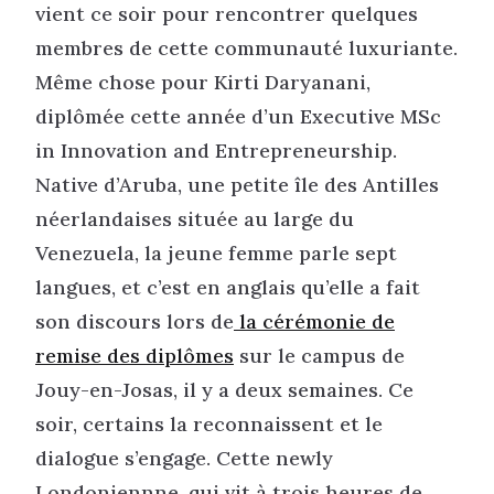
vient ce soir pour rencontrer quelques
membres de cette communauté luxuriante.
Même chose pour Kirti Daryanani,
diplômée cette année d’un Executive MSc
in Innovation and Entrepreneurship.
Native d’Aruba, une petite île des Antilles
néerlandaises située au large du
Venezuela, la jeune femme parle sept
langues, et c’est en anglais qu’elle a fait
son discours lors de
la cérémonie de
remise des diplômes
sur le campus de
Jouy-en-Josas, il y a deux semaines. Ce
soir, certains la reconnaissent et le
dialogue s’engage. Cette newly
Londoniennne, qui vit à trois heures de