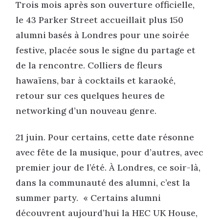
Trois mois après son ouverture officielle,
le 43 Parker Street accueillait plus 150
alumni basés à Londres pour une soirée
festive, placée sous le signe du partage et
de la rencontre. Colliers de fleurs
hawaïens, bar à cocktails et karaoké,
retour sur ces quelques heures de
networking d’un nouveau genre.
21 juin. Pour certains, cette date résonne
avec fête de la musique, pour d’autres, avec
premier jour de l’été. À Londres, ce soir-là,
dans la communauté des alumni, c’est la
summer party. « Certains alumni
découvrent aujourd’hui la HEC UK House,