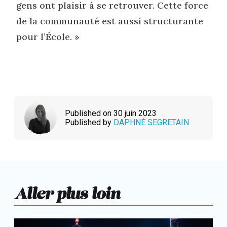
gens ont plaisir à se retrouver. Cette force
de la communauté est aussi structurante
pour l’École. »
Published on 30 juin 2023
Published by
DAPHNÉ SEGRETAIN
Aller plus loin