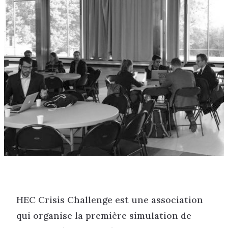
HEC Crisis Challenge est une association
qui organise la première simulation de