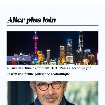
Aller plus loin
VIE D'HEC
20 ans en Chine : comment HEC Paris a accompagné
l’ascension d’une puissance économique