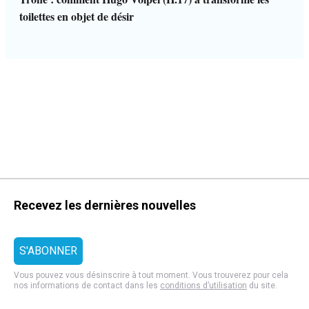
toilettes en objet de désir
Recevez les dernières nouvelles
Vous pouvez vous désinscrire à tout moment. Vous trouverez pour cela
nos informations de contact dans les
conditions d’utilisation
du site.