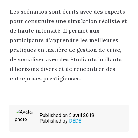
Les scénarios sont écrits avec des experts
pour construire une simulation réaliste et
de haute intensité. Il permet aux
participants d’apprendre les meilleures
pratiques en matière de gestion de crise,
de socialiser avec des étudiants brillants
d’horizons divers et de rencontrer des
entreprises prestigieuses.
Published on 5 avril 2019
Published by
DÉDÉ