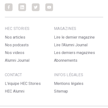
Facebook
Facebook
Facebook
Facebook
HEC STORIES
MAGAZINES
Nos articles
Lire le dernier magazine
Nos podcasts
Lire l'Alumni Journal
Nos videos
Les derniers magazines
Alumni Journal
Abonnements
CONTACT
INFOS LÉGALES
L'équipe HEC Stories
Mentions légales
HEC Alumni
Sitemap