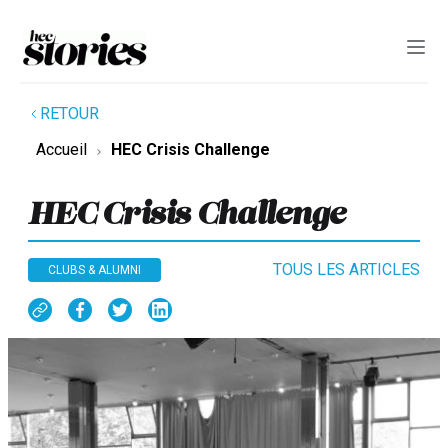
RETOUR
Accueil
HEC Crisis Challenge
HEC Crisis Challenge
TOUS LES ARTICLES
CLUBS & ALUMNI