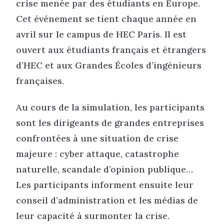
crise menée par des étudiants en Europe.
Cet événement se tient chaque année en
avril sur le campus de HEC Paris. Il est
ouvert aux étudiants français et étrangers
d’HEC et aux Grandes Écoles d’ingénieurs
françaises.
Au cours de la simulation, les participants
sont les dirigeants de grandes entreprises
confrontées à une situation de crise
majeure : cyber attaque, catastrophe
naturelle, scandale d’opinion publique…
Les participants informent ensuite leur
conseil d’administration et les médias de
leur capacité à surmonter la crise.