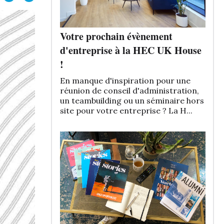
Votre prochain évènement
d'entreprise à la HEC UK House
!
En manque d'inspiration pour une
réunion de conseil d'administration,
un teambuilding ou un séminaire hors
site pour votre entreprise ? La H...