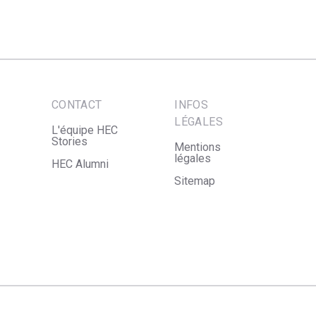
CONTACT
INFOS
LÉGALES
L'équipe HEC
Stories
Mentions
légales
HEC Alumni
Sitemap