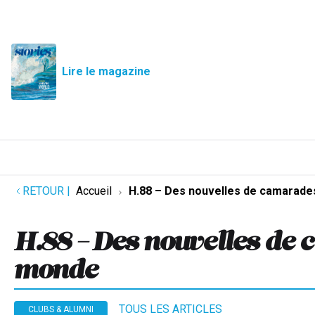
Lire le magazine
RETOUR
|
Accueil
H.88 – Des nouvelles de camarade
H.88 – Des nouvelles de
monde
TOUS LES ARTICLES
CLUBS & ALUMNI