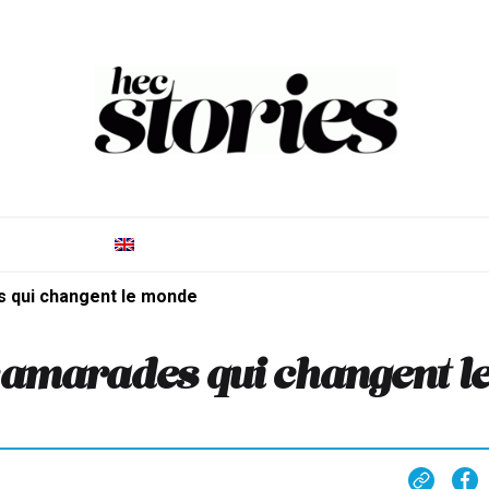
s qui changent le monde
 camarades qui changent l