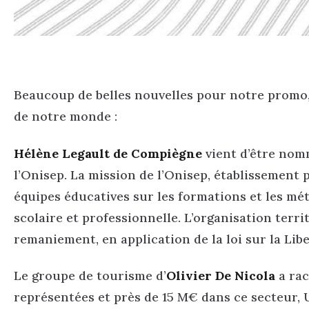
Beaucoup de belles nouvelles pour notre promo
de notre monde :
Hélène Legault de Compiègne
vient d’être nomm
l’Onisep. La mission de l’Onisep, établissement pu
équipes éducatives sur les formations et les mét
scolaire et professionnelle. L’organisation terr
remaniement, en application de la loi sur la Lib
Le groupe de tourisme d’
Olivier De Nicola
a rac
représentées et près de 15 M€ dans ce secteur,