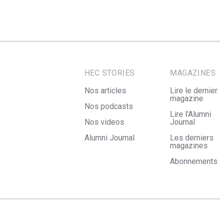
HEC STORIES
MAGAZINES
Nos articles
Lire le dernier
magazine
Nos podcasts
Lire l'Alumni
Nos videos
Journal
Alumni Journal
Les derniers
magazines
Abonnements