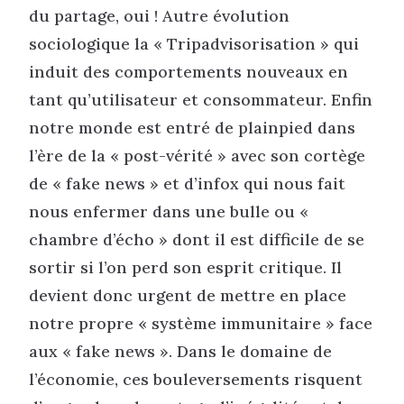
du partage, oui ! Autre évolution
sociologique la « Tripadvisorisation » qui
induit des comportements nouveaux en
tant qu’utilisateur et consommateur. Enfin
notre monde est entré de plainpied dans
l’ère de la « post-vérité » avec son cortège
de « fake news » et d’infox qui nous fait
nous enfermer dans une bulle ou «
chambre d’écho » dont il est difficile de se
sortir si l’on perd son esprit critique. Il
devient donc urgent de mettre en place
notre propre « système immunitaire » face
aux « fake news ». Dans le domaine de
l’économie, ces bouleversements risquent