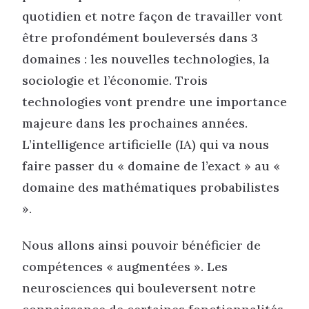
quotidien et notre façon de travailler vont
être profondément bouleversés dans 3
domaines : les nouvelles technologies, la
sociologie et l’économie. Trois
technologies vont prendre une importance
majeure dans les prochaines années.
L’intelligence artificielle (IA) qui va nous
faire passer du « domaine de l’exact » au «
domaine des mathématiques probabilistes
».
Nous allons ainsi pouvoir bénéficier de
compétences « augmentées ». Les
neurosciences qui bouleversent notre