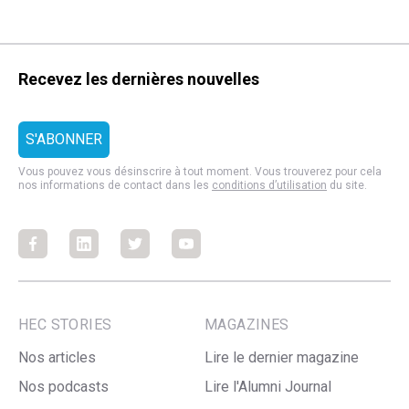
Recevez les dernières nouvelles
Vous pouvez vous désinscrire à tout moment. Vous trouverez pour cela
nos informations de contact dans les
conditions d’utilisation
du site.
Facebook
Facebook
Facebook
Facebook
HEC STORIES
MAGAZINES
Nos articles
Lire le dernier magazine
Nos podcasts
Lire l'Alumni Journal