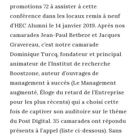
promotions 72 à assister à cette
conférence dans les locaux remis à neuf
d’HEC Alumni le 14 janvier 2019. Après nos
camarades Jean-Paul Betbeze et Jacques
Gravereau, c’est notre camarade
Dominique Turcq, fondateur et principal
animateur de l’Institut de recherche
Boostzone, auteur d’ouvrages de
management à succès (Le Management
augmenté, Éloge du retard de l’Entreprise
pour les plus récents) qui a choisi cette
fois de captiver son auditoire sur le thème
du Post Digital. 35 camarades ont répondu
présents à l’appel (liste ci-dessous). Sans