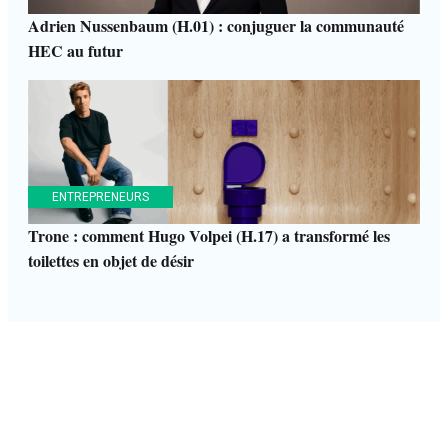
Adrien Nussenbaum (H.01) : conjuguer la communauté
HEC au futur
ENTREPRENEURS
Trone : comment Hugo Volpei (H.17) a transformé les
toilettes en objet de désir