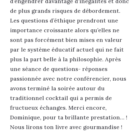
d’engendrer davantage d’inégalités et donc
de plus grands risques de débordement.
Les questions d’éthique prendront une
importance croissante alors qu’elles ne
sont pas forcément bien mises en valeur
par le système éducatif actuel qui ne fait
plus la part belle à la philosophie. Après
une séance de questions- réponses
passionnée avec notre conférencier, nous
avons terminé la soirée autour du
traditionnel cocktail qui a permis de
fructueux échanges. Merci encore,
Dominique, pour ta brillante prestation… !
Nous lirons ton livre avec gourmandise !