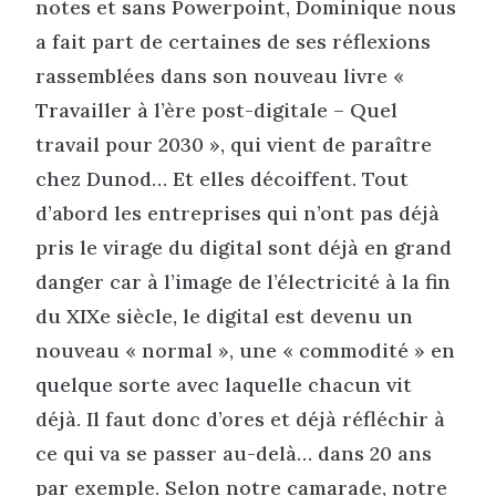
notes et sans Powerpoint, Dominique nous
a fait part de certaines de ses réflexions
rassemblées dans son nouveau livre «
Travailler à l’ère post-digitale – Quel
travail pour 2030 », qui vient de paraître
chez Dunod… Et elles décoiffent. Tout
d’abord les entreprises qui n’ont pas déjà
pris le virage du digital sont déjà en grand
danger car à l’image de l’électricité à la fin
du XIXe siècle, le digital est devenu un
nouveau « normal », une « commodité » en
quelque sorte avec laquelle chacun vit
déjà. Il faut donc d’ores et déjà réfléchir à
ce qui va se passer au-delà… dans 20 ans
par exemple. Selon notre camarade, notre