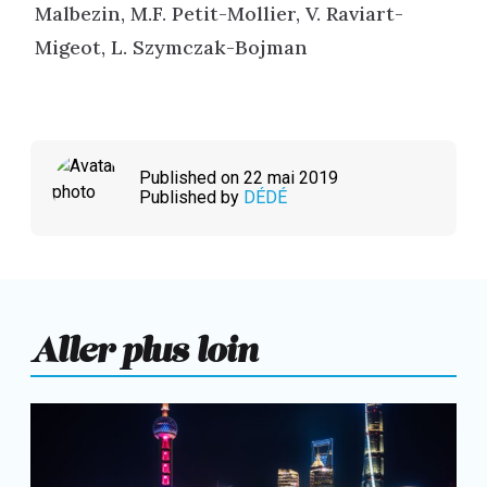
Malbezin, M.F. Petit-Mollier, V. Raviart-
Migeot, L. Szymczak-Bojman
Published on 22 mai 2019
Published by
DÉDÉ
Aller plus loin