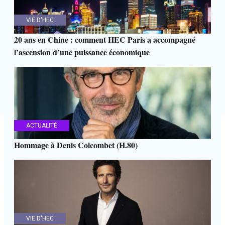
VIE D'HEC
20 ans en Chine : comment HEC Paris a accompagné
l’ascension d’une puissance économique
ACTUALITÉ
Hommage à Denis Colcombet (H.80)
VIE D'HEC