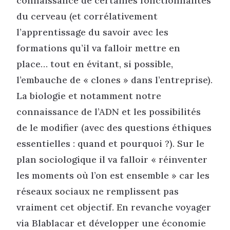
connaissance de certaines fonctionnalités
du cerveau (et corrélativement
l’apprentissage du savoir avec les
formations qu’il va falloir mettre en
place… tout en évitant, si possible,
l’embauche de « clones » dans l’entreprise).
La biologie et notamment notre
connaissance de l’ADN et les possibilités
de le modifier (avec des questions éthiques
essentielles : quand et pourquoi ?). Sur le
plan sociologique il va falloir « réinventer
les moments où l’on est ensemble » car les
réseaux sociaux ne remplissent pas
vraiment cet objectif. En revanche voyager
via Blablacar et développer une économie