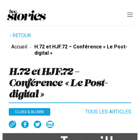
RETOUR
Accueil
H.72 et HJF.72 – Conférence « Le Post-
digital »
H.72 et HJF.72 –
Conférence « Le Post-
digital »
TOUS LES ARTICLES
CLUBS & ALUMNI