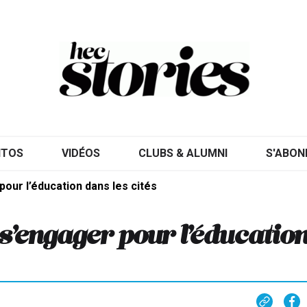
ITOS
VIDÉOS
CLUBS & ALUMNI
S'ABON
 pour l’éducation dans les cités
 s’engager pour l’éducatio