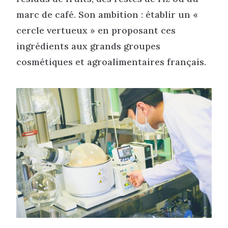
marc de café. Son ambition : établir un «
cercle vertueux » en proposant ces
ingrédients aux grands groupes
cosmétiques et agroalimentaires français.