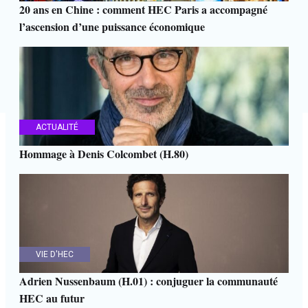
20 ans en Chine : comment HEC Paris a accompagné
l’ascension d’une puissance économique
ACTUALITÉ
Hommage à Denis Colcombet (H.80)
VIE D'HEC
Adrien Nussenbaum (H.01) : conjuguer la communauté
HEC au futur