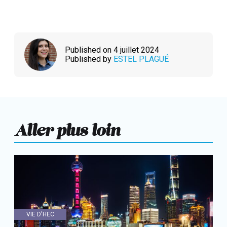
Published on 4 juillet 2024
Published by
ESTEL PLAGUÉ
Aller plus loin
VIE D'HEC