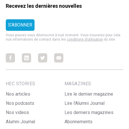
Recevez les dernières nouvelles
Vous pouvez vous désinscrire à tout moment. Vous trouverez pour cela
nos informations de contact dans les
conditions d’utilisation
du site.
Facebook
Facebook
Facebook
Facebook
HEC STORIES
MAGAZINES
Nos articles
Lire le dernier magazine
Nos podcasts
Lire l'Alumni Journal
Nos videos
Les derniers magazines
Alumni Journal
Abonnements