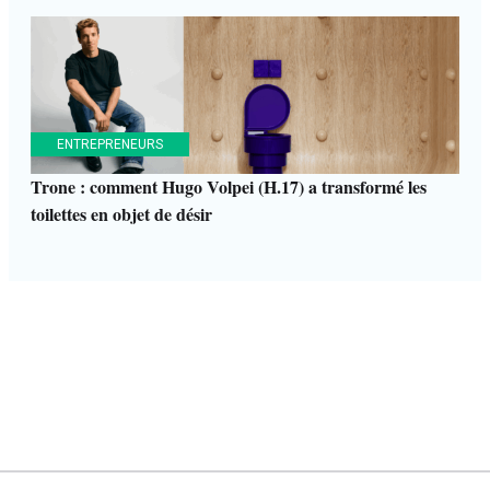
ENTREPRENEURS
Trone : comment Hugo Volpei (H.17) a transformé les
toilettes en objet de désir