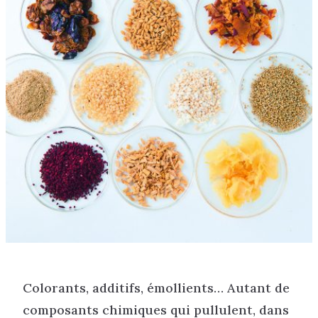
Colorants, additifs, émollients… Autant de
composants chimiques qui pullulent, dans