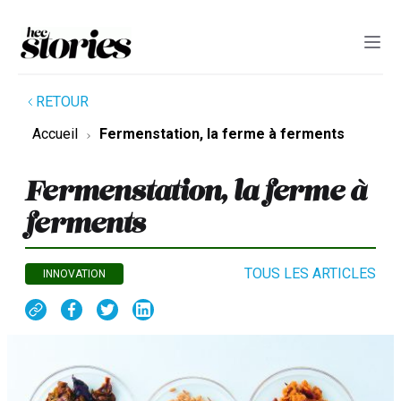
RETOUR
Accueil
Fermenstation, la ferme à ferments
Fermenstation, la ferme à
ferments
TOUS LES ARTICLES
INNOVATION