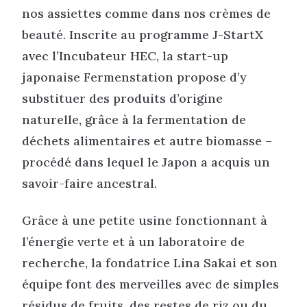
nos assiettes comme dans nos crèmes de
beauté. Inscrite au programme J-StartX
avec l’Incubateur HEC, la start-up
japonaise Fermenstation propose d’y
substituer des produits d’origine
naturelle, grâce à la fermentation de
déchets alimentaires et autre biomasse –
procédé dans lequel le Japon a acquis un
savoir-faire ancestral.
Grâce à une petite usine fonctionnant à
l’énergie verte et à un laboratoire de
recherche, la fondatrice Lina Sakai et son
équipe font des merveilles avec de simples
résidus de fruits, des restes de riz ou du