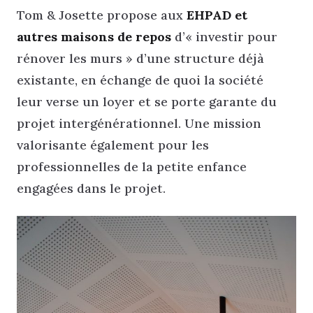
Tom & Josette propose aux
EHPAD et
autres maisons de repos
d’« investir pour
rénover les murs » d’une structure déjà
existante, en échange de quoi la société
leur verse un loyer et se porte garante du
projet intergénérationnel. Une mission
valorisante également pour les
professionnelles de la petite enfance
engagées dans le projet.