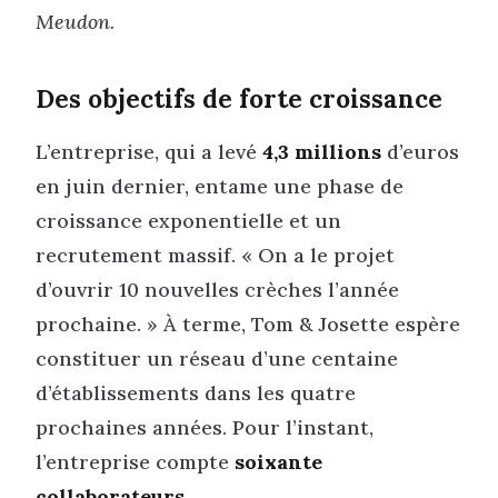
Meudon.
Des objectifs de forte croissance
L’entreprise, qui a levé
4,3 millions
d’euros
en juin dernier, entame une phase de
croissance exponentielle et un
recrutement massif. « On a le projet
d’ouvrir 10 nouvelles crèches l’année
prochaine. » À terme, Tom & Josette espère
constituer un réseau d’une centaine
d’établissements dans les quatre
prochaines années. Pour l’instant,
l’entreprise compte
soixante
collaborateurs
.