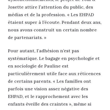
Josette attire l’attention du public, des
médias et de la profession. « Les EHPAD
étaient super à l’écoute. Pendant deux ans,
nous avons construit un certain nombre
de partenariats. »
Pour autant, l’adhésion n’est pas
systématique. Le bagage en psychologie et
en sociologie de Pauline est
particulièrement utile face aux réticences
de certains parents. « Les familles ont
parfois une vision assez négative des
EHPAD, et le rapprochement avec les
enfants éveille des craintes », même si