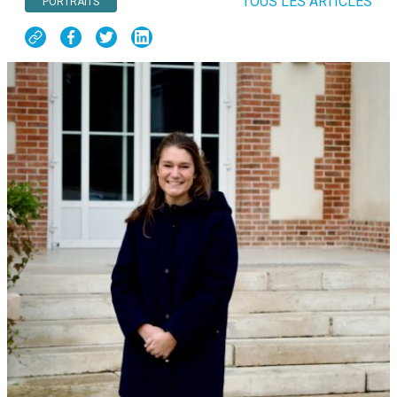
TOUS LES ARTICLES
PORTRAITS