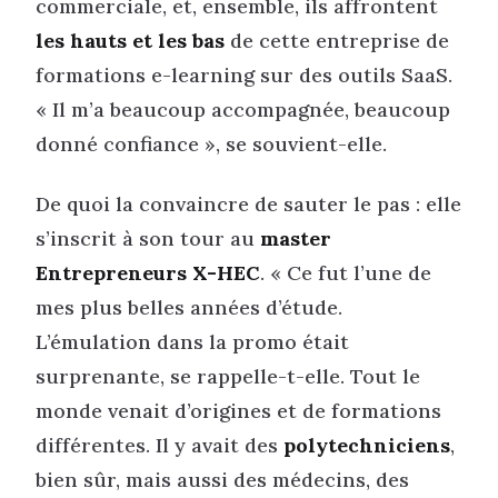
commerciale, et, ensemble, ils affrontent
les hauts et les bas
de cette entreprise de
formations e-learning sur des outils SaaS.
« Il m’a beaucoup accompagnée, beaucoup
donné confiance », se souvient-elle.
De quoi la convaincre de sauter le pas : elle
s’inscrit à son tour au
master
Entrepreneurs X-HEC
. « Ce fut l’une de
mes plus belles années d’étude.
L’émulation dans la promo était
surprenante, se rappelle-t-elle. Tout le
monde venait d’origines et de formations
différentes. Il y avait des
polytechniciens
,
bien sûr, mais aussi des médecins, des