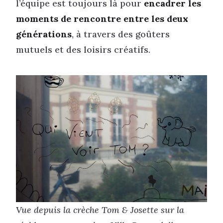
l’équipe est toujours là pour
encadrer les
moments de rencontre entre les deux
générations
, à travers des goûters
mutuels et des loisirs créatifs.
Vue depuis la crèche Tom & Josette sur la