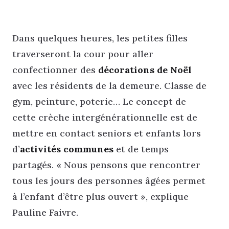
Dans quelques heures, les petites filles
traverseront la cour pour aller
confectionner des
décorations de Noël
avec les résidents de la demeure. Classe de
gym, peinture, poterie… Le concept de
cette crèche intergénérationnelle est de
mettre en contact seniors et enfants lors
d’
activités communes
et de temps
partagés. « Nous pensons que rencontrer
tous les jours des personnes âgées permet
à l’enfant d’être plus ouvert », explique
Pauline Faivre.