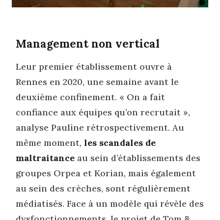
Management non vertical
Leur premier établissement ouvre à
Rennes en 2020, une semaine avant le
deuxième confinement. « On a fait
confiance aux équipes qu’on recrutait »,
analyse Pauline rétrospectivement. Au
même moment,
les scandales de
maltraitance
au sein d’établissements des
groupes Orpea et Korian, mais également
au sein des crèches, sont régulièrement
médiatisés. Face à un modèle qui révèle des
dysfonctionnements, le projet de Tom &