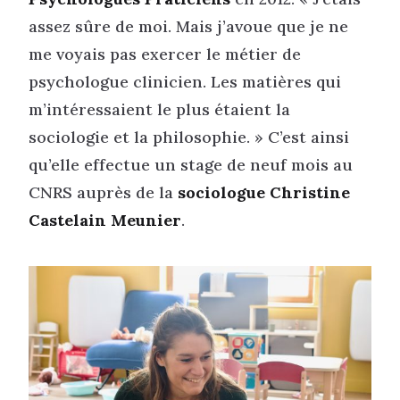
assez sûre de moi. Mais j’avoue que je ne
me voyais pas exercer le métier de
psychologue clinicien. Les matières qui
m’intéressaient le plus étaient la
sociologie et la philosophie. » C’est ainsi
qu’elle effectue un stage de neuf mois au
CNRS auprès de la
sociologue Christine
Castelain Meunier
.