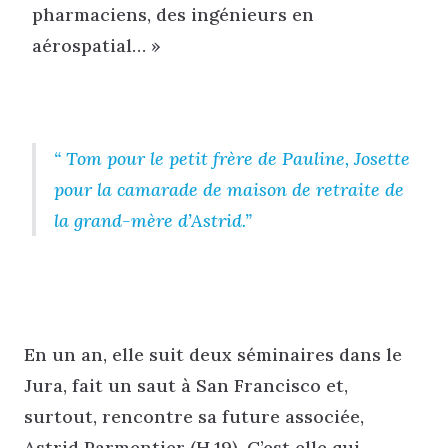
pharmaciens, des ingénieurs en
aérospatial… »
Tom pour le petit frère de Pauline, Josette
pour la camarade de maison de retraite de
la grand-mère d’Astrid.
En un an, elle suit deux séminaires dans le
Jura, fait un saut à San Francisco et,
surtout, rencontre sa future associée,
Astrid Parmentier (H.19). C’est elle qui