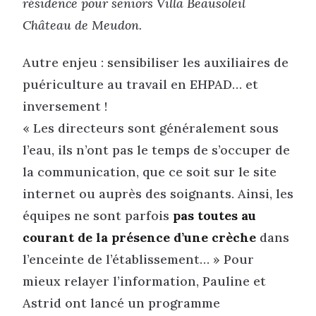
résidence pour seniors Villa Beausoleil
Château de Meudon.
Autre enjeu : sensibiliser les auxiliaires de
puériculture au travail en EHPAD… et
inversement !
« Les directeurs sont généralement sous
l’eau, ils n’ont pas le temps de s’occuper de
la communication, que ce soit sur le site
internet ou auprès des soignants. Ainsi, les
équipes ne sont parfois
pas toutes au
courant de la présence d’une crèche
dans
l’enceinte de l’établissement… » Pour
mieux relayer l’information, Pauline et
Astrid ont lancé un programme