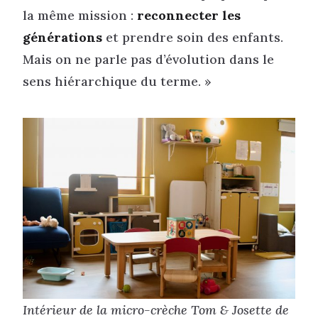
la même mission :
reconnecter les
générations
et prendre soin des enfants.
Mais on ne parle pas d’évolution dans le
sens hiérarchique du terme. »
Intérieur de la micro-crèche Tom & Josette de