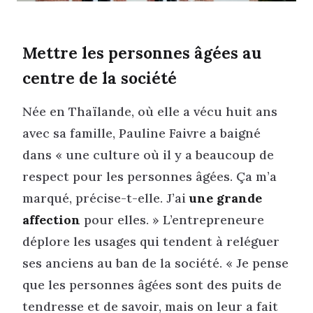
Mettre les personnes âgées au
centre de la société
Née en Thaïlande, où elle a vécu huit ans
avec sa famille, Pauline Faivre a baigné
dans « une culture où il y a beaucoup de
respect pour les personnes âgées. Ça m’a
marqué, précise-t-elle. J’ai
une grande
affection
pour elles. » L’entrepreneure
déplore les usages qui tendent à reléguer
ses anciens au ban de la société. « Je pense
que les personnes âgées sont des puits de
tendresse et de savoir, mais on leur a fait