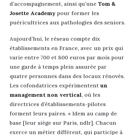
d’accompagnement, ainsi qu’une
Tom &
Josette Academy
pour former les
puéricultrices aux pathologies des seniors.
Aujourd’hui, le réseau compte dix
établissements en France, avec un prix qui
varie entre 700 et 800 euros par mois pour
une garde à temps plein assurée par
quatre personnes dans des locaux rénovés.
Les cofondatrices expérimentent
un
management non vertical
, où les
directrices d’établissements-pilotes
forment leurs paires. « Idem au camp de
base [leur siège sur Paris, ndlr]. Chacun
exerce un métier différent, qui participe à