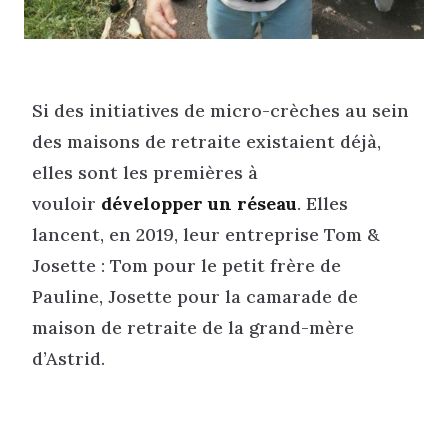
Si des initiatives de micro-crèches au sein
des maisons de retraite existaient déjà,
elles sont les premières à
vouloir
développer un réseau
. Elles
lancent, en 2019, leur entreprise Tom &
Josette : Tom pour le petit frère de
Pauline, Josette pour la camarade de
maison de retraite de la grand-mère
d’Astrid.