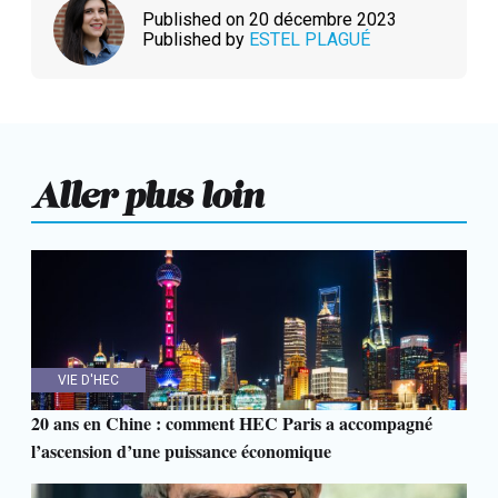
Published on 20 décembre 2023
Published by
ESTEL PLAGUÉ
Aller plus loin
VIE D'HEC
20 ans en Chine : comment HEC Paris a accompagné
l’ascension d’une puissance économique