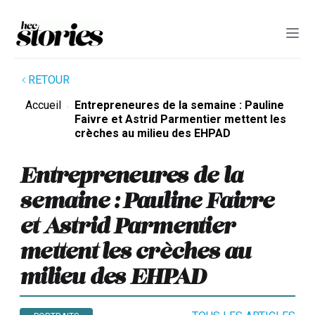
RETOUR
Accueil
Entrepreneures de la semaine : Pauline
Faivre et Astrid Parmentier mettent les
crèches au milieu des EHPAD
Entrepreneures de la
semaine : Pauline Faivre
et Astrid Parmentier
mettent les crèches au
milieu des EHPAD