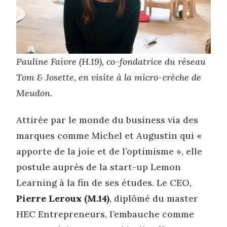
Pauline Faivre (H.19), co-fondatrice du réseau
Tom & Josette, en visite à la micro-crèche de
Meudon.
Attirée par le monde du business via des
marques comme Michel et Augustin qui «
apporte de la joie et de l’optimisme », elle
postule auprès de la start-up Lemon
Learning à la fin de ses études. Le CEO,
Pierre Leroux (M.14)
, diplômé du master
HEC Entrepreneurs, l’embauche comme