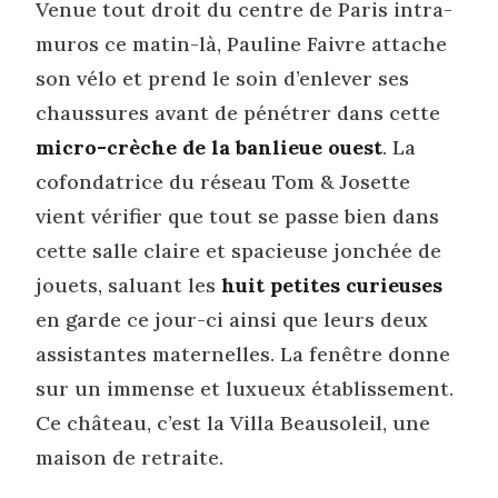
Venue tout droit du centre de Paris intra-
muros ce matin-là, Pauline Faivre attache
son vélo et prend le soin d’enlever ses
chaussures avant de pénétrer dans cette
micro-crèche de la banlieue ouest
. La
cofondatrice du réseau Tom & Josette
vient vérifier que tout se passe bien dans
cette salle claire et spacieuse jonchée de
jouets, saluant les
huit petites curieuses
en garde ce jour-ci ainsi que leurs deux
assistantes maternelles. La fenêtre donne
sur un immense et luxueux établissement.
Ce château, c’est la Villa Beausoleil, une
maison de retraite.