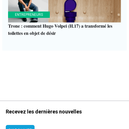
ENTREPRENEURS
Trone : comment Hugo Volpei (H.17) a transformé les
toilettes en objet de désir
Recevez les dernières nouvelles