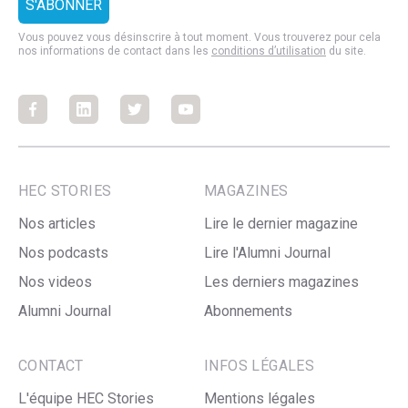
Vous pouvez vous désinscrire à tout moment. Vous trouverez pour cela
nos informations de contact dans les
conditions d’utilisation
du site.
Facebook
Facebook
Facebook
Facebook
HEC STORIES
MAGAZINES
Nos articles
Lire le dernier magazine
Nos podcasts
Lire l'Alumni Journal
Nos videos
Les derniers magazines
Alumni Journal
Abonnements
CONTACT
INFOS LÉGALES
L'équipe HEC Stories
Mentions légales