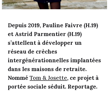
Depuis 2019, Pauline Faivre (H.19)
et Astrid Parmentier (H.19)
s’attellent à développer un
réseau de crèches
intergénérationnelles implantées
dans les maisons de retraite.
Nommé
Tom & Josette
, ce projet à
portée sociale séduit. Reportage.