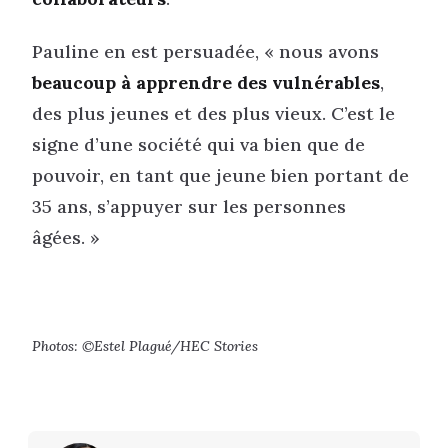
Pauline en est persuadée, « nous avons
beaucoup à apprendre des vulnérables
,
des plus jeunes et des plus vieux. C’est le
signe d’une société qui va bien que de
pouvoir, en tant que jeune bien portant de
35 ans, s’appuyer sur les personnes
âgées. »
Photos: ©Estel Plagué/HEC Stories