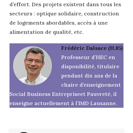
d’effort. Des projets existent dans tous les
secteurs : optique solidaire, construction
de logements abordables, accès à une
alimentation de qualité, etc.
Frédéric Dalsace (H.85)
Professeur d’HEC en
disponibilité, titulaire
pendant dix ans de la
chaire d’enseignement
Social Business Entrepriseet Pauvreté, il
enseigne actuellement à l’IMD Lausanne.