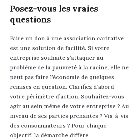
Posez-vous les vraies
questions
Faire un don à une association caritative
est une solution de facilité. Si votre
entreprise souhaite s’attaquer au
problème de la pauvreté à la racine, elle ne
peut pas faire l’économie de quelques
remises en question. Clarifiez d’abord
votre périmètre d’action. Souhaitez-vous
agir au sein même de votre entreprise ? Au
niveau de ses parties prenantes ? Vis-à-vis
des consommateurs ? Pour chaque
objectif, la démarche diffère.