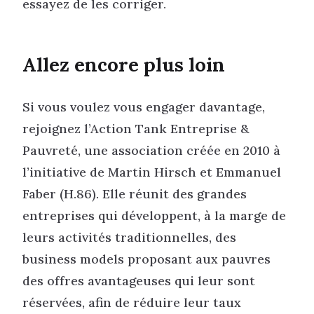
essayez de les corriger.
Allez encore plus loin
Si vous voulez vous engager davantage,
rejoignez l’Action Tank Entreprise &
Pauvreté, une association créée en 2010 à
l’initiative de Martin Hirsch et Emmanuel
Faber (H.86). Elle réunit des grandes
entreprises qui développent, à la marge de
leurs activités traditionnelles, des
business models proposant aux pauvres
des offres avantageuses qui leur sont
réservées, afin de réduire leur taux