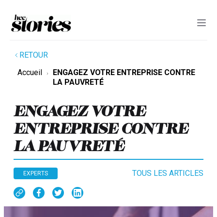
RETOUR
Accueil
ENGAGEZ VOTRE ENTREPRISE CONTRE
LA PAUVRETÉ
ENGAGEZ VOTRE
ENTREPRISE CONTRE
LA PAUVRETÉ
TOUS LES ARTICLES
EXPERTS