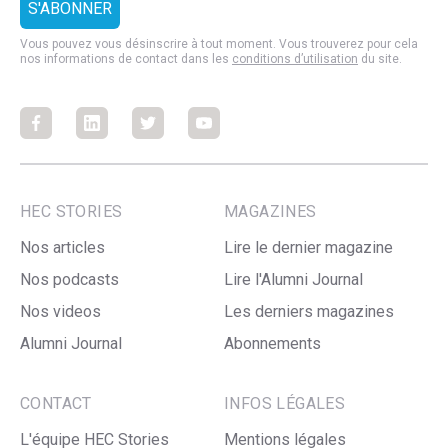
Vous pouvez vous désinscrire à tout moment. Vous trouverez pour cela
nos informations de contact dans les
conditions d’utilisation
du site.
Facebook
Facebook
Facebook
Facebook
HEC STORIES
MAGAZINES
Nos articles
Lire le dernier magazine
Nos podcasts
Lire l'Alumni Journal
Nos videos
Les derniers magazines
Alumni Journal
Abonnements
CONTACT
INFOS LÉGALES
L'équipe HEC Stories
Mentions légales