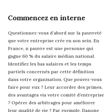
Commencez en interne
Questionnez-vous d’abord sur la pauvreté
que votre entreprise crée en son sein. En
France, n pauvre est une personne qui
gagne 60 % du salaire médian national.
Identifiez les bas salaires et les temps
partiels concernés par cette définition
dans votre organisation. Que pouvez-vous
faire pour eux ? Leur accorder des primes,
des avantages via votre comité d’entreprise
? Opérer des arbitrages pour améliorer
leur qualité de vie ? Par exemple, Danone