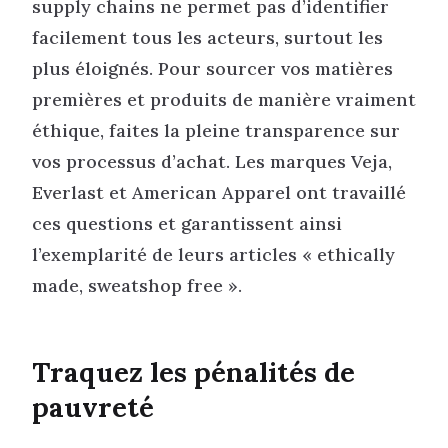
supply chains ne permet pas d’identifier
facilement tous les acteurs, surtout les
plus éloignés. Pour sourcer vos matières
premières et produits de manière vraiment
éthique, faites la pleine transparence sur
vos processus d’achat. Les marques Veja,
Everlast et American Apparel ont travaillé
ces questions et garantissent ainsi
l’exemplarité de leurs articles « ethically
made, sweatshop free ».
Traquez les pénalités de
pauvreté