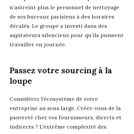
n’astreint plus le personnel de nettoyage
de ses bureaux parisiens à des horaires
décalés. Le groupe a investi dans des
aspirateurs silencieux pour qu’ils puissent
travailler en journée.
Passez votre sourcing à la
loupe
Considérez l’écosystème de votre
entreprise au sens large. Créez-vous de la
pauvreté chez vos fournisseurs, directs et
indirects ? L’extrême complexité des