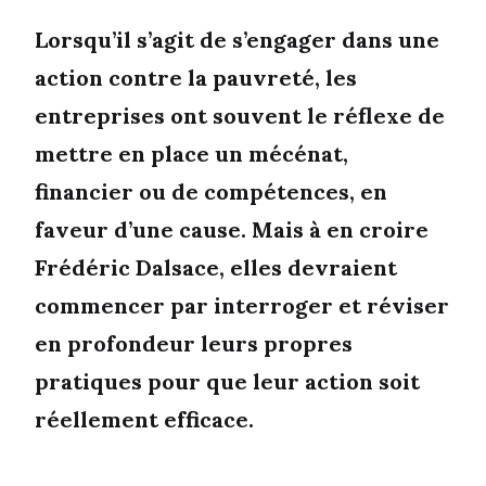
Lorsqu’il s’agit de s’engager dans une
action contre la pauvreté, les
entreprises ont souvent le réflexe de
mettre en place un mécénat,
financier ou de compétences, en
faveur d’une cause. Mais à en croire
Frédéric Dalsace, elles devraient
commencer par interroger et réviser
en profondeur leurs propres
pratiques pour que leur action soit
réellement efficace.