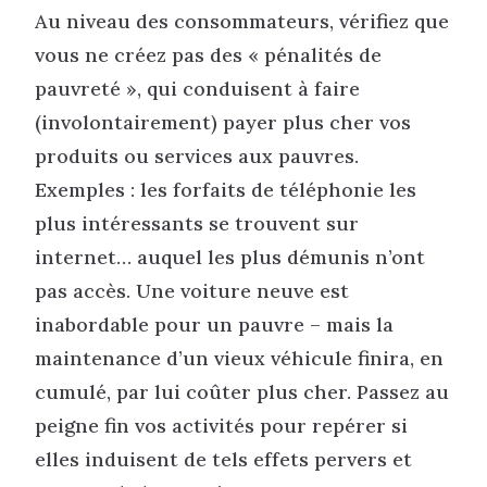
Au niveau des consommateurs, vérifiez que
vous ne créez pas des « pénalités de
pauvreté », qui conduisent à faire
(involontairement) payer plus cher vos
produits ou services aux pauvres.
Exemples : les forfaits de téléphonie les
plus intéressants se trouvent sur
internet… auquel les plus démunis n’ont
pas accès. Une voiture neuve est
inabordable pour un pauvre – mais la
maintenance d’un vieux véhicule finira, en
cumulé, par lui coûter plus cher. Passez au
peigne fin vos activités pour repérer si
elles induisent de tels effets pervers et