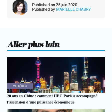
Published on 25 juin 2020
Published by
MARIELLE CHABRY
Aller plus loin
VIE D'HEC
20 ans en Chine : comment HEC Paris a accompagné
l’ascension d’une puissance économique