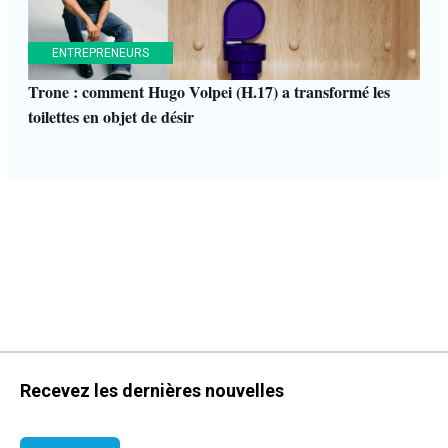
ENTREPRENEURS
Trone : comment Hugo Volpei (H.17) a transformé les
toilettes en objet de désir
Recevez les dernières nouvelles