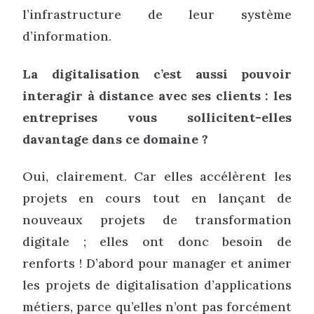
l’infrastructure de leur système
d’information.
La digitalisation c’est aussi pouvoir
interagir à distance avec ses clients : les
entreprises vous sollicitent-elles
davantage dans ce domaine ?
Oui, clairement. Car elles accélèrent les
projets en cours tout en lançant de
nouveaux projets de transformation
digitale ; elles ont donc besoin de
renforts ! D’abord pour manager et animer
les projets de digitalisation d’applications
métiers, parce qu’elles n’ont pas forcément