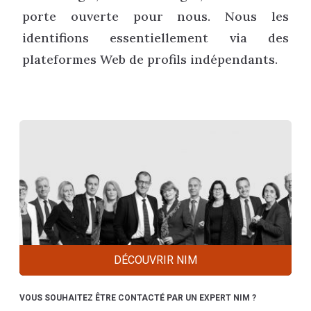
porte ouverte pour nous. Nous les
identifions essentiellement via des
plateformes Web de profils indépendants.
DÉCOUVRIR NIM
VOUS SOUHAITEZ ÊTRE CONTACTÉ PAR UN EXPERT NIM ?