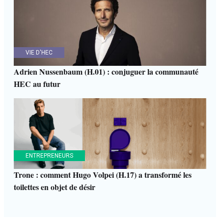
VIE D'HEC
Adrien Nussenbaum (H.01) : conjuguer la communauté
HEC au futur
ENTREPRENEURS
Trone : comment Hugo Volpei (H.17) a transformé les
toilettes en objet de désir