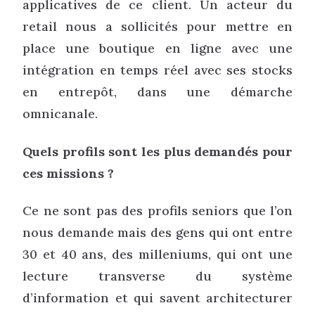
applicatives de ce client. Un acteur du
retail nous a sollicités pour mettre en
place une boutique en ligne avec une
intégration en temps réel avec ses stocks
en entrepôt, dans une démarche
omnicanale.
Quels profils sont les plus demandés pour
ces missions ?
Ce ne sont pas des profils seniors que l’on
nous demande mais des gens qui ont entre
30 et 40 ans, des milleniums, qui ont une
lecture transverse du système
d’information et qui savent architecturer