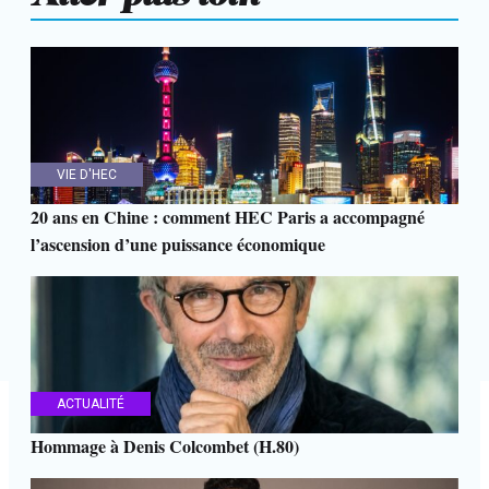
VIE D'HEC
20 ans en Chine : comment HEC Paris a accompagné
l’ascension d’une puissance économique
ACTUALITÉ
Hommage à Denis Colcombet (H.80)