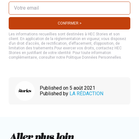
Les informations recueillies sont destinées à HEC Stories et son
client. En application de la réglementation en vigueur, vous disposez
d’un droit d’accès, de rectification, d’effacement, d’opposition, de
limitation des traitements.Pour exercer vos droits, contactez HEC
Stories en justifiant de votre identité. Pour toute information
complémentaire, consulter notre Politique Données Personnelles.
Published on 5 août 2021
Published by
LA RÉDACTION
Aller plus loin