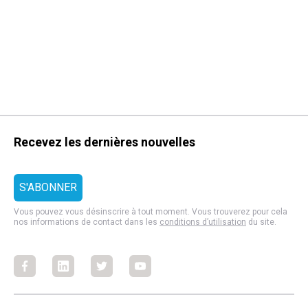
Recevez les dernières nouvelles
Vous pouvez vous désinscrire à tout moment. Vous trouverez pour cela
nos informations de contact dans les
conditions d’utilisation
du site.
Facebook
Facebook
Facebook
Facebook