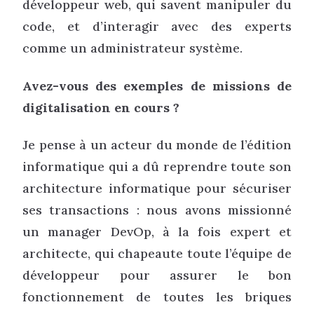
développeur web, qui savent manipuler du
code, et d’interagir avec des experts
comme un administrateur système.
Avez-vous des exemples de missions de
digitalisation en cours ?
Je pense à un acteur du monde de l’édition
informatique qui a dû reprendre toute son
architecture informatique pour sécuriser
ses transactions : nous avons missionné
un manager DevOp, à la fois expert et
architecte, qui chapeaute toute l’équipe de
développeur pour assurer le bon
fonctionnement de toutes les briques