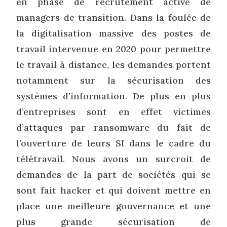
en phase de recrutement active de
managers de transition. Dans la foulée de
la digitalisation massive des postes de
travail intervenue en 2020 pour permettre
le travail à distance, les demandes portent
notamment sur la sécurisation des
systèmes d’information. De plus en plus
d’entreprises sont en effet victimes
d’attaques par ransomware du fait de
l’ouverture de leurs SI dans le cadre du
télétravail. Nous avons un surcroit de
demandes de la part de sociétés qui se
sont fait hacker et qui doivent mettre en
place une meilleure gouvernance et une
plus grande sécurisation de