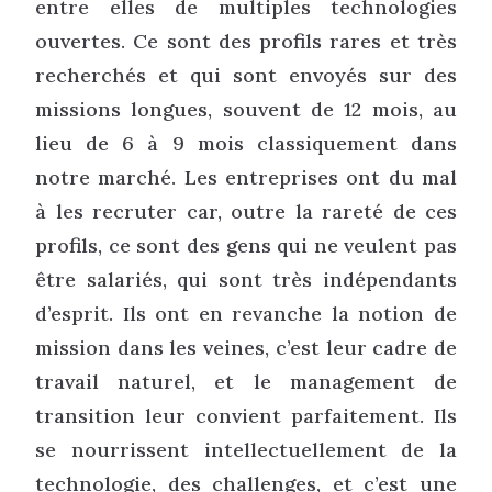
entre elles de multiples technologies
ouvertes. Ce sont des profils rares et très
recherchés et qui sont envoyés sur des
missions longues, souvent de 12 mois, au
lieu de 6 à 9 mois classiquement dans
notre marché. Les entreprises ont du mal
à les recruter car, outre la rareté de ces
profils, ce sont des gens qui ne veulent pas
être salariés, qui sont très indépendants
d’esprit. Ils ont en revanche la notion de
mission dans les veines, c’est leur cadre de
travail naturel, et le management de
transition leur convient parfaitement. Ils
se nourrissent intellectuellement de la
technologie, des challenges, et c’est une