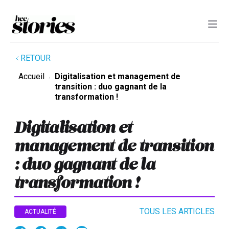
RETOUR
Accueil
Digitalisation et management de
transition : duo gagnant de la
transformation !
Digitalisation et
management de transition
: duo gagnant de la
transformation !
TOUS LES ARTICLES
ACTUALITÉ