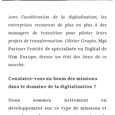
Avec l’accélération de la digitalisation, les
entreprises recourent de plus en plus à des
managers de transition pour piloter leurs
projets de transformation. Olivier Grapin,
Mpi
Partner l’entité de spécialisée en Digital de
Nim Europe
, dresse un état des lieux de ce
marché.
Constatez-vous un boum des missions
dans le domaine de la digitalisation ?
Nous sommes nettement en
développement sur ce type de missions et