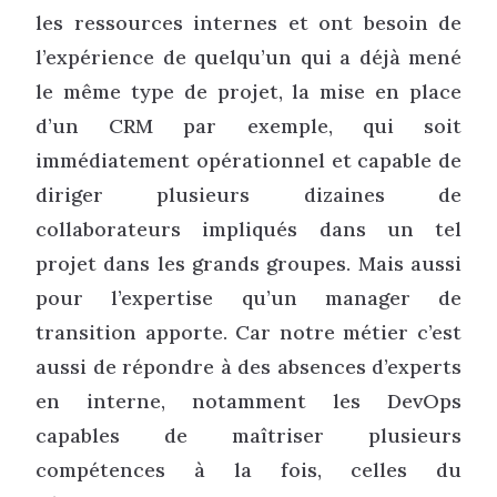
les ressources internes et ont besoin de
l’expérience de quelqu’un qui a déjà mené
le même type de projet, la mise en place
d’un CRM par exemple, qui soit
immédiatement opérationnel et capable de
diriger plusieurs dizaines de
collaborateurs impliqués dans un tel
projet dans les grands groupes. Mais aussi
pour l’expertise qu’un manager de
transition apporte. Car notre métier c’est
aussi de répondre à des absences d’experts
en interne, notamment les DevOps
capables de maîtriser plusieurs
compétences à la fois, celles du