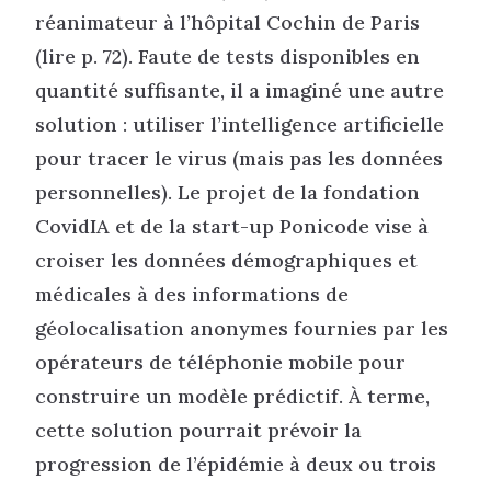
réanimateur à l’hôpital Cochin de Paris
(lire p. 72). Faute de tests disponibles en
quantité suffisante, il a imaginé une autre
solution : utiliser l’intelligence artificielle
pour tracer le virus (mais pas les données
personnelles). Le projet de la fondation
CovidIA et de la start-up Ponicode vise à
croiser les données démographiques et
médicales à des informations de
géolocalisation anonymes fournies par les
opérateurs de téléphonie mobile pour
construire un modèle prédictif. À terme,
cette solution pourrait prévoir la
progression de l’épidémie à deux ou trois