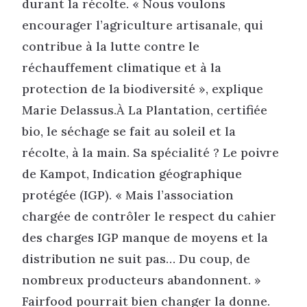
durant la récolte. « Nous voulons
encourager l’agriculture artisanale, qui
contribue à la lutte contre le
réchauffement climatique et à la
protection de la biodiversité », explique
Marie Delassus.À La Plantation, certifiée
bio, le séchage se fait au soleil et la
récolte, à la main. Sa spécialité ? Le poivre
de Kampot, Indication géographique
protégée (IGP). « Mais l’association
chargée de contrôler le respect du cahier
des charges IGP manque de moyens et la
distribution ne suit pas… Du coup, de
nombreux producteurs abandonnent. »
Fairfood pourrait bien changer la donne.