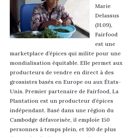
Marie
Delassus
(H.09),
Fairfood
est une
marketplace d’épices qui milite pour une
mondialisation équitable. Elle permet aux
producteurs de vendre en direct à des
grossistes basés en Europe ou aux États-
Unis. Premier partenaire de Fairfood, La
Plantation est un producteur d’épices
indépendant. Basé dans une région du
Cambodge défavorisée, il emploie 150
personnes à temps plein, et 100 de plus