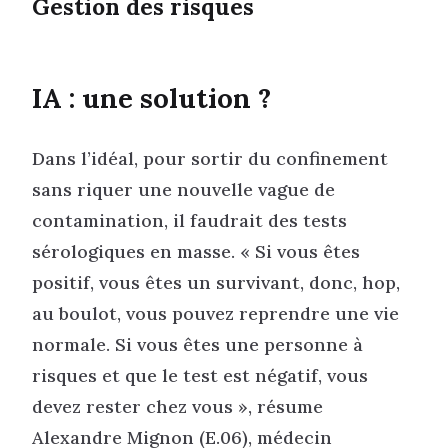
Gestion des risques
IA : une solution ?
Dans l’idéal, pour sortir du confinement
sans riquer une nouvelle vague de
contamination, il faudrait des tests
sérologiques en masse. « Si vous êtes
positif, vous êtes un survivant, donc, hop,
au boulot, vous pouvez reprendre une vie
normale. Si vous êtes une personne à
risques et que le test est négatif, vous
devez rester chez vous », résume
Alexandre Mignon (E.06), médecin