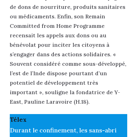
de dons de nourriture, produits sanitaires
ou médicaments. Enfin, son Remain
Committed from Home Programme
recensait les appels aux dons ou au
bénévolat pour inciter les citoyens à
s’engager dans des actions solidaires. «
Souvent considéré comme sous-développé,
l’est de l’Inde dispose pourtant d’un
potentiel de développement très
important », souligne la fondatrice de Y-
East, Pauline Laravoire (H.18).
Télex
Durant le confinement, les sans-abri