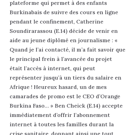
plateforme qui permet à des enfants
Burkinabais de suivre des cours en ligne
pendant le confinement, Catherine
Soundirarassou (E.14) décide de venir en
aide au jeune diplômé en journalisme : «
Quand je l’ai contacté, il m’a fait savoir que
le principal frein à l’avancée du projet
était l’accès à internet, qui peut
représenter jusqu’à un tiers du salaire en
Afrique ! Heureux hasard, un de mes
camarades de promo est le CEO d’Orange
Burkina Faso… » Ben Cheick (E.14) accepte
immédiatement d’offrir l’abonnement
internet à toutes les familles durant la
crise sanitaire, donnant ainsi une tout