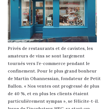
Privés de restaurants et de cavistes, les
amateurs de vins se sont largement
tournés vers l’e-commerce pendant le
confinement. Pour le plus grand bonheur
de Martin Ohannessian, fondateur de Petit
Ballon. « Nos ventes ont progressé de plus
de 40 %, et en plus les clients étaient
particulièrement sympas », se félicite-t-il.
Issue de l’incubateur HEC, sa start-up