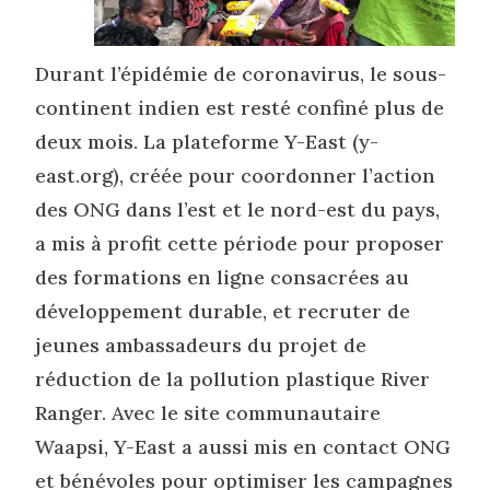
Durant l’épidémie de coronavirus, le sous-
continent indien est resté confiné plus de
deux mois. La plateforme Y-East (y-
east.org), créée pour coordonner l’action
des ONG dans l’est et le nord-est du pays,
a mis à profit cette période pour proposer
des formations en ligne consacrées au
développement durable, et recruter de
jeunes ambassadeurs du projet de
réduction de la pollution plastique River
Ranger. Avec le site communautaire
Waapsi, Y-East a aussi mis en contact ONG
et bénévoles pour optimiser les campagnes