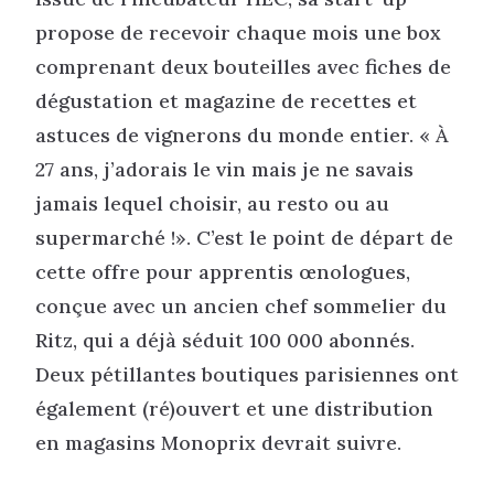
propose de recevoir chaque mois une box
comprenant deux bouteilles avec fiches de
dégustation et magazine de recettes et
astuces de vignerons du monde entier. « À
27 ans, j’adorais le vin mais je ne savais
jamais lequel choisir, au resto ou au
supermarché !». C’est le point de départ de
cette offre pour apprentis œnologues,
conçue avec un ancien chef sommelier du
Ritz, qui a déjà séduit 100 000 abonnés.
Deux pétillantes boutiques parisiennes ont
également (ré)ouvert et une distribution
en magasins Monoprix devrait suivre.