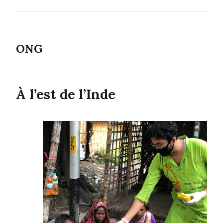
ONG
À l’est de l’Inde