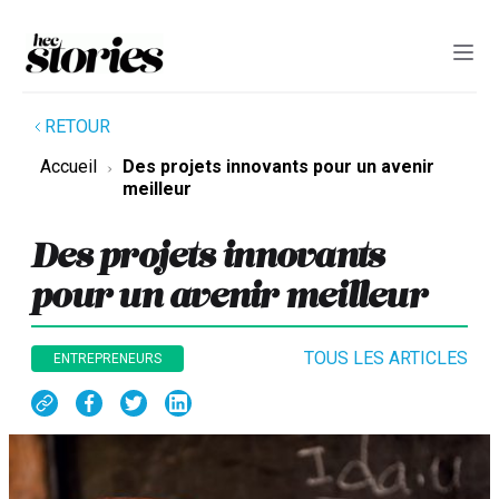
RETOUR
Accueil
Des projets innovants pour un avenir
meilleur
Des projets innovants
pour un avenir meilleur
TOUS LES ARTICLES
ENTREPRENEURS