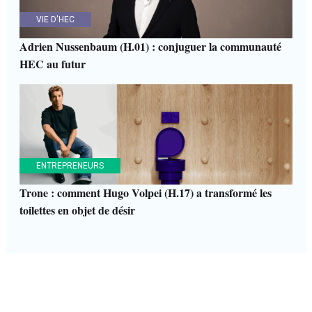
VIE D'HEC
Adrien Nussenbaum (H.01) : conjuguer la communauté
HEC au futur
ENTREPRENEURS
Trone : comment Hugo Volpei (H.17) a transformé les
toilettes en objet de désir