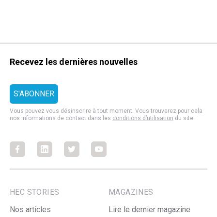
Recevez les dernières nouvelles
Vous pouvez vous désinscrire à tout moment. Vous trouverez pour cela
nos informations de contact dans les
conditions d’utilisation
du site.
Facebook
Facebook
Facebook
Facebook
HEC STORIES
MAGAZINES
Nos articles
Lire le dernier magazine