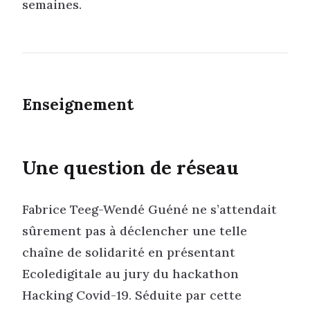
semaines.
Enseignement
Une question de réseau
Fabrice Teeg-Wendé Guéné ne s’attendait
sûrement pas à déclencher une telle
chaîne de solidarité en présentant
Ecoledigitale au jury du hackathon
Hacking Covid-19. Séduite par cette