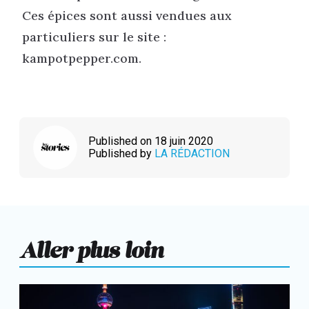
Ces épices sont aussi vendues aux
particuliers sur le site :
kampotpepper.com.
Published on 18 juin 2020
Published by
LA RÉDACTION
Aller plus loin