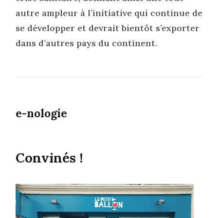
autre ampleur à l’initiative qui continue de
se développer et devrait bientôt s’exporter
dans d’autres pays du continent.
e-nologie
Convinés !