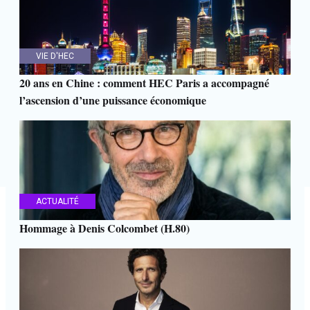
VIE D'HEC
20 ans en Chine : comment HEC Paris a accompagné
l’ascension d’une puissance économique
ACTUALITÉ
Hommage à Denis Colcombet (H.80)