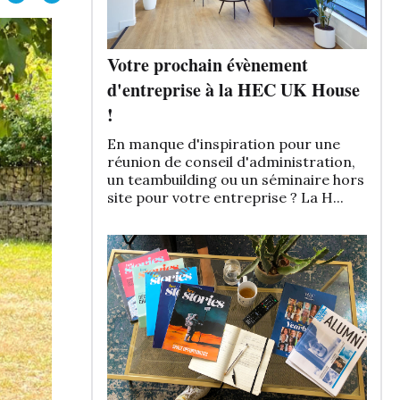
Votre prochain évènement
d'entreprise à la HEC UK House
!
En manque d'inspiration pour une
réunion de conseil d'administration,
un teambuilding ou un séminaire hors
site pour votre entreprise ? La H...