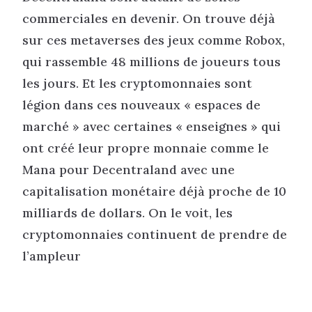
commerciales en devenir. On trouve déjà
sur ces metaverses des jeux comme Robox,
qui rassemble 48 millions de joueurs tous
les jours. Et les cryptomonnaies sont
légion dans ces nouveaux « espaces de
marché » avec certaines « enseignes » qui
ont créé leur propre monnaie comme le
Mana pour Decentraland avec une
capitalisation monétaire déjà proche de 10
milliards de dollars. On le voit, les
cryptomonnaies continuent de prendre de
l’ampleur