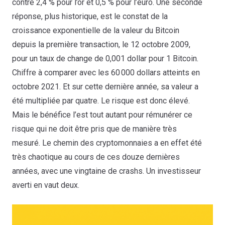
contre 2,4 % pour l’or et 0,5 % pour l’euro. Une seconde
réponse, plus historique, est le constat de la
croissance exponentielle de la valeur du Bitcoin
depuis la première transaction, le 12 octobre 2009,
pour un taux de change de 0,001 dollar pour 1 Bitcoin.
Chiffre à comparer avec les 60 000 dollars atteints en
octobre 2021. Et sur cette dernière année, sa valeur a
été multipliée par quatre. Le risque est donc élevé.
Mais le bénéfice l’est tout autant pour rémunérer ce
risque qui ne doit être pris que de manière très
mesuré. Le chemin des cryptomonnaies a en effet été
très chaotique au cours de ces douze dernières
années, avec une vingtaine de crashs. Un investisseur
averti en vaut deux.