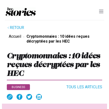
RETOUR
Accueil
Cryptomonnaies : 10 idées reçues
décryptées par les HEC
Cryptomonnaies : 10 idées
reçues décryptées par les
HEC
TOUS LES ARTICLES
BUSINESS