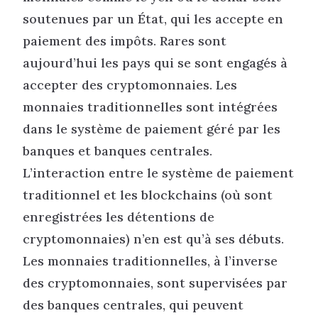
soutenues par un État, qui les accepte en
paiement des impôts. Rares sont
aujourd’hui les pays qui se sont engagés à
accepter des cryptomonnaies. Les
monnaies traditionnelles sont intégrées
dans le système de paiement géré par les
banques et banques centrales.
L’interaction entre le système de paiement
traditionnel et les blockchains (où sont
enregistrées les détentions de
cryptomonnaies) n’en est qu’à ses débuts.
Les monnaies traditionnelles, à l’inverse
des cryptomonnaies, sont supervisées par
des banques centrales, qui peuvent