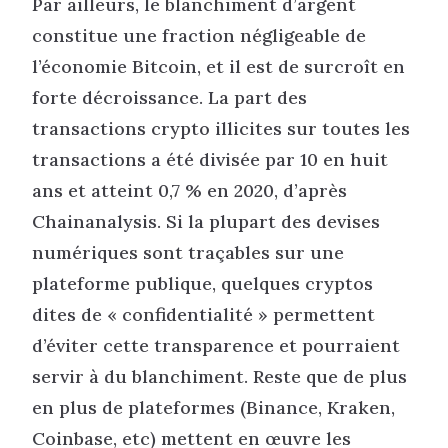
Par ailleurs, le blanchiment d’argent
constitue une fraction négligeable de
l’économie Bitcoin, et il est de surcroît en
forte décroissance. La part des
transactions crypto illicites sur toutes les
transactions a été divisée par 10 en huit
ans et atteint 0,7 % en 2020, d’après
Chainanalysis. Si la plupart des devises
numériques sont traçables sur une
plateforme publique, quelques cryptos
dites de « confidentialité » permettent
d’éviter cette transparence et pourraient
servir à du blanchiment. Reste que de plus
en plus de plateformes (Binance, Kraken,
Coinbase, etc) mettent en œuvre les