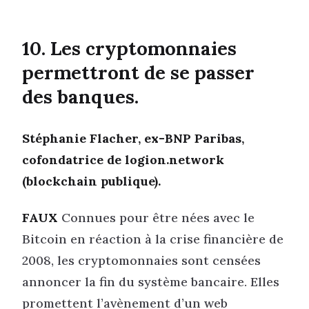
10. Les cryptomonnaies
permettront de se passer
des banques.
Stéphanie Flacher, ex-BNP Paribas,
cofondatrice de logion.network
(blockchain publique).
FAUX
Connues pour être nées avec le
Bitcoin en réaction à la crise financière de
2008, les cryptomonnaies sont censées
annoncer la fin du système bancaire. Elles
promettent l’avènement d’un web