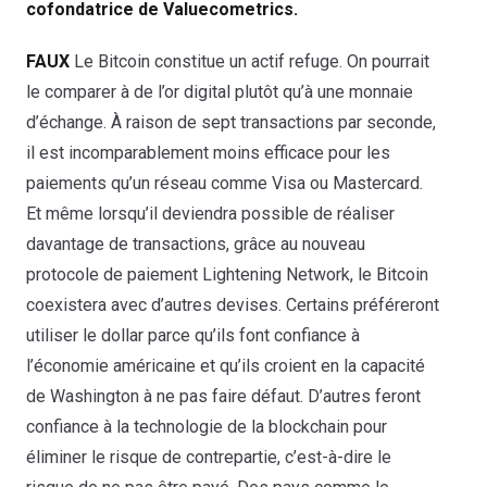
cofondatrice de Valuecometrics.
FAUX
Le Bitcoin constitue un actif refuge. On pourrait
le comparer à de l’or digital plutôt qu’à une monnaie
d’échange. À raison de sept transactions par seconde,
il est incomparablement moins efficace pour les
paiements qu’un réseau comme Visa ou Mastercard.
Et même lorsqu’il deviendra possible de réaliser
davantage de transactions, grâce au nouveau
protocole de paiement Lightening Network, le Bitcoin
coexistera avec d’autres devises. Certains préféreront
utiliser le dollar parce qu’ils font confiance à
l’économie américaine et qu’ils croient en la capacité
de Washington à ne pas faire défaut. D’autres feront
confiance à la technologie de la blockchain pour
éliminer le risque de contrepartie, c’est-à-dire le