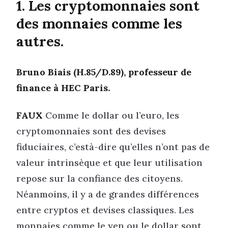
1. Les cryptomonnaies sont
des monnaies comme les
autres.
Bruno Biais (H.85/D.89), professeur de
finance à HEC Paris.
FAUX
Comme le dollar ou l’euro, les
cryptomonnaies sont des devises
fiduciaires, c’està-dire qu’elles n’ont pas de
valeur intrinsèque et que leur utilisation
repose sur la confiance des citoyens.
Néanmoins, il y a de grandes différences
entre cryptos et devises classiques. Les
monnaies comme le yen ou le dollar sont