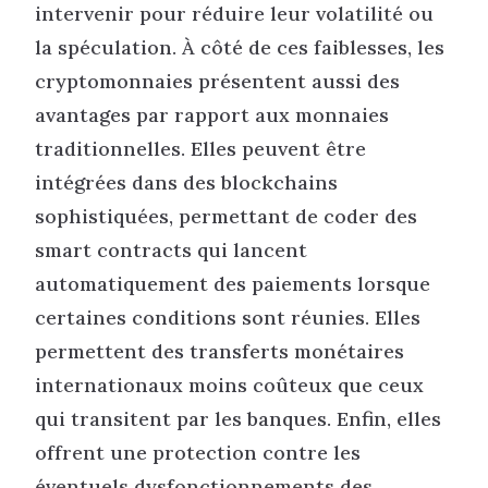
intervenir pour réduire leur volatilité ou
la spéculation. À côté de ces faiblesses, les
cryptomonnaies présentent aussi des
avantages par rapport aux monnaies
traditionnelles. Elles peuvent être
intégrées dans des blockchains
sophistiquées, permettant de coder des
smart contracts qui lancent
automatiquement des paiements lorsque
certaines conditions sont réunies. Elles
permettent des transferts monétaires
internationaux moins coûteux que ceux
qui transitent par les banques. Enfin, elles
offrent une protection contre les
éventuels dysfonctionnements des