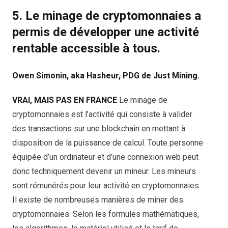
5. Le minage de cryptomonnaies a
permis de développer une activité
rentable accessible à tous.
Owen Simonin, aka Hasheur, PDG de Just Mining.
VRAI, MAIS PAS EN FRANCE
Le minage de
cryptomonnaies est l’activité qui consiste à valider
des transactions sur une blockchain en mettant à
disposition de la puissance de calcul. Toute personne
équipée d’un ordinateur et d’une connexion web peut
donc techniquement devenir un mineur. Les mineurs
sont rémunérés pour leur activité en cryptomonnaies.
Il existe de nombreuses manières de miner des
cryptomonnaies. Selon les formules mathématiques,