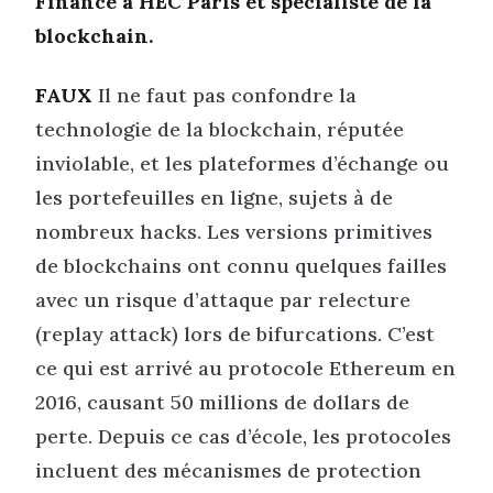
Finance à HEC Paris et spécialiste de la
blockchain.
FAUX
Il ne faut pas confondre la
technologie de la blockchain, réputée
inviolable, et les plateformes d’échange ou
les portefeuilles en ligne, sujets à de
nombreux hacks. Les versions primitives
de blockchains ont connu quelques failles
avec un risque d’attaque par relecture
(replay attack) lors de bifurcations. C’est
ce qui est arrivé au protocole Ethereum en
2016, causant 50 millions de dollars de
perte. Depuis ce cas d’école, les protocoles
incluent des mécanismes de protection