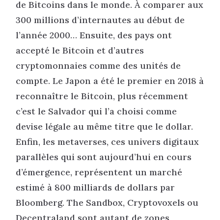
de Bitcoins dans le monde. À comparer aux
300 millions d’internautes au début de
l’année 2000… Ensuite, des pays ont
accepté le Bitcoin et d’autres
cryptomonnaies comme des unités de
compte. Le Japon a été le premier en 2018 à
reconnaître le Bitcoin, plus récemment
c’est le Salvador qui l’a choisi comme
devise légale au même titre que le dollar.
Enfin, les metaverses, ces univers digitaux
parallèles qui sont aujourd’hui en cours
d’émergence, représentent un marché
estimé à 800 milliards de dollars par
Bloomberg. The Sandbox, Cryptovoxels ou
Decentraland sont autant de zones