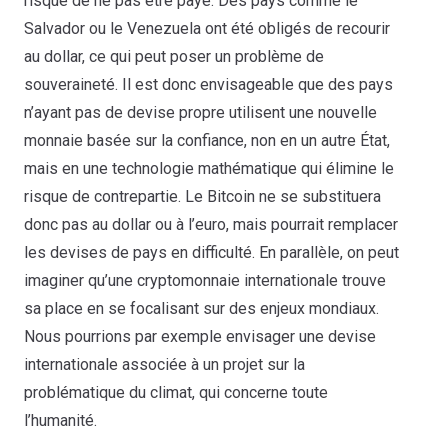
risque de ne pas être payé. Des pays comme le
Salvador ou le Venezuela ont été obligés de recourir
au dollar, ce qui peut poser un problème de
souveraineté. Il est donc envisageable que des pays
n’ayant pas de devise propre utilisent une nouvelle
monnaie basée sur la confiance, non en un autre État,
mais en une technologie mathématique qui élimine le
risque de contrepartie. Le Bitcoin ne se substituera
donc pas au dollar ou à l’euro, mais pourrait remplacer
les devises de pays en difficulté. En parallèle, on peut
imaginer qu’une cryptomonnaie internationale trouve
sa place en se focalisant sur des enjeux mondiaux.
Nous pourrions par exemple envisager une devise
internationale associée à un projet sur la
problématique du climat, qui concerne toute
l’humanité.