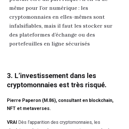
même pour l’or numérique : les
cryptomonnaies en elles-mêmes sont
infalsifiables, mais il faut les stocker sur
des plateformes d’échange ou des
portefeuilles en ligne sécurisés
3. L’investissement dans les
cryptomonnaies est très risqué.
Pierre Paperon (M.86), consultant en blockchain,
NFT et metaverses.
VRAI
Dès l’apparition des cryptomonnaies, les