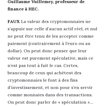
Guillaume Vuillemey, professeur de
finance à HEC.
FAUX
La valeur des cryptomonnaies ne
s’appuie sur celle d’aucun actif réel, et nul
ne peut être tenu de les accepter comme
paiement (contrairement à l’euro ou au
dollar). On peut donc penser que leur
valeur est purement spéculative, mais ce
n’est pas tout à fait le cas. Certes,
beaucoup de ceux qui achètent des
cryptomonnaies le font à des fins
d’investissement, et non pour s’en servir
comme monnaies dans des transactions.
On peut donc parler de « spéculation »…