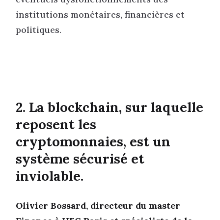
institutions monétaires, financières et
politiques.
2. La blockchain, sur laquelle
reposent les
cryptomonnaies, est un
système sécurisé et
inviolable.
Olivier Bossard, directeur du master