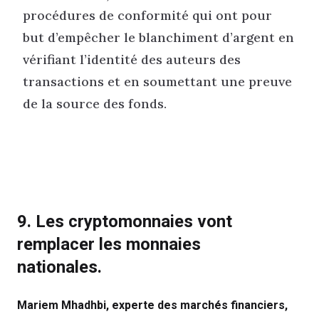
procédures de conformité qui ont pour
but d’empêcher le blanchiment d’argent en
vérifiant l’identité des auteurs des
transactions et en soumettant une preuve
de la source des fonds.
9. Les cryptomonnaies vont
remplacer les monnaies
nationales.
Mariem Mhadhbi, experte des marchés financiers,