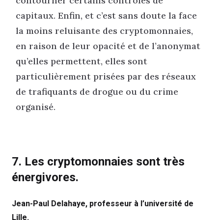
contourner certains contrôles de
capitaux. Enfin, et c’est sans doute la face
la moins reluisante des cryptomonnaies,
en raison de leur opacité et de l’anonymat
qu’elles permettent, elles sont
particulièrement prisées par des réseaux
de trafiquants de drogue ou du crime
organisé.
7. Les cryptomonnaies sont très
énergivores.
Jean-Paul Delahaye, professeur à l’université de
Lille.