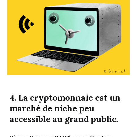
4. La cryptomonnaie est un
marché de niche peu
accessible au grand public.