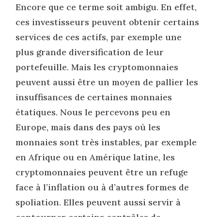
Encore que ce terme soit ambigu. En effet,
ces investisseurs peuvent obtenir certains
services de ces actifs, par exemple une
plus grande diversification de leur
portefeuille. Mais les cryptomonnaies
peuvent aussi être un moyen de pallier les
insuffisances de certaines monnaies
étatiques. Nous le percevons peu en
Europe, mais dans des pays où les
monnaies sont très instables, par exemple
en Afrique ou en Amérique latine, les
cryptomonnaies peuvent être un refuge
face à l’inflation ou à d’autres formes de
spoliation. Elles peuvent aussi servir à