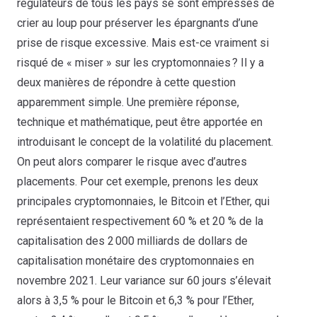
régulateurs de tous les pays se sont empressés de
crier au loup pour préserver les épargnants d’une
prise de risque excessive. Mais est-ce vraiment si
risqué de « miser » sur les cryptomonnaies ? Il y a
deux manières de répondre à cette question
apparemment simple. Une première réponse,
technique et mathématique, peut être apportée en
introduisant le concept de la volatilité du placement.
On peut alors comparer le risque avec d’autres
placements. Pour cet exemple, prenons les deux
principales cryptomonnaies, le Bitcoin et l’Ether, qui
représentaient respectivement 60 % et 20 % de la
capitalisation des 2 000 milliards de dollars de
capitalisation monétaire des cryptomonnaies en
novembre 2021. Leur variance sur 60 jours s’élevait
alors à 3,5 % pour le Bitcoin et 6,3 % pour l’Ether,