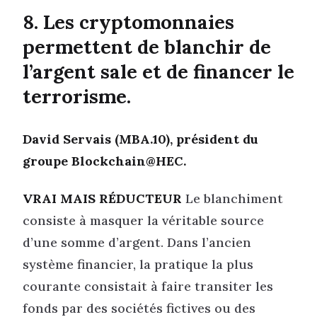
8. Les cryptomonnaies
permettent de blanchir de
l’argent sale et de financer le
terrorisme.
David Servais (MBA.10), président du
groupe Blockchain@HEC.
VRAI MAIS RÉDUCTEUR
Le blanchiment
consiste à masquer la véritable source
d’une somme d’argent. Dans l’ancien
système financier, la pratique la plus
courante consistait à faire transiter les
fonds par des sociétés fictives ou des