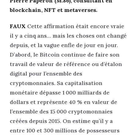
Pierre Paperon (M.86), consultant en
blockchain, NFT et metaverses.
FAUX
Cette affirmation était encore vraie
il y a cinq ans… mais les choses ont changé
depuis, et la vague enfle de jour en jour.
D’abord, le Bitcoin continue de faire son
travail de valeur de référence ou d’étalon
digital pour l’ensemble des
cryptomonnaies. Sa capitalisation
monétaire dépasse 1 000 milliards de
dollars et représente 40 % en valeur de
l’ensemble des 15 000 cryptomonnaies
créées depuis 2015. On estime qu’il y a
entre 100 et 300 millions de possesseurs