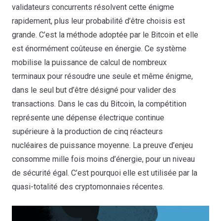
validateurs concurrents résolvent cette énigme
rapidement, plus leur probabilité d’être choisis est
grande. C’est la méthode adoptée par le Bitcoin et elle
est énormément coûteuse en énergie. Ce système
mobilise la puissance de calcul de nombreux
terminaux pour résoudre une seule et même énigme,
dans le seul but d’être désigné pour valider des
transactions. Dans le cas du Bitcoin, la compétition
représente une dépense électrique continue
supérieure à la production de cinq réacteurs
nucléaires de puissance moyenne. La preuve d’enjeu
consomme mille fois moins d’énergie, pour un niveau
de sécurité égal. C’est pourquoi elle est utilisée par la
quasi-totalité des cryptomonnaies récentes.