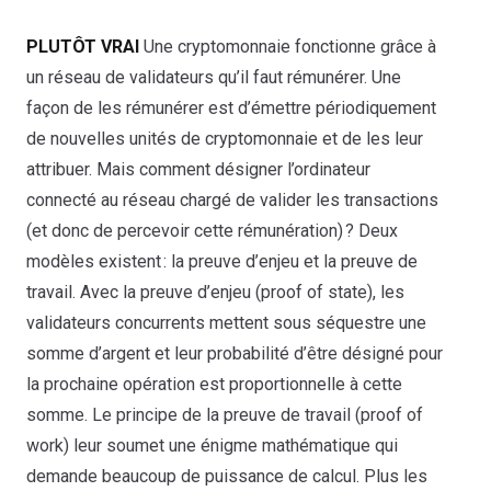
PLUTÔT VRAI
Une cryptomonnaie fonctionne grâce à
un réseau de validateurs qu’il faut rémunérer. Une
façon de les rémunérer est d’émettre périodiquement
de nouvelles unités de cryptomonnaie et de les leur
attribuer. Mais comment désigner l’ordinateur
connecté au réseau chargé de valider les transactions
(et donc de percevoir cette rémunération) ? Deux
modèles existent : la preuve d’enjeu et la preuve de
travail. Avec la preuve d’enjeu (proof of state), les
validateurs concurrents mettent sous séquestre une
somme d’argent et leur probabilité d’être désigné pour
la prochaine opération est proportionnelle à cette
somme. Le principe de la preuve de travail (proof of
work) leur soumet une énigme mathématique qui
demande beaucoup de puissance de calcul. Plus les