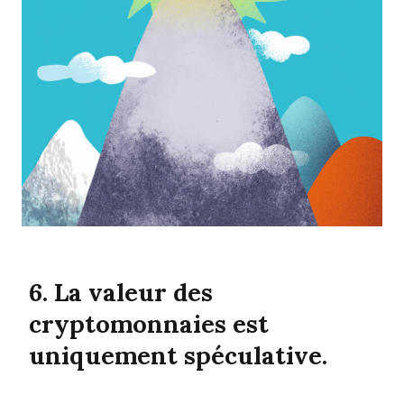
6. La valeur des
cryptomonnaies est
uniquement spéculative.