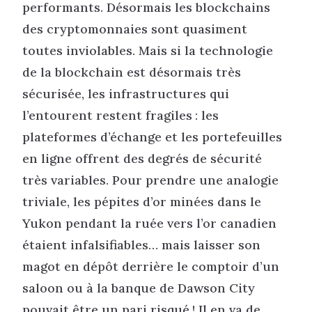
performants. Désormais les blockchains
des cryptomonnaies sont quasiment
toutes inviolables. Mais si la technologie
de la blockchain est désormais très
sécurisée, les infrastructures qui
l’entourent restent fragiles : les
plateformes d’échange et les portefeuilles
en ligne offrent des degrés de sécurité
très variables. Pour prendre une analogie
triviale, les pépites d’or minées dans le
Yukon pendant la ruée vers l’or canadien
étaient infalsifiables… mais laisser son
magot en dépôt derrière le comptoir d’un
saloon ou à la banque de Dawson City
pouvait être un pari risqué ! Il en va de