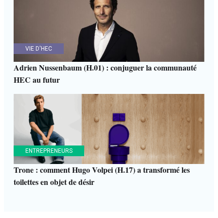
VIE D'HEC
Adrien Nussenbaum (H.01) : conjuguer la communauté
HEC au futur
ENTREPRENEURS
Trone : comment Hugo Volpei (H.17) a transformé les
toilettes en objet de désir