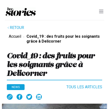
RETOUR
Accueil
Covid_19 : des fruits pour les soignants
grâce à Delicorner
Covid_19 : des fruits pour
les soignants grâce à
Delicorner
TOUS LES ARTICLES
NEWS