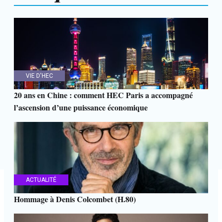
VIE D'HEC
20 ans en Chine : comment HEC Paris a accompagné
l’ascension d’une puissance économique
ACTUALITÉ
Hommage à Denis Colcombet (H.80)