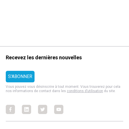
Recevez les dernières nouvelles
Vous pouvez vous désinscrire à tout moment. Vous trouverez pour cela
nos informations de contact dans les
conditions d’utilisation
du site.
Facebook
Facebook
Facebook
Facebook