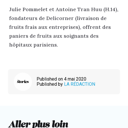
Julie Pommelet et Antoine Tran Huu (H.14),
fondateurs de Delicorner (livraison de
fruits frais aux entreprises), offrent des
paniers de fruits aux soignants des
hôpitaux parisiens.
Published on 4 mai 2020
Published by
LA RÉDACTION
Aller plus loin