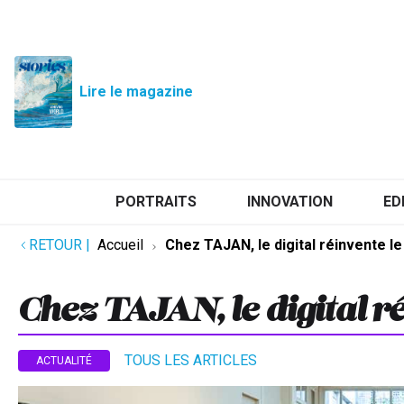
Lire le magazine
PORTRAITS
INNOVATION
ED
RETOUR
|
Accueil
Chez TAJAN, le digital réinvente le
Chez TAJAN, le digital ré
TOUS LES ARTICLES
ACTUALITÉ