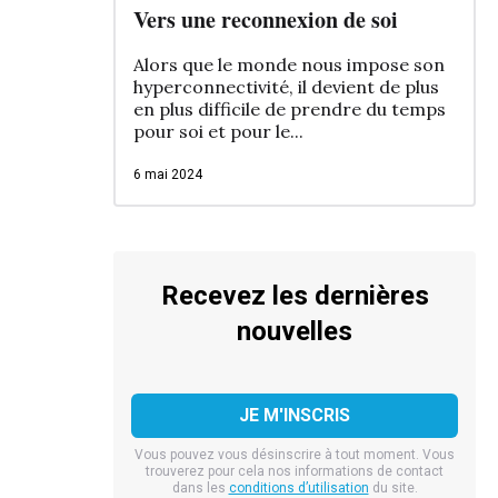
Vers une reconnexion de soi
Alors que le monde nous impose son
hyperconnectivité, il devient de plus
en plus difficile de prendre du temps
pour soi et pour le...
6 mai 2024
Recevez les dernières
nouvelles
Vous pouvez vous désinscrire à tout moment. Vous
trouverez pour cela nos informations de contact
dans les
conditions d’utilisation
du site.