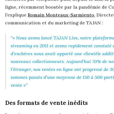
ligne, récemment boostée par la pandémie de C
l’explique
Romain Monteaux-Sarmiento
, Directe
communication et du marketing de TAJAN :
« Nous avons lancé TAJAN Live, notre plateform
streaming en 2011 et avons rapidement constaté 
d’enchères nous avait apporté une clientèle addit
nouveaux collectionneurs. Aujourd’hui 70% de no
l’étranger, nos ventes en ligne ont progressé de
sommes passés d’une moyenne de 150 à 500 partic
vente »
Des formats de vente inédits