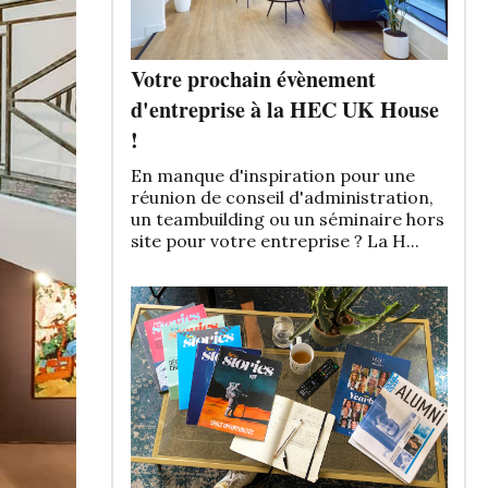
Votre prochain évènement
d'entreprise à la HEC UK House
!
En manque d'inspiration pour une
réunion de conseil d'administration,
un teambuilding ou un séminaire hors
site pour votre entreprise ? La H...