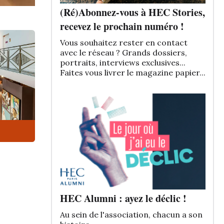
(Ré)Abonnez-vous à HEC Stories,
recevez le prochain numéro !
Vous souhaitez rester en contact
avec le réseau ? Grands dossiers,
portraits, interviews exclusives...
Faites vous livrer le magazine papier...
HEC Alumni : ayez le déclic !
Au sein de l'association, chacun a son