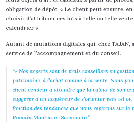
obligation de dépôt. « Le client peut ensuite, en
choisir d’attribuer ces lots à telle ou telle vent
calendrier ».
Autant de mutations digitales qui, chez TAJAN, 
service de l’accompagnement et du conseil.
« Nos experts sont de vrais conseillers en gestion
patrimoine, à l’achat comme à la vente. Nous pou
client vendeur à attendre que la valeur de son œ
suggérer à un acquéreur de s’orienter vers tel ou
fonction des tendances que nous repérons sur le 
Romain Monteaux-Sarmiento.