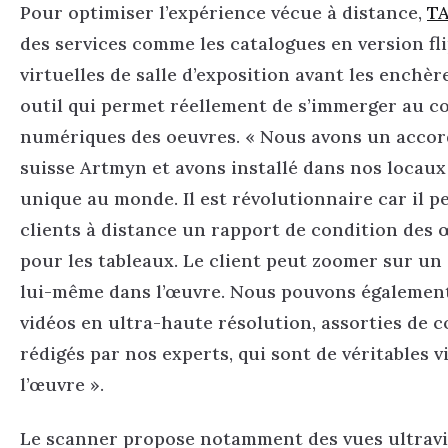
Pour optimiser l’expérience vécue à distance,
T
des services comme les catalogues en version fli
virtuelles de salle d’exposition avant les enchèr
outil qui permet réellement de s’immerger au 
numériques des oeuvres. « Nous avons un accord
suisse Artmyn et avons installé dans nos locaux
unique au monde. Il est révolutionnaire car il pe
clients à distance un rapport de condition des œ
pour les tableaux. Le client peut zoomer sur un 
lui-même dans l’œuvre. Nous pouvons également
vidéos en ultra-haute résolution, assorties de
rédigés par nos experts, qui sont de véritables vi
l’œuvre ».
Le scanner propose notamment des vues ultravio