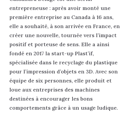
entrepreneuse : après avoir monté une
première entreprise au Canada à 16 ans,
elle a souhaité, à son arrivée en France, en
créer une nouvelle, tournée vers l’impact
positif et porteuse de sens. Elle a ainsi
fondé en 2017 la start-up Plast’if,
spécialisée dans le recyclage du plastique
pour l’impression d’objets en 3D. Avec son
équipe de six personnes, elle produit et
loue aux entreprises des machines
destinées à encourager les bons
comportements grâce à un usage ludique.