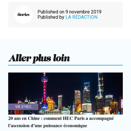
Published on 9 novembre 2019
Published by
LA RÉDACTION
Aller plus loin
VIE D'HEC
20 ans en Chine : comment HEC Paris a accompagné
l’ascension d’une puissance économique