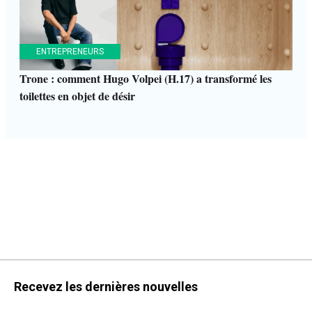
ENTREPRENEURS
Trone : comment Hugo Volpei (H.17) a transformé les
toilettes en objet de désir
Recevez les dernières nouvelles