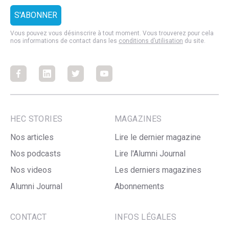
Vous pouvez vous désinscrire à tout moment. Vous trouverez pour cela
nos informations de contact dans les
conditions d’utilisation
du site.
Facebook
Facebook
Facebook
Facebook
HEC STORIES
MAGAZINES
Nos articles
Lire le dernier magazine
Nos podcasts
Lire l'Alumni Journal
Nos videos
Les derniers magazines
Alumni Journal
Abonnements
CONTACT
INFOS LÉGALES