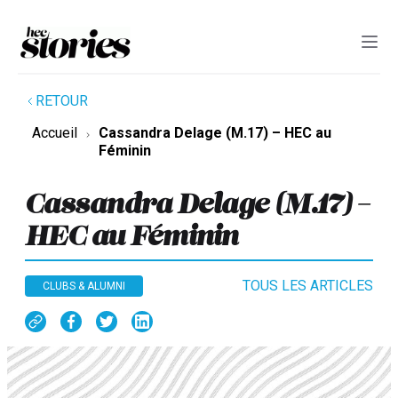
RETOUR
Accueil
Cassandra Delage (M.17) – HEC au
Féminin
Cassandra Delage (M.17) –
HEC au Féminin
TOUS LES ARTICLES
CLUBS & ALUMNI