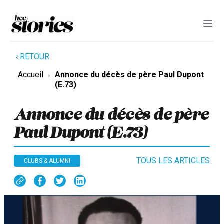
RETOUR
Accueil
Annonce du décès de père Paul Dupont
(E.73)
Annonce du décès de père
Paul Dupont (E.73)
TOUS LES ARTICLES
CLUBS & ALUMNI