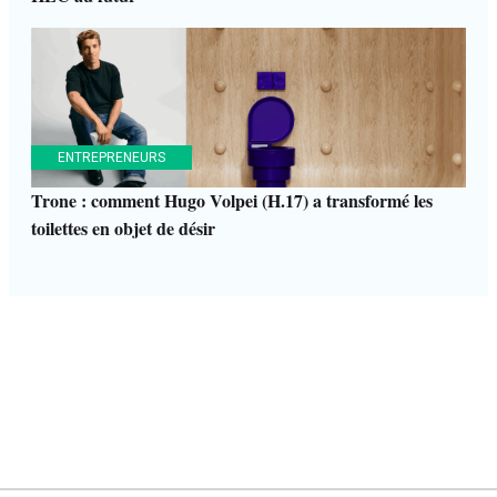
ENTREPRENEURS
Trone : comment Hugo Volpei (H.17) a transformé les
toilettes en objet de désir