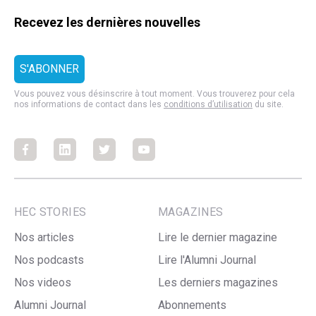
Recevez les dernières nouvelles
Vous pouvez vous désinscrire à tout moment. Vous trouverez pour cela
nos informations de contact dans les
conditions d’utilisation
du site.
Facebook
Facebook
Facebook
Facebook
HEC STORIES
MAGAZINES
Nos articles
Lire le dernier magazine
Nos podcasts
Lire l'Alumni Journal
Nos videos
Les derniers magazines
Alumni Journal
Abonnements