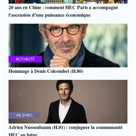
20 ans en Chine : comment HEC Paris a accompagné
l’ascension d’une puissance économique
ACTUALITÉ
Hommage à Denis Colcombet (H.80)
VIE D'HEC
Adrien Nussenbaum (H.01) : conjuguer la communauté
HEC au futur