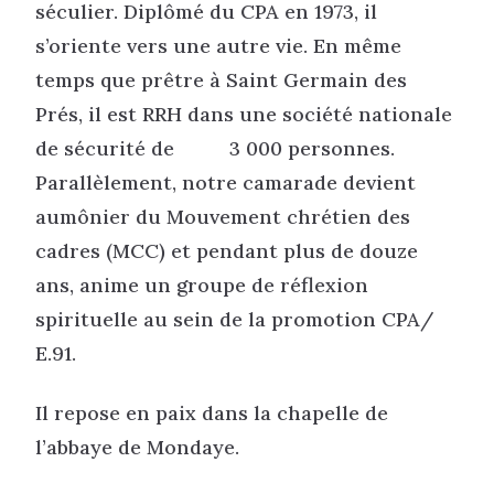
séculier. Diplômé du CPA en 1973, il
s’oriente vers une autre vie. En même
temps que prêtre à Saint Germain des
Prés, il est RRH dans une société nationale
de sécurité de 3 000 personnes.
Parallèlement, notre camarade devient
aumônier du Mouvement chrétien des
cadres (MCC) et pendant plus de douze
ans, anime un groupe de réflexion
spirituelle au sein de la promotion CPA/
E.91.
Il repose en paix dans la chapelle de
l’abbaye de Mondaye.