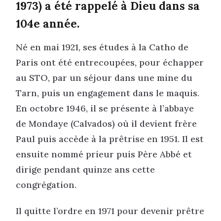
1973) a été rappelé à Dieu dans sa
104e année.
Né en mai 1921, ses études à la Catho de
Paris ont été entrecoupées, pour échapper
au STO, par un séjour dans une mine du
Tarn, puis un engagement dans le maquis.
En octobre 1946, il se présente à l’abbaye
de Mondaye (Calvados) où il devient frère
Paul puis accède à la prêtrise en 1951. Il est
ensuite nommé prieur puis Père Abbé et
dirige pendant quinze ans cette
congrégation.
Il quitte l’ordre en 1971 pour devenir prêtre