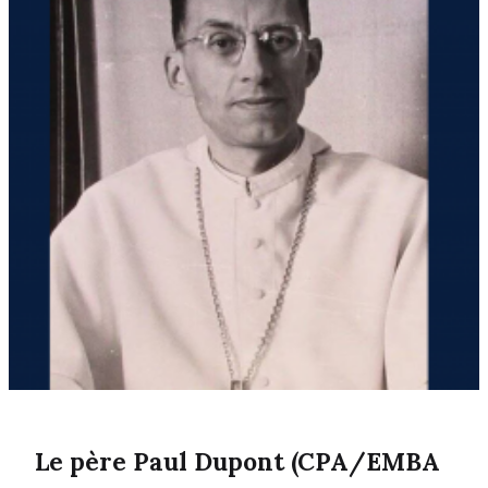
Le père Paul Dupont (CPA/EMBA