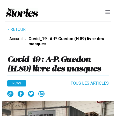
RETOUR
Accueil
Covid_19 : A-P. Guedon (H.89) livre des
masques
Covid_19 : A-P. Guedon
(H.89) livre des masques
TOUS LES ARTICLES
NEWS