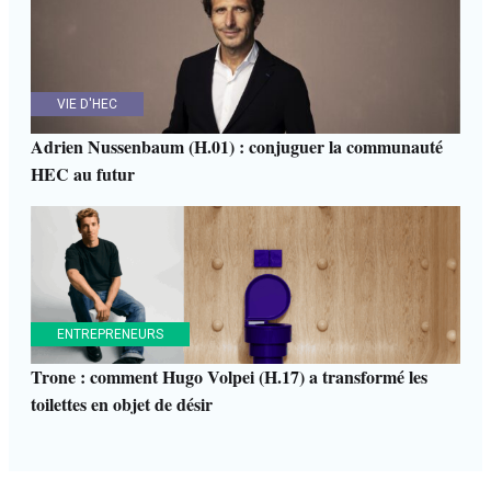
VIE D'HEC
Adrien Nussenbaum (H.01) : conjuguer la communauté
HEC au futur
ENTREPRENEURS
Trone : comment Hugo Volpei (H.17) a transformé les
toilettes en objet de désir