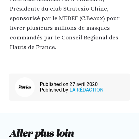
Présidente du club Stratexio Chine,
sponsorisé par le MEDEF (C.Beaux) pour
livrer plusieurs millions de masques
commandés par le Conseil Régional des
Hauts de France.
Published on 27 avril 2020
Published by
LA RÉDACTION
Aller plus loin