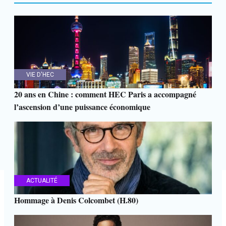
VIE D'HEC
20 ans en Chine : comment HEC Paris a accompagné
l’ascension d’une puissance économique
ACTUALITÉ
Hommage à Denis Colcombet (H.80)