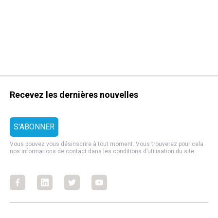
Recevez les dernières nouvelles
Vous pouvez vous désinscrire à tout moment. Vous trouverez pour cela
nos informations de contact dans les
conditions d’utilisation
du site.
Facebook
Facebook
Facebook
Facebook