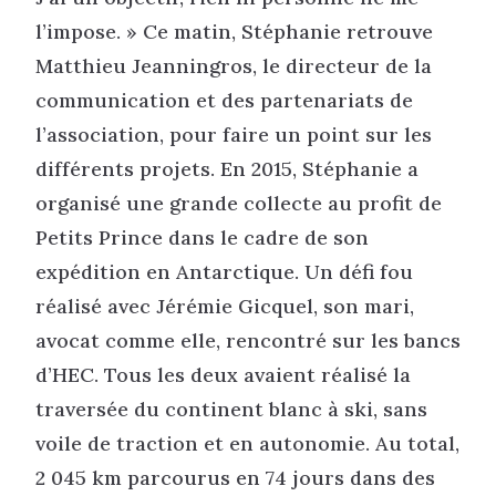
l’impose. » Ce matin, Stéphanie retrouve
Matthieu Jeanningros, le directeur de la
communication et des partenariats de
l’association, pour faire un point sur les
différents projets. En 2015, Stéphanie a
organisé une grande collecte au profit de
Petits Prince dans le cadre de son
expédition en Antarctique. Un défi fou
réalisé avec Jérémie Gicquel, son mari,
avocat comme elle, rencontré sur les bancs
d’HEC. Tous les deux avaient réalisé la
traversée du continent blanc à ski, sans
voile de traction et en autonomie. Au total,
2 045 km parcourus en 74 jours dans des