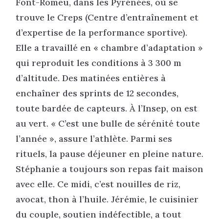
Font-Romeu, dans les Pyrénées, où se
trouve le Creps (Centre d’entraînement et
d’expertise de la performance sportive).
Elle a travaillé en « chambre d’adaptation »
qui reproduit les conditions à 3 300 m
d’altitude. Des matinées entières à
enchaîner des sprints de 12 secondes,
toute bardée de capteurs. À l’Insep, on est
au vert. « C’est une bulle de sérénité toute
l’année », assure l’athlète. Parmi ses
rituels, la pause déjeuner en pleine nature.
Stéphanie a toujours son repas fait maison
avec elle. Ce midi, c’est nouilles de riz,
avocat, thon à l’huile. Jérémie, le cuisinier
du couple, soutien indéfectible, a tout