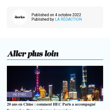
Published on 4 octobre 2022
Published by
LA RÉDACTION
Aller plus loin
VIE D'HEC
20 ans en Chine : comment HEC Paris a accompagné