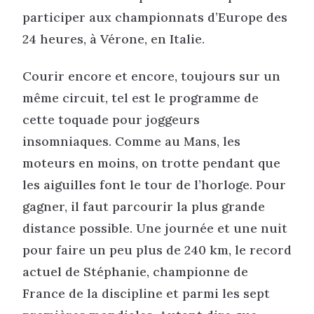
participer aux championnats d’Europe des
24 heures, à Vérone, en Italie.
Courir encore et encore, toujours sur un
même circuit, tel est le programme de
cette toquade pour joggeurs
insomniaques. Comme au Mans, les
moteurs en moins, on trotte pendant que
les aiguilles font le tour de l’horloge. Pour
gagner, il faut parcourir la plus grande
distance possible. Une journée et une nuit
pour faire un peu plus de 240 km, le record
actuel de Stéphanie, championne de
France de la discipline et parmi les sept