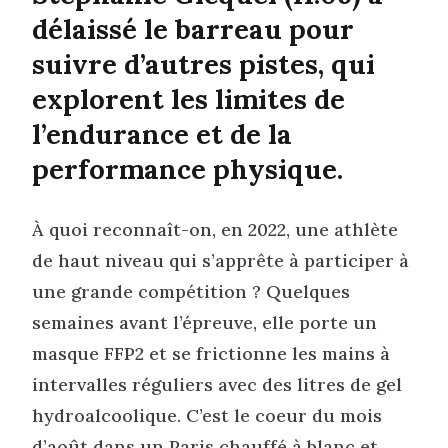
délaissé le barreau pour
suivre d’autres pistes, qui
explorent les limites de
l’endurance et de la
performance physique.
À quoi reconnaît-on, en 2022, une athlète
de haut niveau qui s’apprête à participer à
une grande compétition ? Quelques
semaines avant l’épreuve, elle porte un
masque FFP2 et se frictionne les mains à
intervalles réguliers avec des litres de gel
hydroalcoolique. C’est le coeur du mois
d’août dans un Paris chauffé à blanc et