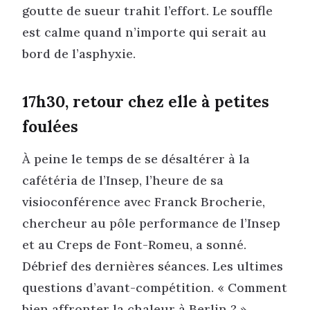
goutte de sueur trahit l’effort. Le souffle
est calme quand n’importe qui serait au
bord de l’asphyxie.
17h30, retour chez elle à petites
foulées
À peine le temps de se désaltérer à la
cafétéria de l’Insep, l’heure de sa
visioconférence avec Franck Brocherie,
chercheur au pôle performance de l’Insep
et au Creps de Font-Romeu, a sonné.
Débrief des dernières séances. Les ultimes
questions d’avant-compétition. « Comment
bien affronter la chaleur à Berlin ? »,