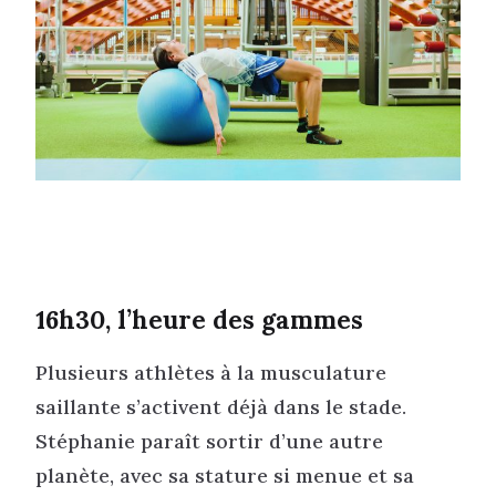
16h30, l’heure des gammes
Plusieurs athlètes à la musculature
saillante s’activent déjà dans le stade.
Stéphanie paraît sortir d’une autre
planète, avec sa stature si menue et sa