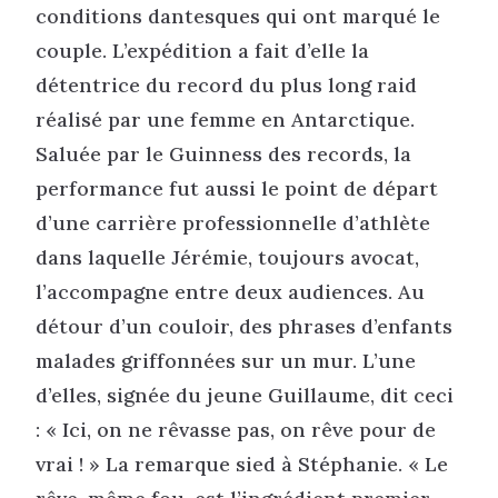
conditions dantesques qui ont marqué le
couple. L’expédition a fait d’elle la
détentrice du record du plus long raid
réalisé par une femme en Antarctique.
Saluée par le Guinness des records, la
performance fut aussi le point de départ
d’une carrière professionnelle d’athlète
dans laquelle Jérémie, toujours avocat,
l’accompagne entre deux audiences. Au
détour d’un couloir, des phrases d’enfants
malades griffonnées sur un mur. L’une
d’elles, signée du jeune Guillaume, dit ceci
: « Ici, on ne rêvasse pas, on rêve pour de
vrai ! » La remarque sied à Stéphanie. « Le