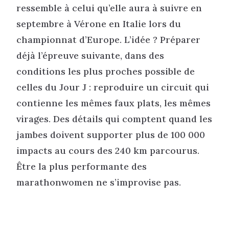
ressemble à celui qu’elle aura à suivre en
septembre à Vérone en Italie lors du
championnat d’Europe. L’idée ? Préparer
déjà l’épreuve suivante, dans des
conditions les plus proches possible de
celles du Jour J : reproduire un circuit qui
contienne les mêmes faux plats, les mêmes
virages. Des détails qui comptent quand les
jambes doivent supporter plus de 100 000
impacts au cours des 240 km parcourus.
Être la plus performante des
marathonwomen ne s’improvise pas.