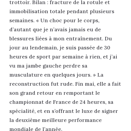
trottoir. Bilan : fracture de la rotule et
immobilisation totale pendant plusieurs
semaines. « Un choc pour le corps,
d’autant que je n’avais jamais eu de
blessures liées à mon entraînement. Du
jour au lendemain, je suis passée de 30
heures de sport par semaine à rien, et j’ai
vu ma jambe gauche perdre sa
musculature en quelques jours. » La
reconstruction fut rude. Fin mai, elle a fait
son grand retour en remportant le
championnat de France de 24 heures, sa
spécialité, et en s’offrant le luxe de signer
la deuxième meilleure performance
mondiale de l’année.