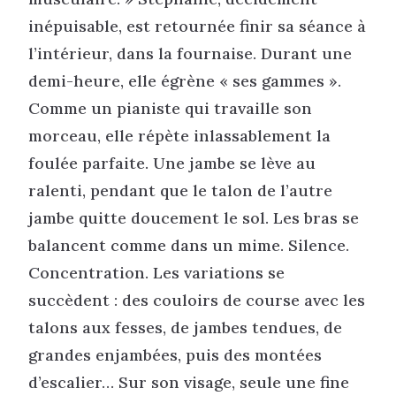
inépuisable, est retournée finir sa séance à
l’intérieur, dans la fournaise. Durant une
demi-heure, elle égrène « ses gammes ».
Comme un pianiste qui travaille son
morceau, elle répète inlassablement la
foulée parfaite. Une jambe se lève au
ralenti, pendant que le talon de l’autre
jambe quitte doucement le sol. Les bras se
balancent comme dans un mime. Silence.
Concentration. Les variations se
succèdent : des couloirs de course avec les
talons aux fesses, de jambes tendues, de
grandes enjambées, puis des montées
d’escalier… Sur son visage, seule une fine