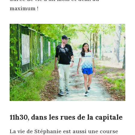
maximum !
11h30, dans les rues de la capitale
La vie de Stéphanie est aussi une course