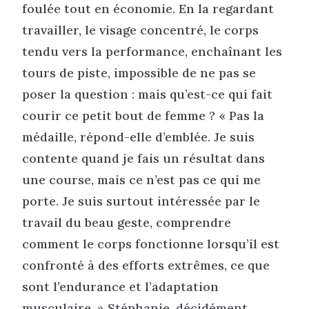
foulée tout en économie. En la regardant
travailler, le visage concentré, le corps
tendu vers la performance, enchaînant les
tours de piste, impossible de ne pas se
poser la question : mais qu’est-ce qui fait
courir ce petit bout de femme ? « Pas la
médaille, répond-elle d’emblée. Je suis
contente quand je fais un résultat dans
une course, mais ce n’est pas ce qui me
porte. Je suis surtout intéressée par le
travail du beau geste, comprendre
comment le corps fonctionne lorsqu’il est
confronté à des efforts extrêmes, ce que
sont l’endurance et l’adaptation
musculaire. » Stéphanie, décidément