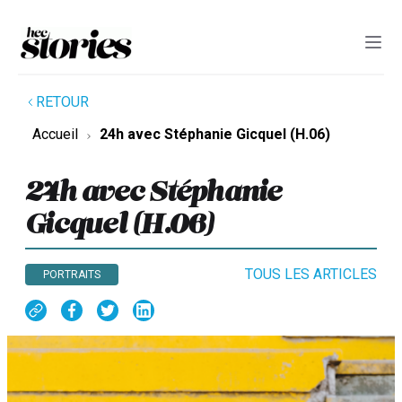
RETOUR
Accueil
24h avec Stéphanie Gicquel (H.06)
24h avec Stéphanie
Gicquel (H.06)
TOUS LES ARTICLES
PORTRAITS