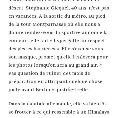
désert. Stéphanie Gicquel, 40 ans, n’est pas
en vacances. À la sortie du métro, au pied
de la tour Montparnasse où elle nous a
donné rendez-vous, la sportive annonce la
couleur : elle fait « hypergaffe au respect
des gestes barrières ». Elle s’excuse sous
son masque, promet qu’elle l’enlèvera pour
les photos lorsqu’on sera au grand air. «
Pas question de ruiner des mois de
préparation en attrapant quelque chose
juste avant Berlin », justifie-t-elle.
Dans la capitale allemande, elle va bientôt
se frotter à ce qui ressemble à un Himalaya