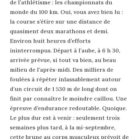
de l’athlétisme : les championnats du
monde du 100 km. Oui, vous avez bien lu :
la course s’étire sur une distance de
quasiment deux marathons et demi.
Environ huit heures d’efforts
ininterrompus. Départ à l’aube, à 6 h 30,
arrivée prévue, si tout va bien, au beau
milieu de l’après-midi. Des milliers de
foulées à répéter inlassablement autour
d’un circuit de 1 530 m de long dont on
finit par connaître le moindre caillou. Une
épreuve d’endurance redoutable. Quoique.
Le plus dur est à venir : seulement trois
semaines plus tard, à la mi-septembre,
cette brune au corps musculeux prévoit de