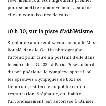
rêve, même fou, est l’ingrédient premier
pour se mettre en mouvement », sourit-
elle en connaissance de cause.
10 h 30, sur la piste d’athlétisme
Stéphanie a un rendez-vous au stade Max-
Rousié, dans le 17e. Un photographe
l’attend pour faire un portrait d’elle dans
le cadre des JO 2024 à Paris. Posé au bord
du périphérique, le complexe sportif, où
les épreuves olympiques de boxe se
tiendront, est fermé au public car en
restauration. Stéphanie, qui habite
l’arrondissement, est autorisée à utiliser