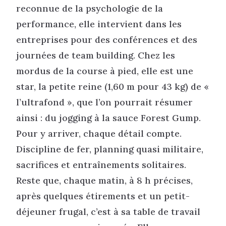
reconnue de la psychologie de la
performance, elle intervient dans les
entreprises pour des conférences et des
journées de team building. Chez les
mordus de la course à pied, elle est une
star, la petite reine (1,60 m pour 43 kg) de «
l’ultrafond », que l’on pourrait résumer
ainsi : du jogging à la sauce Forest Gump.
Pour y arriver, chaque détail compte.
Discipline de fer, planning quasi militaire,
sacrifices et entraînements solitaires.
Reste que, chaque matin, à 8 h précises,
après quelques étirements et un petit-
déjeuner frugal, c’est à sa table de travail