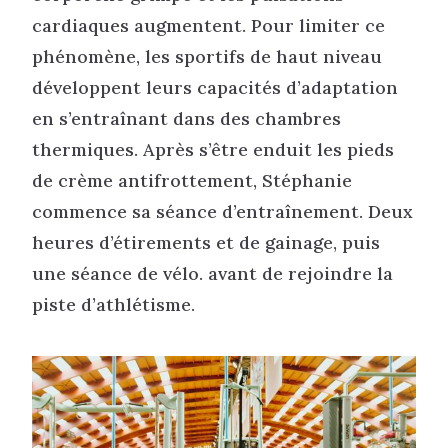
cardiaques augmentent. Pour limiter ce
phénomène, les sportifs de haut niveau
développent leurs capacités d’adaptation
en s’entraînant dans des chambres
thermiques. Après s’être enduit les pieds
de crème antifrottement, Stéphanie
commence sa séance d’entraînement. Deux
heures d’étirements et de gainage, puis
une séance de vélo. avant de rejoindre la
piste d’athlétisme.