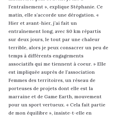
l’entraînement », explique Stéphanie. Ce
matin, elle s’accorde une dérogation. «
Hier et avant-hier, j’ai fait un
entraînement long, avec 80 km répartis
sur deux jours, le tout par une chaleur
terrible, alors je peux consacrer un peu de
temps à différents engagements
associatifs qui me tiennent à coeur. » Elle
est impliquée auprès de l’association
Femmes des territoires, un réseau de
porteuses de projets dont elle est la
marraine et de Game Earth, mouvement
pour un sport vertueux. « Cela fait partie
de mon équilibre », insiste-t-elle en