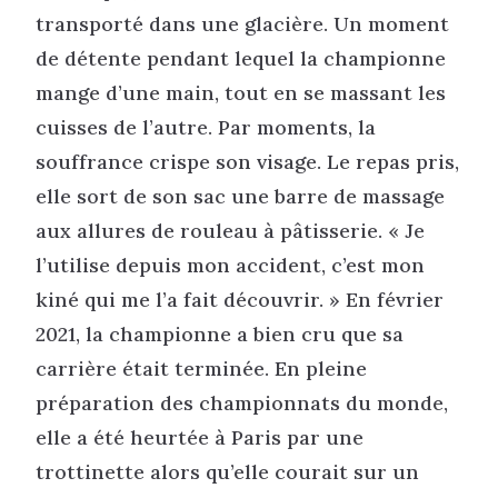
transporté dans une glacière. Un moment
de détente pendant lequel la championne
mange d’une main, tout en se massant les
cuisses de l’autre. Par moments, la
souffrance crispe son visage. Le repas pris,
elle sort de son sac une barre de massage
aux allures de rouleau à pâtisserie. « Je
l’utilise depuis mon accident, c’est mon
kiné qui me l’a fait découvrir. » En février
2021, la championne a bien cru que sa
carrière était terminée. En pleine
préparation des championnats du monde,
elle a été heurtée à Paris par une
trottinette alors qu’elle courait sur un