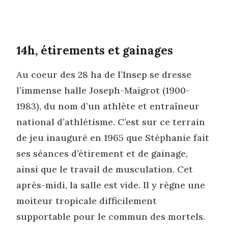
14h, étirements et gainages
Au coeur des 28 ha de l’Insep se dresse
l’immense halle Joseph-Maigrot (1900-
1983), du nom d’un athlète et entraîneur
national d’athlétisme. C’est sur ce terrain
de jeu inauguré en 1965 que Stéphanie fait
ses séances d’étirement et de gainage,
ainsi que le travail de musculation. Cet
après-midi, la salle est vide. Il y règne une
moiteur tropicale difficilement
supportable pour le commun des mortels.