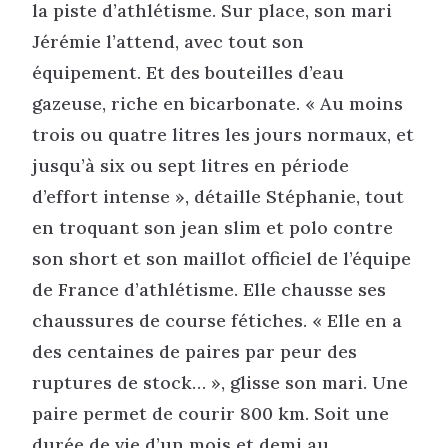
la piste d’athlétisme. Sur place, son mari
Jérémie l’attend, avec tout son
équipement. Et des bouteilles d’eau
gazeuse, riche en bicarbonate. « Au moins
trois ou quatre litres les jours normaux, et
jusqu’à six ou sept litres en période
d’effort intense », détaille Stéphanie, tout
en troquant son jean slim et polo contre
son short et son maillot officiel de l’équipe
de France d’athlétisme. Elle chausse ses
chaussures de course fétiches. « Elle en a
des centaines de paires par peur des
ruptures de stock… », glisse son mari. Une
paire permet de courir 800 km. Soit une
durée de vie d’un mois et demi au