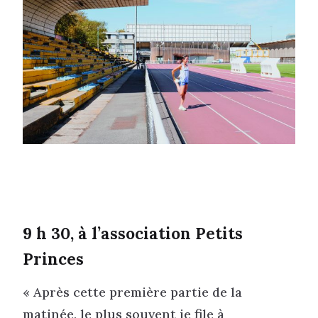
9 h 30, à l’association Petits
Princes
« Après cette première partie de la
matinée, le plus souvent je file à