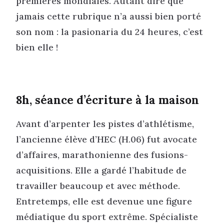
premières mondiales. Autant dire que
jamais cette rubrique n’a aussi bien porté
son nom : la pasionaria du 24 heures, c’est
bien elle !
8h, séance d’écriture à la maison
Avant d’arpenter les pistes d’athlétisme,
l’ancienne élève d’HEC (H.06) fut avocate
d’affaires, marathonienne des fusions-
acquisitions. Elle a gardé l’habitude de
travailler beaucoup et avec méthode.
Entretemps, elle est devenue une figure
médiatique du sport extrême. Spécialiste