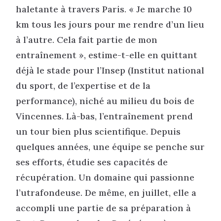
haletante à travers Paris. « Je marche 10
km tous les jours pour me rendre d’un lieu
à l’autre. Cela fait partie de mon
entraînement », estime-t-elle en quittant
déjà le stade pour l’Insep (Institut national
du sport, de l’expertise et de la
performance), niché au milieu du bois de
Vincennes. Là-bas, l’entraînement prend
un tour bien plus scientifique. Depuis
quelques années, une équipe se penche sur
ses efforts, étudie ses capacités de
récupération. Un domaine qui passionne
l’utrafondeuse. De même, en juillet, elle a
accompli une partie de sa préparation à