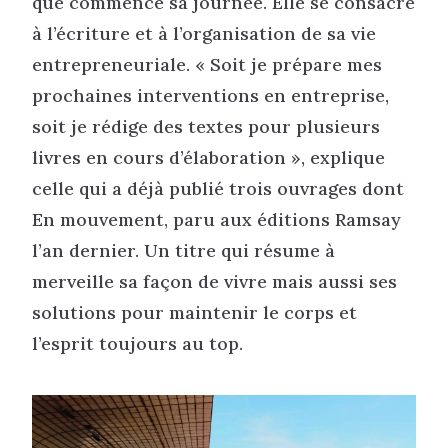
que commence sa journée. Elle se consacre
à l’écriture et à l’organisation de sa vie
entrepreneuriale. « Soit je prépare mes
prochaines interventions en entreprise,
soit je rédige des textes pour plusieurs
livres en cours d’élaboration », explique
celle qui a déjà publié trois ouvrages dont
En mouvement, paru aux éditions Ramsay
l’an dernier. Un titre qui résume à
merveille sa façon de vivre mais aussi ses
solutions pour maintenir le corps et
l’esprit toujours au top.