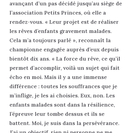
avançant d’un pas décidé jusqu’au siège de
l’association Petits Princes, où elle a
rendez-vous. « Leur projet est de réaliser
les rêves d’enfants gravement malades.
Cela m’a toujours parlé », reconnaît la
championne engagée auprès d’eux depuis
bientôt dix ans. « La force du rêve, ce qu’il
permet d’accomplir, voilà un sujet qui fait
écho en moi. Mais il y a une immense
différence : toutes les souffrances que je
m’inflige, je les ai choisies. Eux, non. Les
enfants malades sont dans la résilience,
l’épreuve leur tombe dessus et ils se
battent. Moi, je suis dans la persévérance.
J’ai un objectif, rien ni personne ne me