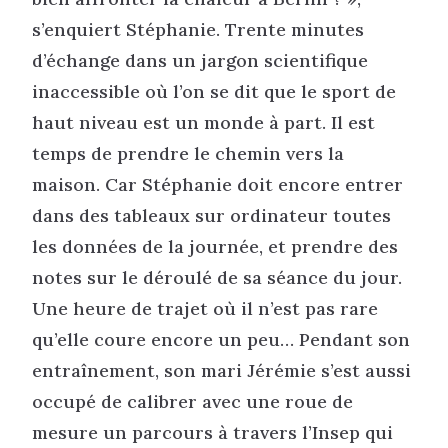
s’enquiert Stéphanie. Trente minutes
d’échange dans un jargon scientifique
inaccessible où l’on se dit que le sport de
haut niveau est un monde à part. Il est
temps de prendre le chemin vers la
maison. Car Stéphanie doit encore entrer
dans des tableaux sur ordinateur toutes
les données de la journée, et prendre des
notes sur le déroulé de sa séance du jour.
Une heure de trajet où il n’est pas rare
qu’elle coure encore un peu… Pendant son
entraînement, son mari Jérémie s’est aussi
occupé de calibrer avec une roue de
mesure un parcours à travers l’Insep qui