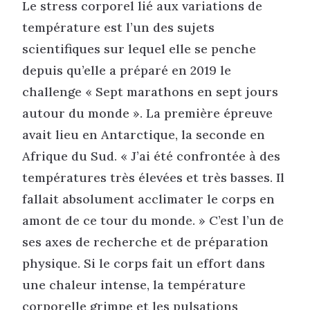
Le stress corporel lié aux variations de
température est l’un des sujets
scientifiques sur lequel elle se penche
depuis qu’elle a préparé en 2019 le
challenge « Sept marathons en sept jours
autour du monde ». La première épreuve
avait lieu en Antarctique, la seconde en
Afrique du Sud. « J’ai été confrontée à des
températures très élevées et très basses. Il
fallait absolument acclimater le corps en
amont de ce tour du monde. » C’est l’un de
ses axes de recherche et de préparation
physique. Si le corps fait un effort dans
une chaleur intense, la température
corporelle grimpe et les pulsations