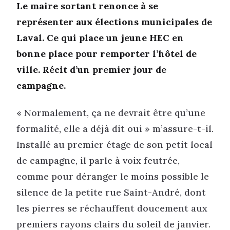
Le maire sortant renonce à se
représenter aux élections municipales de
Laval. Ce qui place un jeune HEC en
bonne place pour remporter l’hôtel de
ville. Récit d’un premier jour de
campagne.
« Normalement, ça ne devrait être qu’une
formalité, elle a déjà dit oui » m’assure-t-il.
Installé au premier étage de son petit local
de campagne, il parle à voix feutrée,
comme pour déranger le moins possible le
silence de la petite rue Saint-André, dont
les pierres se réchauffent doucement aux
premiers rayons clairs du soleil de janvier.