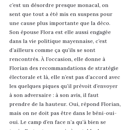
c’est un désordre presque monacal, on
sent que tout a été mis en suspens pour
une cause plus importante que la déco.
Son épouse Flora est elle aussi engagée
dans la vie politique mayennaise, c’est
d’ailleurs comme ça qu’ils se sont
rencontrés. À l’occasion, elle donne à
Florian des recommandations de stratégie
électorale et là, elle n’est pas d’accord avec
les quelques piques qu’il prévoit d’envoyer
à son adversaire : à son avis, il faut
prendre de la hauteur. Oui, répond Florian,
mais on ne doit pas être dans le béni-oui-
oui. Le camp d’en face n’a qu’à bien se