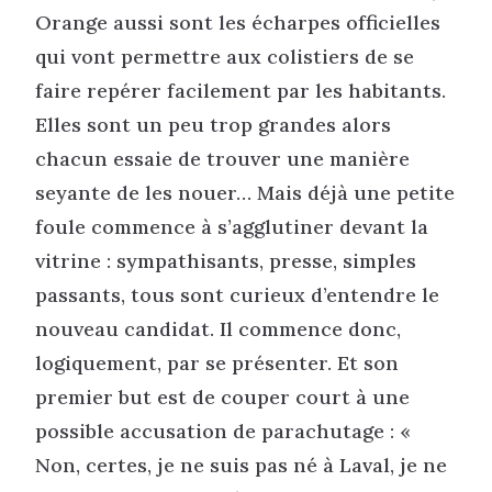
Orange aussi sont les écharpes officielles
qui vont permettre aux colistiers de se
faire repérer facilement par les habitants.
Elles sont un peu trop grandes alors
chacun essaie de trouver une manière
seyante de les nouer… Mais déjà une petite
foule commence à s’agglutiner devant la
vitrine : sympathisants, presse, simples
passants, tous sont curieux d’entendre le
nouveau candidat. Il commence donc,
logiquement, par se présenter. Et son
premier but est de couper court à une
possible accusation de parachutage : «
Non, certes, je ne suis pas né à Laval, je ne