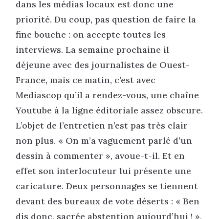
dans les médias locaux est donc une
priorité. Du coup, pas question de faire la
fine bouche : on accepte toutes les
interviews. La semaine prochaine il
déjeune avec des journalistes de Ouest-
France, mais ce matin, c’est avec
Mediascop qu’il a rendez-vous, une chaîne
Youtube à la ligne éditoriale assez obscure.
L’objet de l’entretien n’est pas très clair
non plus. « On m’a vaguement parlé d’un
dessin à commenter », avoue-t-il. Et en
effet son interlocuteur lui présente une
caricature. Deux personnages se tiennent
devant des bureaux de vote déserts : « Ben
dis donc, sacrée abstention aujourd’hui ! »,