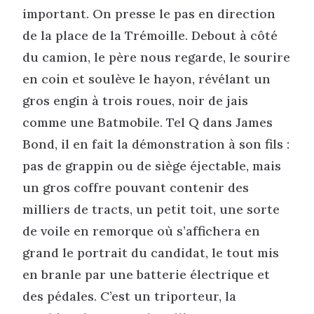
important. On presse le pas en direction
de la place de la Trémoille. Debout à côté
du camion, le père nous regarde, le sourire
en coin et soulève le hayon, révélant un
gros engin à trois roues, noir de jais
comme une Batmobile. Tel Q dans James
Bond, il en fait la démonstration à son fils :
pas de grappin ou de siège éjectable, mais
un gros coffre pouvant contenir des
milliers de tracts, un petit toit, une sorte
de voile en remorque où s’affichera en
grand le portrait du candidat, le tout mis
en branle par une batterie électrique et
des pédales. C’est un triporteur, la