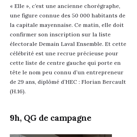
« Elle », c’est une ancienne chorégraphe,
une figure connue des 50 000 habitants de
la capitale mayennaise. Ce matin, elle doit
confirmer son inscription sur la liste
électorale Demain Laval Ensemble. Et cette
célébrité est une recrue précieuse pour
cette liste de centre gauche qui porte en
tête le nom peu connu d’un entrepreneur
de 29 ans, diplômé d’HEC : Florian Bercault
(H.16).
9h, QG de campagne