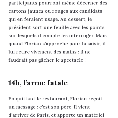
participants pourront même décerner des
cartons jaunes ou rouges aux candidats
qui en feraient usage. Au dessert, le
président sort une feuille avec les points
sur lesquels il compte les interroger. Mais
quand Florian s’approche pour la saisir, il
lui retire vivement des mains : il ne
faudrait pas gâcher le spectacle !
14h, l’arme fatale
En quittant le restaurant, Florian reçoit
un message : c’est son père. Il vient
d’arriver de Paris, et apporte un matériel