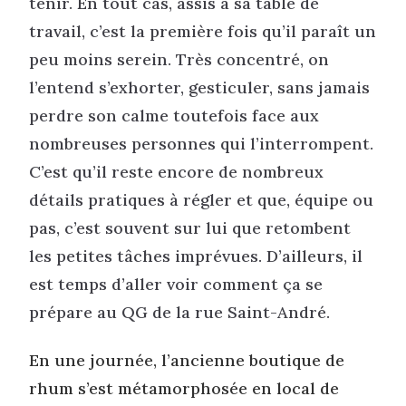
tenir. En tout cas, assis à sa table de
travail, c’est la première fois qu’il paraît un
peu moins serein. Très concentré, on
l’entend s’exhorter, gesticuler, sans jamais
perdre son calme toutefois face aux
nombreuses personnes qui l’interrompent.
C’est qu’il reste encore de nombreux
détails pratiques à régler et que, équipe ou
pas, c’est souvent sur lui que retombent
les petites tâches imprévues. D’ailleurs, il
est temps d’aller voir comment ça se
prépare au QG de la rue Saint-André.
En une journée, l’ancienne boutique de
rhum s’est métamorphosée en local de