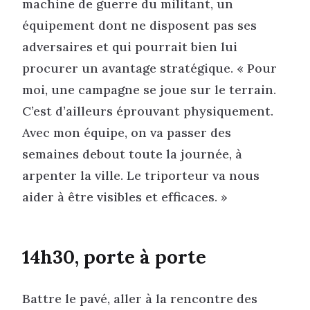
machine de guerre du militant, un
équipement dont ne disposent pas ses
adversaires et qui pourrait bien lui
procurer un avantage stratégique. « Pour
moi, une campagne se joue sur le terrain.
C’est d’ailleurs éprouvant physiquement.
Avec mon équipe, on va passer des
semaines debout toute la journée, à
arpenter la ville. Le triporteur va nous
aider à être visibles et efficaces. »
14h30, porte à porte
Battre le pavé, aller à la rencontre des