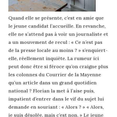
Quand elle se présente, c’est en amie que
le jeune candidat l’accueille. En revanche,
elle ne s’attend pas à voir un journaliste et
a un mouvement de recul : « Ce n’est pas
de la presse locale au moins ? » s’enquiert-
elle, réellement inquiète. La rumeur ici
peut donc être si féroce qu’on craigne plus
les colonnes du Courrier de la Mayenne
qu’un article dans un grand quotidien
national ? Florian la met à l’aise puis,
impatient d’entrer dans le vif du sujet lui
demande en souriant : « Alors ? » « Alors,
je suis désolée, mais c’est non. » Le jeune