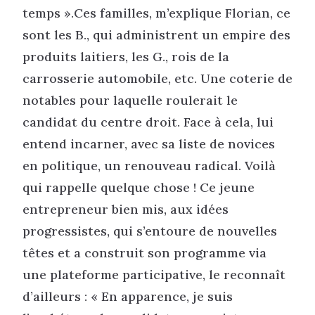
temps ».Ces familles, m’explique Florian, ce
sont les B., qui administrent un empire des
produits laitiers, les G., rois de la
carrosserie automobile, etc. Une coterie de
notables pour laquelle roulerait le
candidat du centre droit. Face à cela, lui
entend incarner, avec sa liste de novices
en politique, un renouveau radical. Voilà
qui rappelle quelque chose ! Ce jeune
entrepreneur bien mis, aux idées
progressistes, qui s’entoure de nouvelles
têtes et a construit son programme via
une plateforme participative, le reconnaît
d’ailleurs : « En apparence, je suis