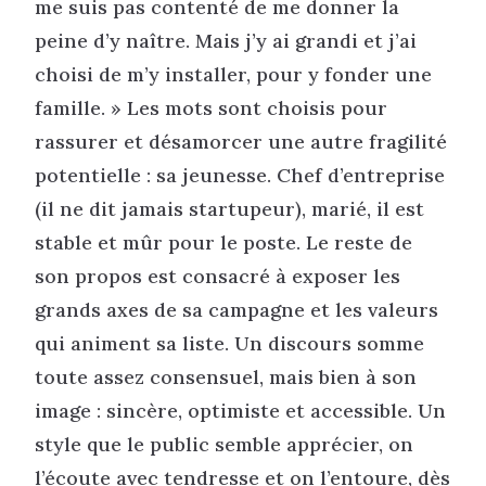
me suis pas contenté de me donner la
peine d’y naître. Mais j’y ai grandi et j’ai
choisi de m’y installer, pour y fonder une
famille. » Les mots sont choisis pour
rassurer et désamorcer une autre fragilité
potentielle : sa jeunesse. Chef d’entreprise
(il ne dit jamais startupeur), marié, il est
stable et mûr pour le poste. Le reste de
son propos est consacré à exposer les
grands axes de sa campagne et les valeurs
qui animent sa liste. Un discours somme
toute assez consensuel, mais bien à son
image : sincère, optimiste et accessible. Un
style que le public semble apprécier, on
l’écoute avec tendresse et on l’entoure, dès