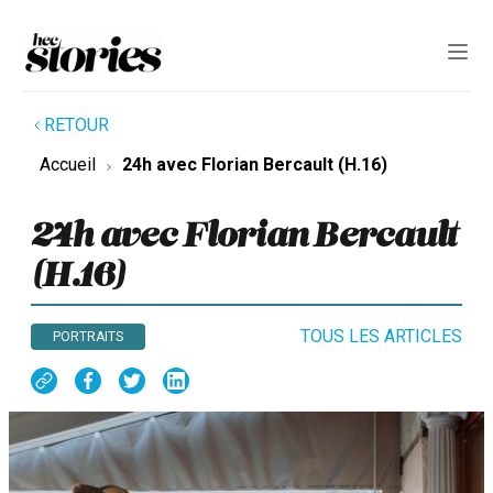
RETOUR
Accueil
24h avec Florian Bercault (H.16)
24h avec Florian Bercault
(H.16)
TOUS LES ARTICLES
PORTRAITS