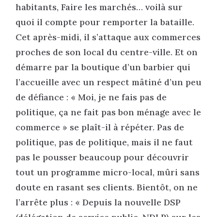
habitants, Faire les marchés… voilà sur
quoi il compte pour remporter la bataille.
Cet après-midi, il s’attaque aux commerces
proches de son local du centre-ville. Et on
démarre par la boutique d’un barbier qui
l’accueille avec un respect mâtiné d’un peu
de défiance : « Moi, je ne fais pas de
politique, ça ne fait pas bon ménage avec le
commerce » se plaît-il à répéter. Pas de
politique, pas de politique, mais il ne faut
pas le pousser beaucoup pour découvrir
tout un programme micro-local, mûri sans
doute en rasant ses clients. Bientôt, on ne
l’arrête plus : « Depuis la nouvelle DSP