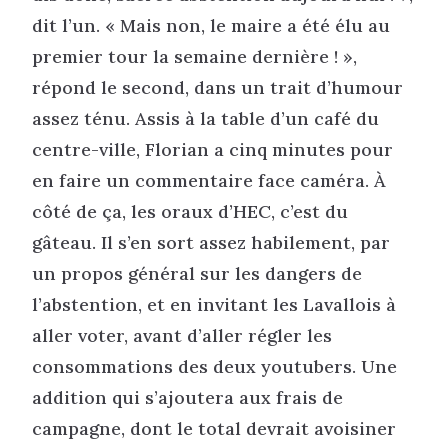
dit l’un. « Mais non, le maire a été élu au
premier tour la semaine dernière ! »,
répond le second, dans un trait d’humour
assez ténu. Assis à la table d’un café du
centre-ville, Florian a cinq minutes pour
en faire un commentaire face caméra. À
côté de ça, les oraux d’HEC, c’est du
gâteau. Il s’en sort assez habilement, par
un propos général sur les dangers de
l’abstention, et en invitant les Lavallois à
aller voter, avant d’aller régler les
consommations des deux youtubers. Une
addition qui s’ajoutera aux frais de
campagne, dont le total devrait avoisiner