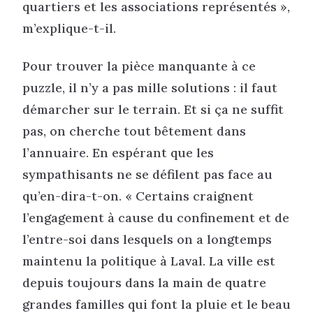
quartiers et les associations représentés »,
m’explique-t-il.
Pour trouver la pièce manquante à ce
puzzle, il n’y a pas mille solutions : il faut
démarcher sur le terrain. Et si ça ne suffit
pas, on cherche tout bêtement dans
l’annuaire. En espérant que les
sympathisants ne se défilent pas face au
qu’en-dira-t-on. « Certains craignent
l’engagement à cause du confinement et de
l’entre-soi dans lesquels on a longtemps
maintenu la politique à Laval. La ville est
depuis toujours dans la main de quatre
grandes familles qui font la pluie et le beau