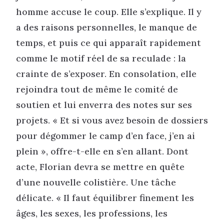
homme accuse le coup. Elle s’explique. Il y
a des raisons personnelles, le manque de
temps, et puis ce qui apparaît rapidement
comme le motif réel de sa reculade : la
crainte de s’exposer. En consolation, elle
rejoindra tout de même le comité de
soutien et lui enverra des notes sur ses
projets. « Et si vous avez besoin de dossiers
pour dégommer le camp d’en face, j’en ai
plein », offre-t-elle en s’en allant. Dont
acte, Florian devra se mettre en quête
d’une nouvelle colistière. Une tâche
délicate. « Il faut équilibrer finement les
âges, les sexes, les professions, les