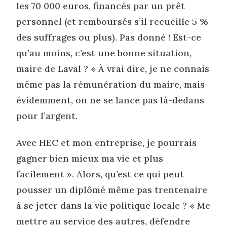
les 70 000 euros, financés par un prêt
personnel (et remboursés s’il recueille 5 %
des suffrages ou plus). Pas donné ! Est-ce
qu’au moins, c’est une bonne situation,
maire de Laval ? « À vrai dire, je ne connais
même pas la rémunération du maire, mais
évidemment, on ne se lance pas là-dedans
pour l’argent.
Avec HEC et mon entreprise, je pourrais
gagner bien mieux ma vie et plus
facilement ». Alors, qu’est ce qui peut
pousser un diplômé même pas trentenaire
à se jeter dans la vie politique locale ? « Me
mettre au service des autres, défendre