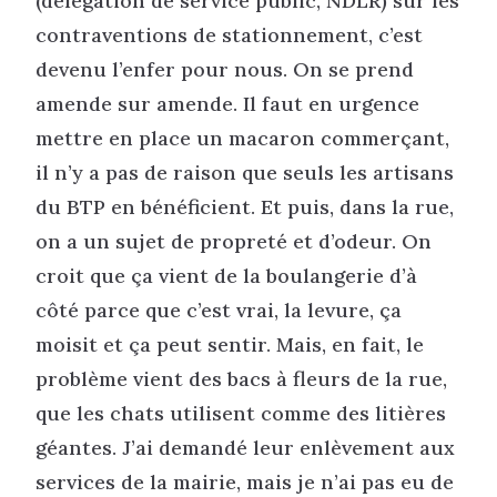
(délégation de service public, NDLR) sur les
contraventions de stationnement, c’est
devenu l’enfer pour nous. On se prend
amende sur amende. Il faut en urgence
mettre en place un macaron commerçant,
il n’y a pas de raison que seuls les artisans
du BTP en bénéficient. Et puis, dans la rue,
on a un sujet de propreté et d’odeur. On
croit que ça vient de la boulangerie d’à
côté parce que c’est vrai, la levure, ça
moisit et ça peut sentir. Mais, en fait, le
problème vient des bacs à fleurs de la rue,
que les chats utilisent comme des litières
géantes. J’ai demandé leur enlèvement aux
services de la mairie, mais je n’ai pas eu de