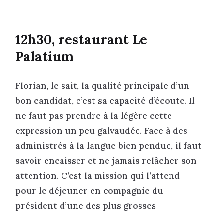
12h30, restaurant Le
Palatium
Florian, le sait, la qualité principale d’un
bon candidat, c’est sa capacité d’écoute. Il
ne faut pas prendre à la légère cette
expression un peu galvaudée. Face à des
administrés à la langue bien pendue, il faut
savoir encaisser et ne jamais relâcher son
attention. C’est la mission qui l’attend
pour le déjeuner en compagnie du
président d’une des plus grosses