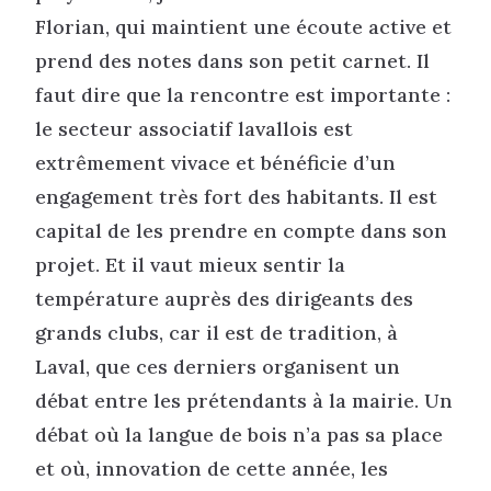
Florian, qui maintient une écoute active et
prend des notes dans son petit carnet. Il
faut dire que la rencontre est importante :
le secteur associatif lavallois est
extrêmement vivace et bénéficie d’un
engagement très fort des habitants. Il est
capital de les prendre en compte dans son
projet. Et il vaut mieux sentir la
température auprès des dirigeants des
grands clubs, car il est de tradition, à
Laval, que ces derniers organisent un
débat entre les prétendants à la mairie. Un
débat où la langue de bois n’a pas sa place
et où, innovation de cette année, les