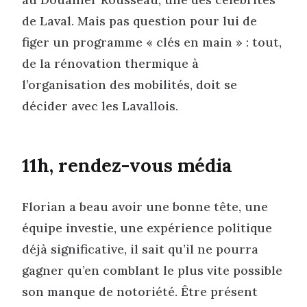
de Laval. Mais pas question pour lui de
figer un programme « clés en main » : tout,
de la rénovation thermique à
l’organisation des mobilités, doit se
décider avec les Lavallois.
11h, rendez-vous média
Florian a beau avoir une bonne tête, une
équipe investie, une expérience politique
déjà significative, il sait qu’il ne pourra
gagner qu’en comblant le plus vite possible
son manque de notoriété. Être présent