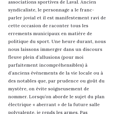
associations sportives de Laval. Ancien
syndicaliste, le personnage a le franc-
parler jovial et il est manifestement ravi de
cette occasion de raconter tous les
errements municipaux en matière de
politique du sport. Une heure durant, nous
nous laissons immerger dans un discours
fleuve plein d’allusions (pour moi
parfaitement incompréhensibles) à
d’anciens événements de la vie locale ou à
des notables que, par prudence ou goût du
mystère, on évite soigneusement de
nommer. Lorsqu’on aborde le sujet du plan
électrique « aberrant » de la future salle
polyvalente, je rends les armes. Pas