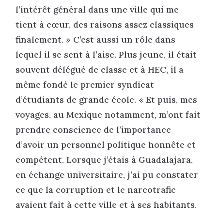
l’intérêt général dans une ville qui me
tient à cœur, des raisons assez classiques
finalement. » C’est aussi un rôle dans
lequel il se sent à l’aise. Plus jeune, il était
souvent délégué de classe et à HEC, il a
même fondé le premier syndicat
d’étudiants de grande école. « Et puis, mes
voyages, au Mexique notamment, m’ont fait
prendre conscience de l’importance
d’avoir un personnel politique honnête et
compétent. Lorsque j’étais à Guadalajara,
en échange universitaire, j’ai pu constater
ce que la corruption et le narcotrafic
avaient fait à cette ville et à ses habitants.