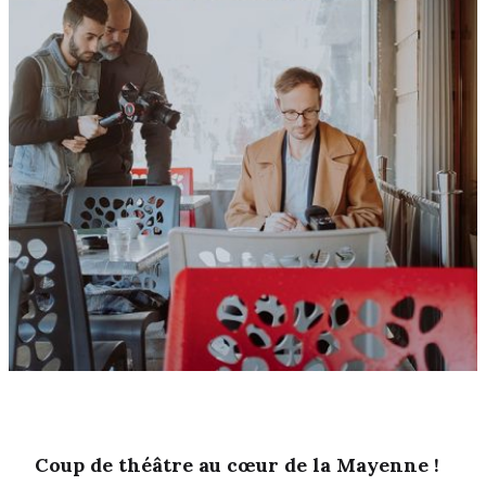
Coup de théâtre au cœur de la Mayenne !