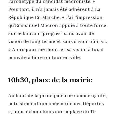
l’archétype du candidat macroniste. »
Pourtant, il n’a jamais été adhérent à La
République En Marche. « J’ai l’impression
qu’Emmanuel Macron appuie à toute force
sur le bouton “progrès” sans avoir de
vision de long terme et sans savoir où il va.
» Alors pour me montrer sa vision à lui, il
m’invite à faire un tour en ville.
10h30, place de la mairie
Au bout de la principale rue commerçante,
la tristement nommée « rue des Déportés
», nous débouchons sur la place du 11-