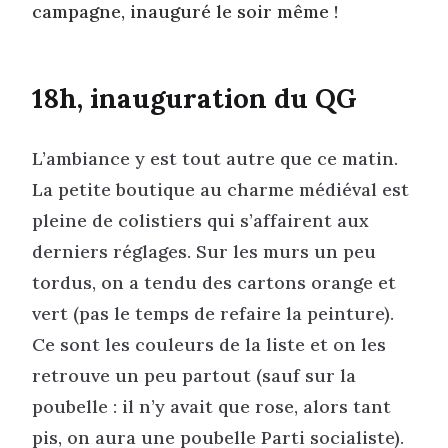
campagne, inauguré le soir même !
18h, inauguration du QG
L’ambiance y est tout autre que ce matin.
La petite boutique au charme médiéval est
pleine de colistiers qui s’affairent aux
derniers réglages. Sur les murs un peu
tordus, on a tendu des cartons orange et
vert (pas le temps de refaire la peinture).
Ce sont les couleurs de la liste et on les
retrouve un peu partout (sauf sur la
poubelle : il n’y avait que rose, alors tant
pis, on aura une poubelle Parti socialiste).