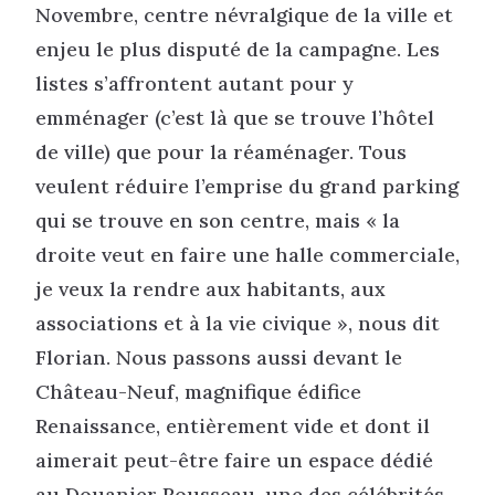
Novembre, centre névralgique de la ville et
enjeu le plus disputé de la campagne. Les
listes s’affrontent autant pour y
emménager (c’est là que se trouve l’hôtel
de ville) que pour la réaménager. Tous
veulent réduire l’emprise du grand parking
qui se trouve en son centre, mais « la
droite veut en faire une halle commerciale,
je veux la rendre aux habitants, aux
associations et à la vie civique », nous dit
Florian. Nous passons aussi devant le
Château-Neuf, magnifique édifice
Renaissance, entièrement vide et dont il
aimerait peut-être faire un espace dédié
au Douanier Rousseau, une des célébrités