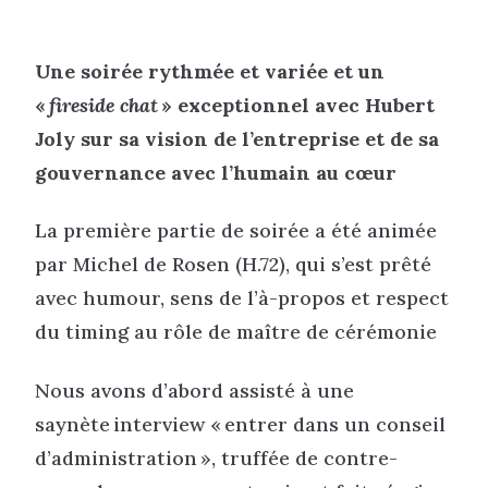
Une soirée rythmée et variée et un
«
fireside chat
» exceptionnel avec Hubert
Joly sur sa vision de l’entreprise et de sa
gouvernance avec l’humain au cœur
La première partie de soirée a été animée
par Michel de Rosen (H.72), qui s’est prêté
avec humour, sens de l’à-propos et respect
du timing au rôle de maître de cérémonie
Nous avons d’abord assisté à une
saynète interview « entrer dans un conseil
d’administration », truffée de contre-