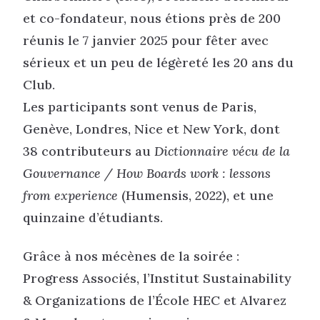
et co-fondateur, nous étions près de 200
réunis le 7 janvier 2025 pour fêter avec
sérieux et un peu de légèreté les 20 ans du
Club.
Les participants sont venus de Paris,
Genève, Londres, Nice et New York, dont
38 contributeurs au
Dictionnaire vécu de la
Gouvernance / How Boards work : lessons
from experience
(Humensis, 2022), et une
quinzaine d’étudiants.
Grâce à nos mécènes de la soirée :
Progress Associés, l’Institut Sustainability
& Organizations de l’École HEC et Alvarez