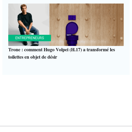
ENTREPRENEURS
Trone : comment Hugo Volpei (H.17) a transformé les
toilettes en objet de désir