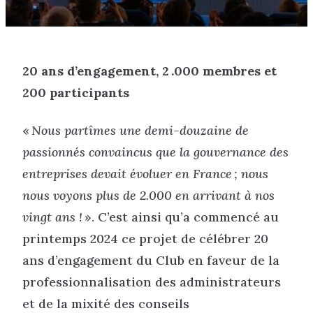
20 ans d’engagement, 2 .000 membres et
200 participants
«
Nous partîmes une demi-douzaine de
passionnés convaincus que la gouvernance des
entreprises devait évoluer en France ; nous
nous voyons plus de 2.000 en arrivant à nos
vingt ans !
». C’est ainsi qu’a commencé au
printemps 2024 ce projet de célébrer 20
ans d’engagement du Club en faveur de la
professionnalisation des administrateurs
et de la mixité des conseils