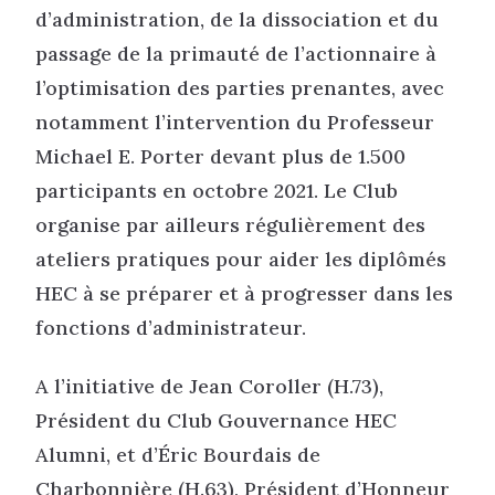
d’administration, de la dissociation et du
passage de la primauté de l’actionnaire à
l’optimisation des parties prenantes, avec
notamment l’intervention du Professeur
Michael E. Porter devant plus de 1.500
participants en octobre 2021. Le Club
organise par ailleurs régulièrement des
ateliers pratiques pour aider les diplômés
HEC à se préparer et à progresser dans les
fonctions d’administrateur.
A l’initiative de Jean Coroller (H.73),
Président du Club Gouvernance HEC
Alumni, et d’Éric Bourdais de
Charbonnière (H.63), Président d’Honneur