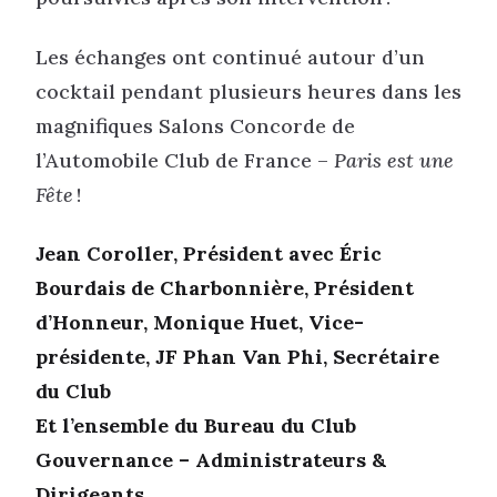
Les échanges ont continué autour d’un
cocktail pendant plusieurs heures dans les
magnifiques Salons Concorde de
l’Automobile Club de France –
Paris est une
Fête
!
Jean Coroller, Président avec Éric
Bourdais de Charbonnière, Président
d’Honneur, Monique Huet, Vice-
présidente, JF Phan Van Phi, Secrétaire
du Club
Et l’ensemble du Bureau du Club
Gouvernance – Administrateurs &
Dirigeants