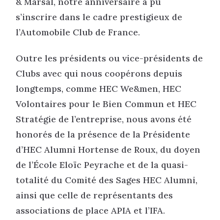
& Marsal, notre anniversaire a pu
s’inscrire dans le cadre prestigieux de
l’Automobile Club de France.
Outre les présidents ou vice-présidents de
Clubs avec qui nous coopérons depuis
longtemps, comme HEC We&men, HEC
Volontaires pour le Bien Commun et HEC
Stratégie de l’entreprise, nous avons été
honorés de la présence de la Présidente
d’HEC Alumni Hortense de Roux, du doyen
de l’École Eloïc Peyrache et de la quasi-
totalité du Comité des Sages HEC Alumni,
ainsi que celle de représentants des
associations de place APIA et l’IFA.