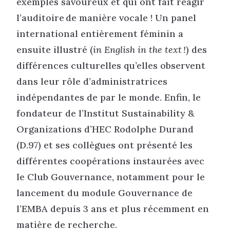
exemples savoureux et qui ont fait réagir
l’auditoire de manière vocale ! Un panel
international entièrement féminin a
ensuite illustré (
in English in the text !
) des
différences culturelles qu’elles observent
dans leur rôle d’administratrices
indépendantes de par le monde. Enfin, le
fondateur de l’Institut Sustainability &
Organizations d’HEC Rodolphe Durand
(D.97) et ses collègues ont présenté les
différentes coopérations instaurées avec
le Club Gouvernance, notamment pour le
lancement du module Gouvernance de
l’EMBA depuis 3 ans et plus récemment en
matière de recherche.