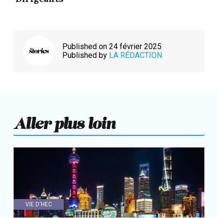
Published on 24 février 2025
Published by
LA RÉDACTION
Aller plus loin
VIE D'HEC