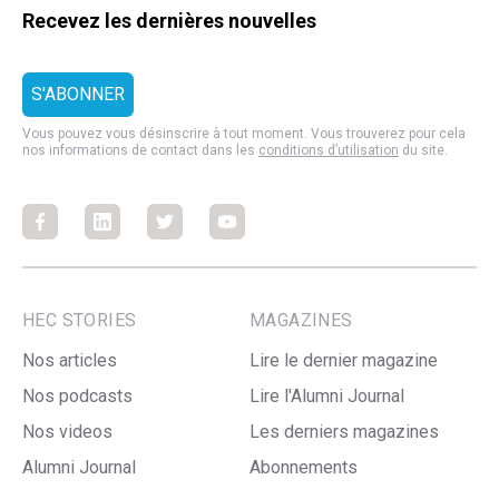
Recevez les dernières nouvelles
Vous pouvez vous désinscrire à tout moment. Vous trouverez pour cela
nos informations de contact dans les
conditions d’utilisation
du site.
Facebook
Facebook
Facebook
Facebook
HEC STORIES
MAGAZINES
Nos articles
Lire le dernier magazine
Nos podcasts
Lire l'Alumni Journal
Nos videos
Les derniers magazines
Alumni Journal
Abonnements