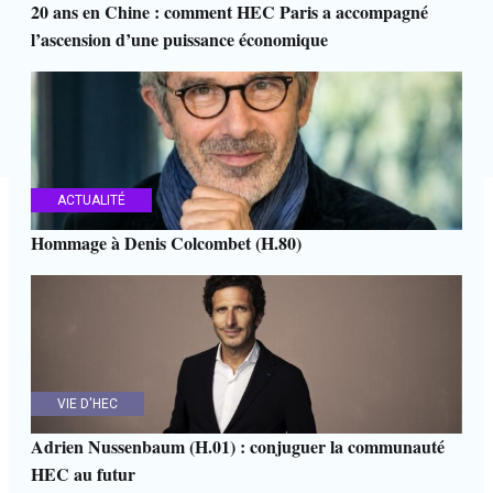
20 ans en Chine : comment HEC Paris a accompagné
l’ascension d’une puissance économique
ACTUALITÉ
Hommage à Denis Colcombet (H.80)
VIE D'HEC
Adrien Nussenbaum (H.01) : conjuguer la communauté
HEC au futur