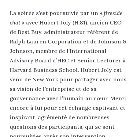
La soirée s’est poursuivie par un «
fireside
chat
» avec Hubert Joly (H.81), ancien CEO
de Best Buy, administrateur référent de
Ralph Lauren Corporation et de Johnson &
Johnson, membre de l’International
Advisory Board d’HEC et Senior Lecturer à
Harvard Business School. Hubert Joly est
venu de New York pour partager avec nous
sa vision de l’entreprise et de sa
gouvernance avec l’humain au cœur. Merci
encore à lui pour cet échange captivant et
inspirant, agrémenté de nombreuses
questions des participants, qui se sont
poursuivies après son intervention !