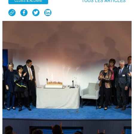
TOUS LES ARTICLES
CLUBS & ALUMNI