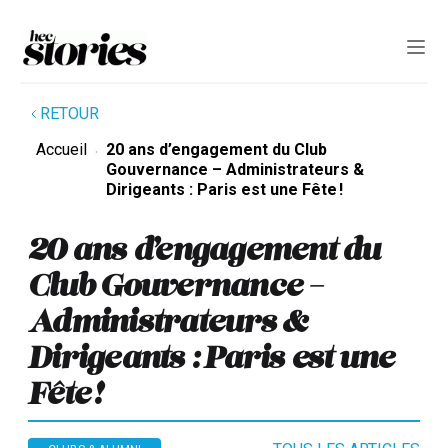
RETOUR
Accueil
20 ans d’engagement du Club
Gouvernance – Administrateurs &
Dirigeants : Paris est une Fête !
20 ans d’engagement du
Club Gouvernance –
Administrateurs &
Dirigeants : Paris est une
Fête !