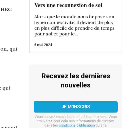
Vers une reconnexion de soi
n HEC
Alors que le monde nous impose son
hyperconnectivité, il devient de plus
en plus difficile de prendre du temps
pour soi et pour le...
6 mai 2024
on, qui
Recevez les dernières
nouvelles
x qui
Vous pouvez vous désinscrire à tout moment. Vous
trouverez pour cela nos informations de contact
dans les
conditions d’utilisation
du site.
ivement