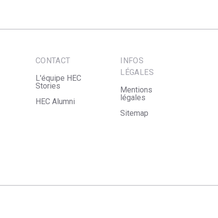
CONTACT
INFOS
LÉGALES
L'équipe HEC
Stories
Mentions
légales
HEC Alumni
Sitemap