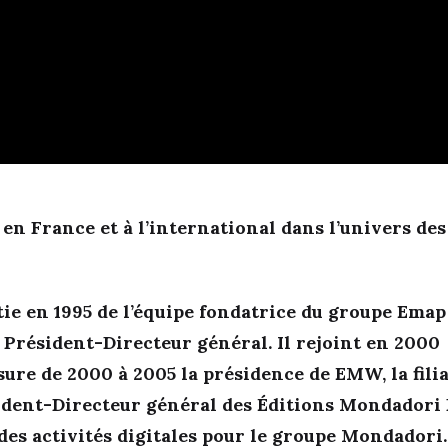
en France et à l’international dans l’univers des
rtie en 1995 de l’équipe fondatrice du groupe Emap
s Président-Directeur général. Il rejoint en 2000
ssure de 2000 à 2005 la présidence de EMW, la fili
ent-Directeur général des Éditions Mondadori 
 des activités digitales pour le groupe Mondadori.