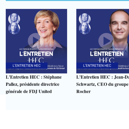
L'ENTRETIEN HEC
L'ENTRETIEN HEC
L’Entretien HEC : Stéphane
L’Entretien HEC : Jean-D
Pallez, présidente directrice
Schwartz, CEO du groupe
générale de FDJ United
Rocher