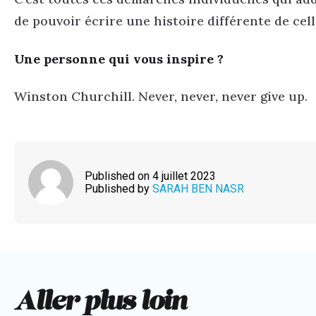
de pouvoir écrire une histoire différente de cel
Une personne qui vous inspire ?
Winston Churchill. Never, never, never give up.
Published on 4 juillet 2023
Published by
SARAH BEN NASR
Aller plus loin