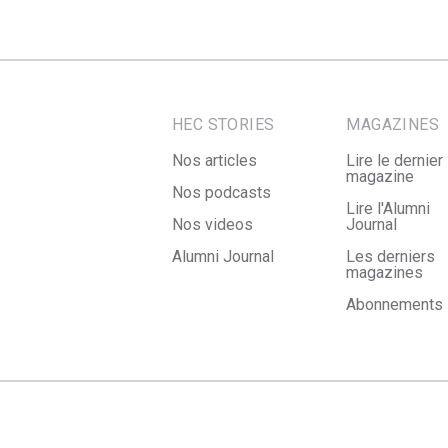
HEC STORIES
MAGAZINES
Nos articles
Lire le dernier
magazine
Nos podcasts
Lire l'Alumni
Nos videos
Journal
Alumni Journal
Les derniers
magazines
Abonnements