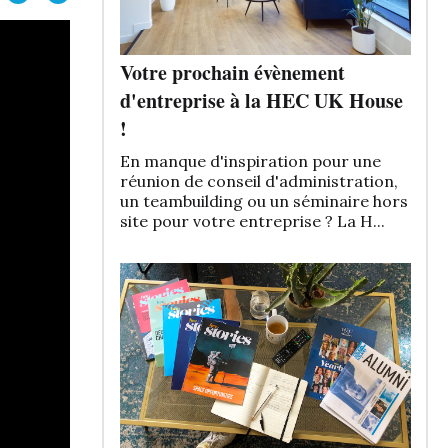
Votre prochain évènement
d'entreprise à la HEC UK House
!
En manque d'inspiration pour une
réunion de conseil d'administration,
un teambuilding ou un séminaire hors
site pour votre entreprise ? La H...