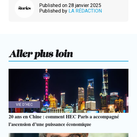
Published on 28 janvier 2025
Published by
LA RÉDACTION
Aller plus loin
VIE D'HEC
20 ans en Chine : comment HEC Paris a accompagné
l’ascension d’une puissance économique