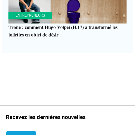
ENTREPRENEURS
Trone : comment Hugo Volpei (H.17) a transformé les
toilettes en objet de désir
Recevez les dernières nouvelles