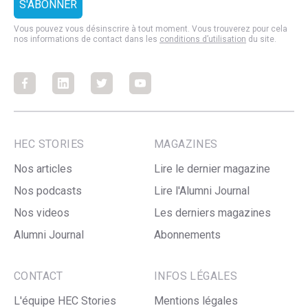
Vous pouvez vous désinscrire à tout moment. Vous trouverez pour cela
nos informations de contact dans les
conditions d’utilisation
du site.
Facebook
Facebook
Facebook
Facebook
HEC STORIES
MAGAZINES
Nos articles
Lire le dernier magazine
Nos podcasts
Lire l'Alumni Journal
Nos videos
Les derniers magazines
Alumni Journal
Abonnements
CONTACT
INFOS LÉGALES
L'équipe HEC Stories
Mentions légales