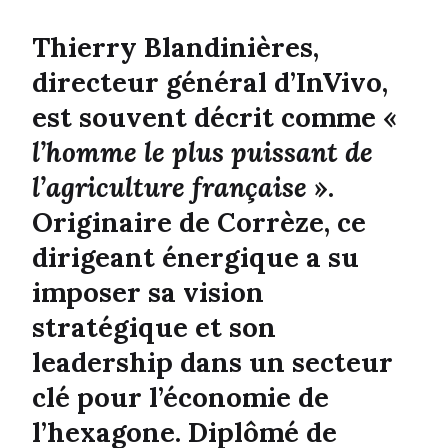
Thierry Blandinières,
directeur général d’InVivo,
est souvent décrit comme «
l’homme le plus puissant de
l’agriculture française
».
Originaire de Corrèze, ce
dirigeant énergique a su
imposer sa vision
stratégique et son
leadership dans un secteur
clé pour l’économie de
l’hexagone. Diplômé de