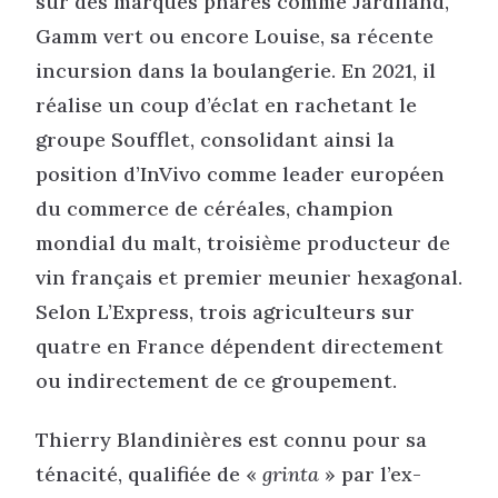
sur des marques phares comme Jardiland,
Gamm vert ou encore Louise, sa récente
incursion dans la boulangerie. En 2021, il
réalise un coup d’éclat en rachetant le
groupe Soufflet, consolidant ainsi la
position d’InVivo comme leader européen
du commerce de céréales, champion
mondial du malt, troisième producteur de
vin français et premier meunier hexagonal.
Selon L’Express, trois agriculteurs sur
quatre en France dépendent directement
ou indirectement de ce groupement.
Thierry Blandinières est connu pour sa
ténacité, qualifiée de «
grinta
» par l’ex-