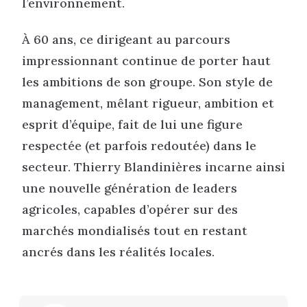
l’environnement.
À 60 ans, ce dirigeant au parcours
impressionnant continue de porter haut
les ambitions de son groupe. Son style de
management, mêlant rigueur, ambition et
esprit d’équipe, fait de lui une figure
respectée (et parfois redoutée) dans le
secteur. Thierry Blandinières incarne ainsi
une nouvelle génération de leaders
agricoles, capables d’opérer sur des
marchés mondialisés tout en restant
ancrés dans les réalités locales.