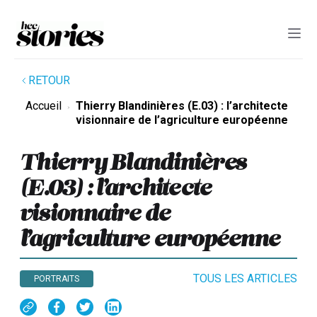
RETOUR
Accueil
Thierry Blandinières (E.03) : l’architecte
visionnaire de l’agriculture européenne
Thierry Blandinières
(E.03) : l’architecte
visionnaire de
l’agriculture européenne
TOUS LES ARTICLES
PORTRAITS