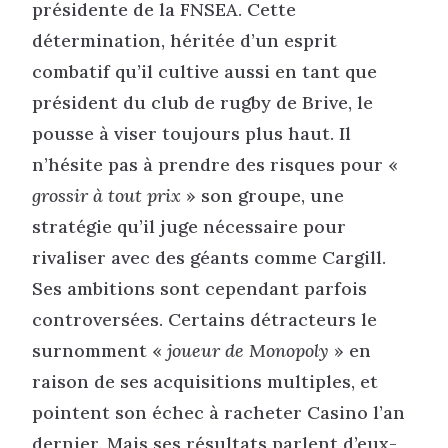
présidente de la FNSEA. Cette
détermination, héritée d’un esprit
combatif qu’il cultive aussi en tant que
président du club de rugby de Brive, le
pousse à viser toujours plus haut. Il
n’hésite pas à prendre des risques pour «
grossir à tout prix
» son groupe, une
stratégie qu’il juge nécessaire pour
rivaliser avec des géants comme Cargill.
Ses ambitions sont cependant parfois
controversées. Certains détracteurs le
surnomment «
joueur de Monopoly
» en
raison de ses acquisitions multiples, et
pointent son échec à racheter Casino l’an
dernier. Mais ses résultats parlent d’eux-