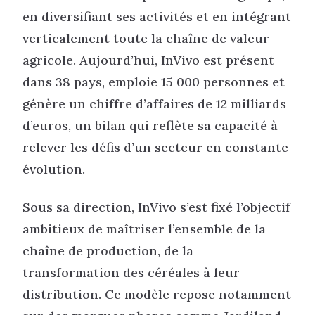
en diversifiant ses activités et en intégrant
verticalement toute la chaîne de valeur
agricole. Aujourd’hui, InVivo est présent
dans 38 pays, emploie 15 000 personnes et
génère un chiffre d’affaires de 12 milliards
d’euros, un bilan qui reflète sa capacité à
relever les défis d’un secteur en constante
évolution.
Sous sa direction, InVivo s’est fixé l’objectif
ambitieux de maîtriser l’ensemble de la
chaîne de production, de la
transformation des céréales à leur
distribution. Ce modèle repose notamment