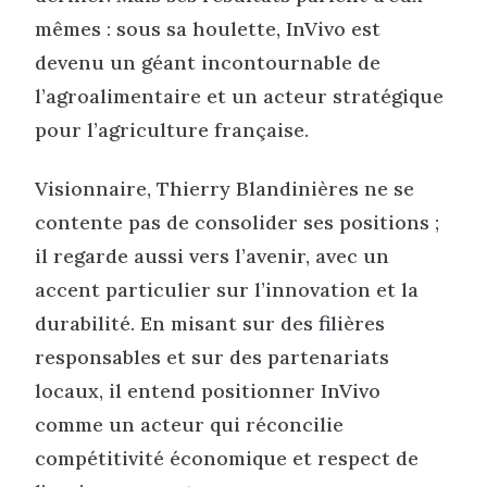
mêmes : sous sa houlette, InVivo est
devenu un géant incontournable de
l’agroalimentaire et un acteur stratégique
pour l’agriculture française.
Visionnaire, Thierry Blandinières ne se
contente pas de consolider ses positions ;
il regarde aussi vers l’avenir, avec un
accent particulier sur l’innovation et la
durabilité. En misant sur des filières
responsables et sur des partenariats
locaux, il entend positionner InVivo
comme un acteur qui réconcilie
compétitivité économique et respect de