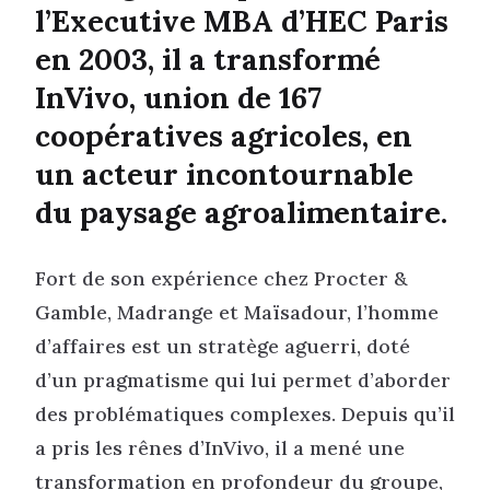
l’Executive MBA d’HEC Paris
en 2003, il a transformé
InVivo, union de 167
coopératives agricoles, en
un acteur incontournable
du paysage agroalimentaire.
Fort de son expérience chez Procter &
Gamble, Madrange et Maïsadour, l’homme
d’affaires est un stratège aguerri, doté
d’un pragmatisme qui lui permet d’aborder
des problématiques complexes. Depuis qu’il
a pris les rênes d’InVivo, il a mené une
transformation en profondeur du groupe,