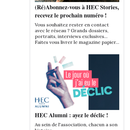
(Ré)Abonnez-vous à HEC Stories,
recevez le prochain numéro !
Vous souhaitez rester en contact
avec le réseau ? Grands dossiers,
portraits, interviews exclusives...
Faites vous livrer le magazine papier...
HEC Alumni : ayez le déclic !
Au sein de l'association, chacun a son