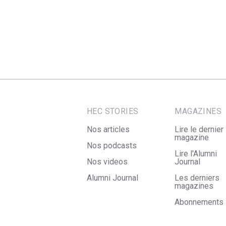
HEC STORIES
MAGAZINES
Nos articles
Lire le dernier
magazine
Nos podcasts
Lire l'Alumni
Nos videos
Journal
Alumni Journal
Les derniers
magazines
Abonnements