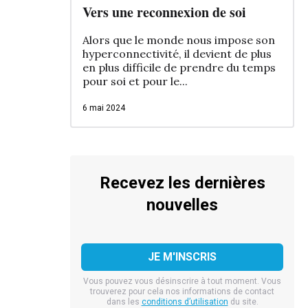
Vers une reconnexion de soi
Alors que le monde nous impose son
hyperconnectivité, il devient de plus
en plus difficile de prendre du temps
pour soi et pour le...
6 mai 2024
Recevez les dernières
nouvelles
Vous pouvez vous désinscrire à tout moment. Vous
trouverez pour cela nos informations de contact
dans les
conditions d’utilisation
du site.