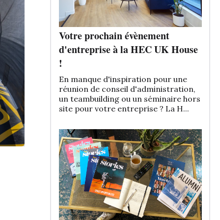
Votre prochain évènement
d'entreprise à la HEC UK House
!
En manque d'inspiration pour une
réunion de conseil d'administration,
un teambuilding ou un séminaire hors
site pour votre entreprise ? La H...