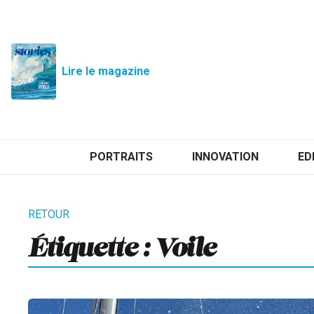
Lire le magazine
PORTRAITS
INNOVATION
ED
Étiquette :
Voile