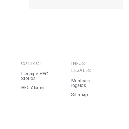
CONTACT
INFOS
LÉGALES
L'équipe HEC
Stories
Mentions
légales
HEC Alumni
Sitemap