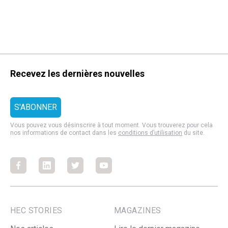
Recevez les dernières nouvelles
Vous pouvez vous désinscrire à tout moment. Vous trouverez pour cela
nos informations de contact dans les
conditions d’utilisation
du site.
Facebook
Facebook
Facebook
Facebook
HEC STORIES
MAGAZINES