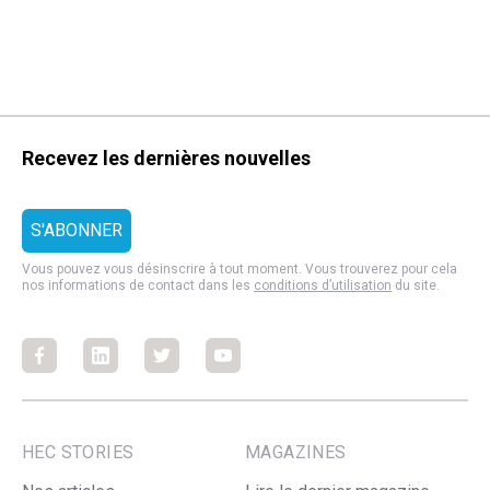
Recevez les dernières nouvelles
Vous pouvez vous désinscrire à tout moment. Vous trouverez pour cela
nos informations de contact dans les
conditions d’utilisation
du site.
Facebook
Facebook
Facebook
Facebook
HEC STORIES
MAGAZINES