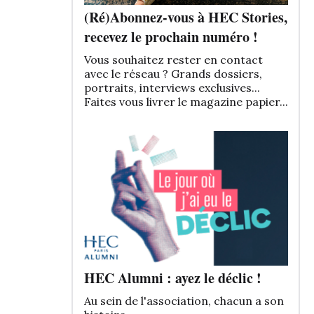
(Ré)Abonnez-vous à HEC Stories,
recevez le prochain numéro !
Vous souhaitez rester en contact
avec le réseau ? Grands dossiers,
portraits, interviews exclusives...
Faites vous livrer le magazine papier...
HEC Alumni : ayez le déclic !
Au sein de l'association, chacun a son