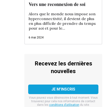
Vers une reconnexion de soi
Alors que le monde nous impose son
hyperconnectivité, il devient de plus
en plus difficile de prendre du temps
pour soi et pour le...
6 mai 2024
Recevez les dernières
nouvelles
Vous pouvez vous désinscrire à tout moment. Vous
trouverez pour cela nos informations de contact
dans les
conditions d’utilisation
du site.