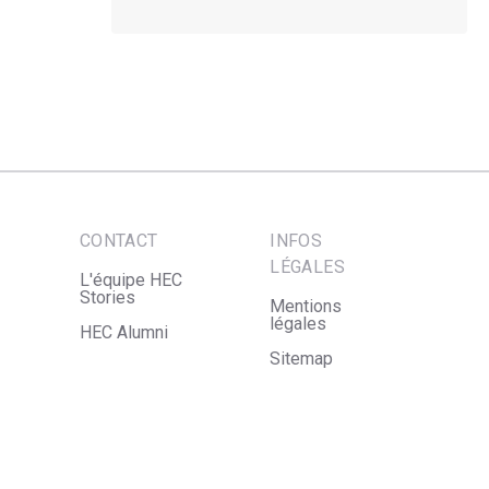
CONTACT
INFOS
LÉGALES
L'équipe HEC
Stories
Mentions
légales
HEC Alumni
Sitemap