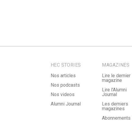
HEC STORIES
MAGAZINES
Nos articles
Lire le dernier
magazine
Nos podcasts
Lire l'Alumni
Nos videos
Journal
Alumni Journal
Les derniers
magazines
Abonnements