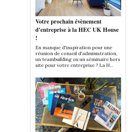
Votre prochain évènement
d'entreprise à la HEC UK House
!
En manque d'inspiration pour une
réunion de conseil d'administration,
un teambuilding ou un séminaire hors
site pour votre entreprise ? La H...