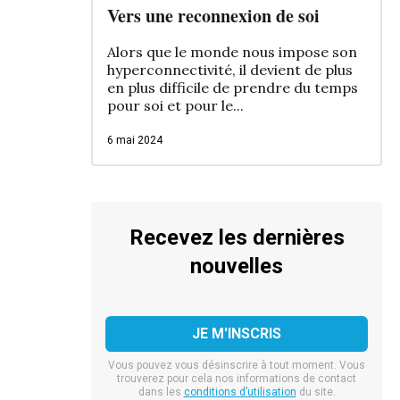
Vers une reconnexion de soi
Alors que le monde nous impose son
hyperconnectivité, il devient de plus
en plus difficile de prendre du temps
pour soi et pour le...
6 mai 2024
Recevez les dernières
nouvelles
Vous pouvez vous désinscrire à tout moment. Vous
trouverez pour cela nos informations de contact
dans les
conditions d’utilisation
du site.