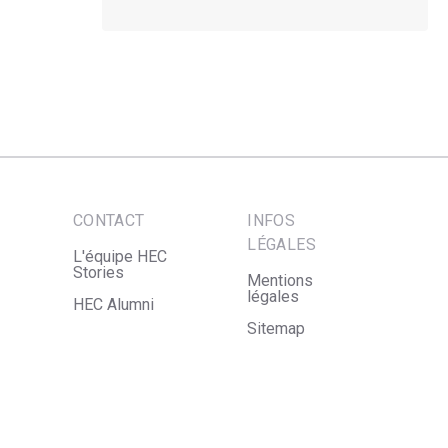
CONTACT
INFOS
LÉGALES
L'équipe HEC
Stories
Mentions
légales
HEC Alumni
Sitemap