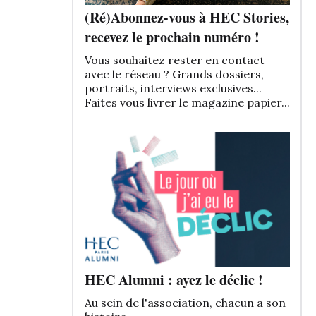
(Ré)Abonnez-vous à HEC Stories,
recevez le prochain numéro !
Vous souhaitez rester en contact
avec le réseau ? Grands dossiers,
portraits, interviews exclusives...
Faites vous livrer le magazine papier...
HEC Alumni : ayez le déclic !
Au sein de l'association, chacun a son