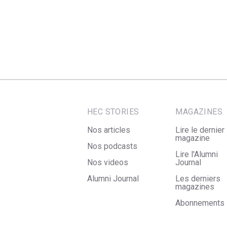
HEC STORIES
MAGAZINES
Nos articles
Lire le dernier
magazine
Nos podcasts
Lire l'Alumni
Nos videos
Journal
Alumni Journal
Les derniers
magazines
Abonnements