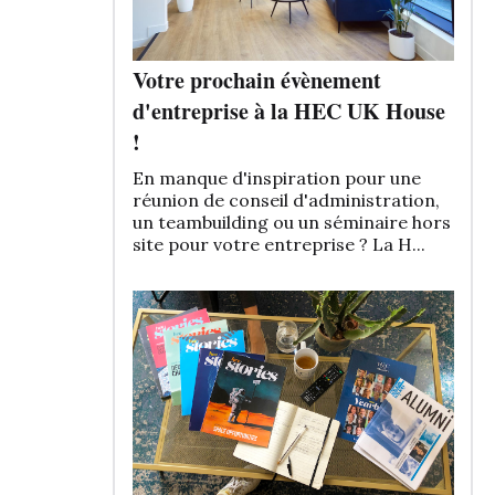
Votre prochain évènement
d'entreprise à la HEC UK House
!
En manque d'inspiration pour une
réunion de conseil d'administration,
un teambuilding ou un séminaire hors
site pour votre entreprise ? La H...