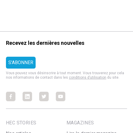
Recevez les dernières nouvelles
Vous pouvez vous désinscrire à tout moment. Vous trouverez pour cela
nos informations de contact dans les
conditions d’utilisation
du site.
Facebook
Facebook
Facebook
Facebook
HEC STORIES
MAGAZINES