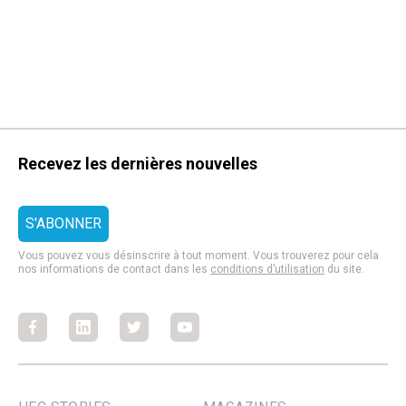
Recevez les dernières nouvelles
Vous pouvez vous désinscrire à tout moment. Vous trouverez pour cela
nos informations de contact dans les
conditions d’utilisation
du site.
Facebook
Facebook
Facebook
Facebook