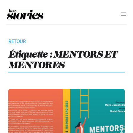
Étiquette :
MENTORS ET
MENTORES