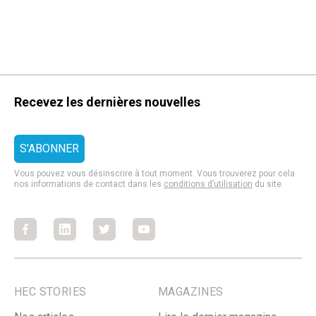
Recevez les dernières nouvelles
Vous pouvez vous désinscrire à tout moment. Vous trouverez pour cela
nos informations de contact dans les
conditions d’utilisation
du site.
Facebook
Facebook
Facebook
Facebook
HEC STORIES
MAGAZINES