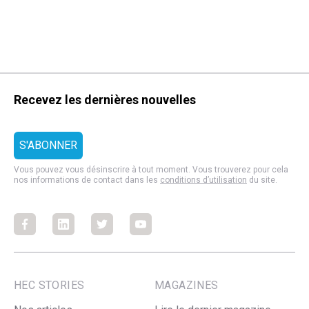
Recevez les dernières nouvelles
Vous pouvez vous désinscrire à tout moment. Vous trouverez pour cela
nos informations de contact dans les
conditions d’utilisation
du site.
Facebook
Facebook
Facebook
Facebook
HEC STORIES
MAGAZINES