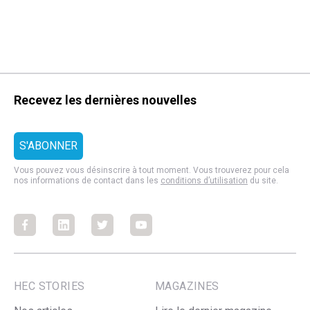
Recevez les dernières nouvelles
Vous pouvez vous désinscrire à tout moment. Vous trouverez pour cela
nos informations de contact dans les
conditions d’utilisation
du site.
Facebook
Facebook
Facebook
Facebook
HEC STORIES
MAGAZINES