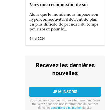
Vers une reconnexion de soi
Alors que le monde nous impose son
hyperconnectivité, il devient de plus
en plus difficile de prendre du temps
pour soi et pour le...
6 mai 2024
Recevez les dernières
nouvelles
Vous pouvez vous désinscrire à tout moment. Vous
trouverez pour cela nos informations de contact
dans les
conditions d’utilisation
du site.