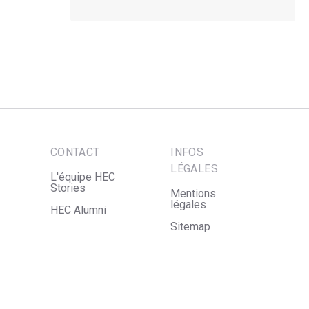
CONTACT
INFOS
LÉGALES
L'équipe HEC
Stories
Mentions
légales
HEC Alumni
Sitemap