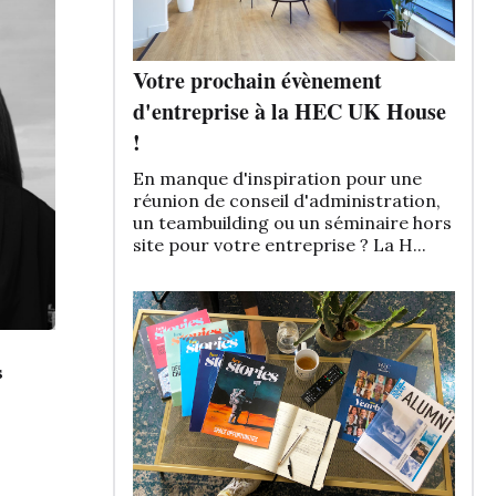
Votre prochain évènement
d'entreprise à la HEC UK House
!
En manque d'inspiration pour une
réunion de conseil d'administration,
un teambuilding ou un séminaire hors
site pour votre entreprise ? La H...
s