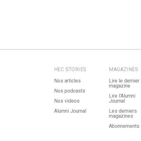
HEC STORIES
MAGAZINES
Nos articles
Lire le dernier
magazine
Nos podcasts
Lire l'Alumni
Nos videos
Journal
Alumni Journal
Les derniers
magazines
Abonnements