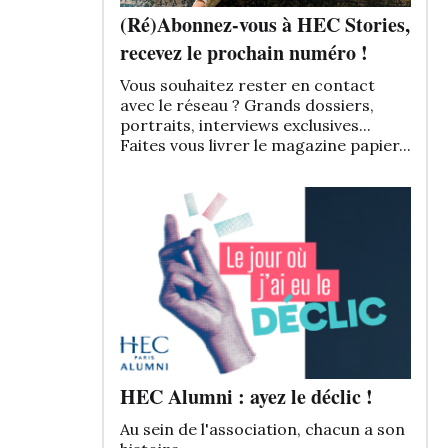
(Ré)Abonnez-vous à HEC Stories,
recevez le prochain numéro !
Vous souhaitez rester en contact
avec le réseau ? Grands dossiers,
portraits, interviews exclusives...
Faites vous livrer le magazine papier...
HEC Alumni : ayez le déclic !
Au sein de l'association, chacun a son