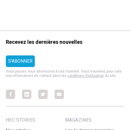
Recevez les dernières nouvelles
Vous pouvez vous désinscrire à tout moment. Vous trouverez pour cela
nos informations de contact dans les
conditions d’utilisation
du site.
Facebook
Facebook
Facebook
Facebook
HEC STORIES
MAGAZINES