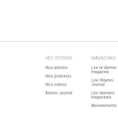
HEC STORIES
MAGAZINES
Nos articles
Lire le dernier
magazine
Nos podcasts
Lire l'Alumni
Nos videos
Journal
Alumni Journal
Les derniers
magazines
Abonnements