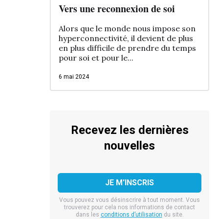
Vers une reconnexion de soi
Alors que le monde nous impose son
hyperconnectivité, il devient de plus
en plus difficile de prendre du temps
pour soi et pour le...
6 mai 2024
Recevez les dernières
nouvelles
Vous pouvez vous désinscrire à tout moment. Vous
trouverez pour cela nos informations de contact
dans les
conditions d’utilisation
du site.