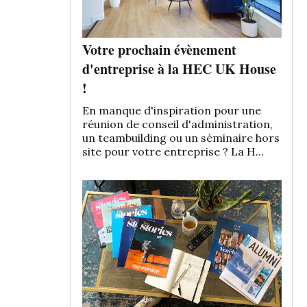
Votre prochain évènement
d'entreprise à la HEC UK House
!
En manque d'inspiration pour une
réunion de conseil d'administration,
un teambuilding ou un séminaire hors
site pour votre entreprise ? La H...