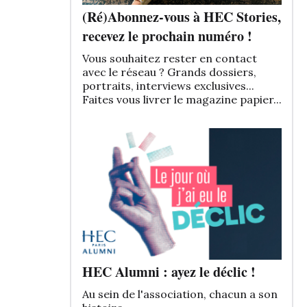
(Ré)Abonnez-vous à HEC Stories,
recevez le prochain numéro !
Vous souhaitez rester en contact
avec le réseau ? Grands dossiers,
portraits, interviews exclusives...
Faites vous livrer le magazine papier...
HEC Alumni : ayez le déclic !
Au sein de l'association, chacun a son