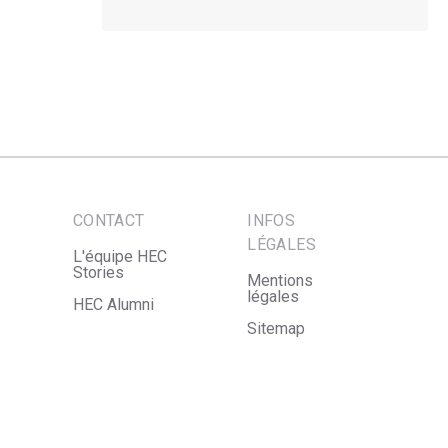
CONTACT
INFOS
LÉGALES
L'équipe HEC
Stories
Mentions
légales
HEC Alumni
Sitemap