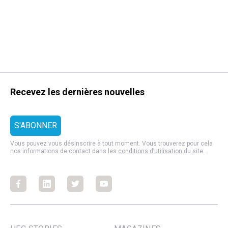
Recevez les dernières nouvelles
Vous pouvez vous désinscrire à tout moment. Vous trouverez pour cela
nos informations de contact dans les
conditions d’utilisation
du site.
Facebook
Facebook
Facebook
Facebook