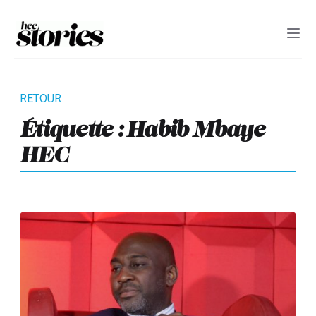
Étiquette :
Habib Mbaye
HEC