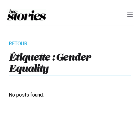
Étiquette :
Gender
Equality
No posts found.