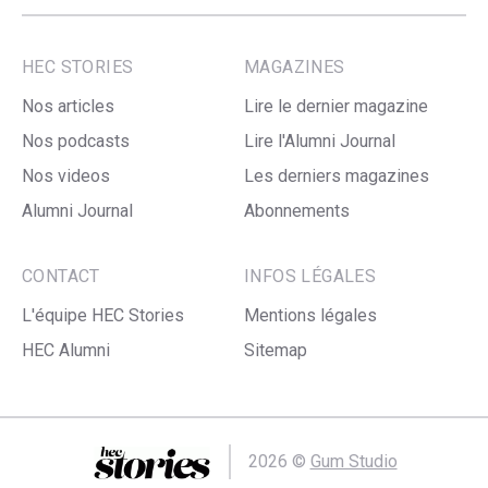
HEC STORIES
MAGAZINES
Nos articles
Lire le dernier magazine
Nos podcasts
Lire l'Alumni Journal
Nos videos
Les derniers magazines
Alumni Journal
Abonnements
CONTACT
INFOS LÉGALES
L'équipe HEC Stories
Mentions légales
HEC Alumni
Sitemap
2026 ©
Gum Studio