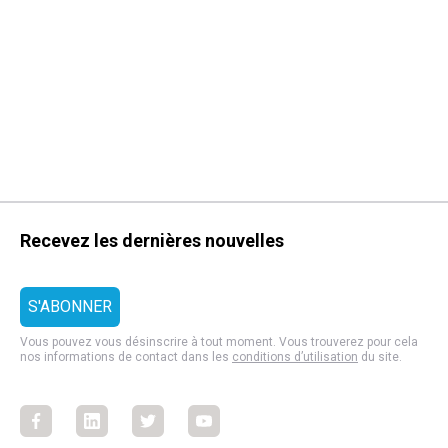
Recevez les dernières nouvelles
Vous pouvez vous désinscrire à tout moment. Vous trouverez pour cela
nos informations de contact dans les
conditions d’utilisation
du site.
Facebook
Facebook
Facebook
Facebook