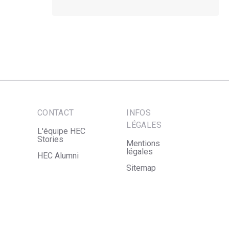
CONTACT
INFOS
LÉGALES
L'équipe HEC
Stories
Mentions
légales
HEC Alumni
Sitemap