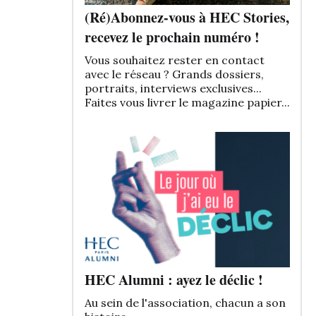
(Ré)Abonnez-vous à HEC Stories,
recevez le prochain numéro !
Vous souhaitez rester en contact
avec le réseau ? Grands dossiers,
portraits, interviews exclusives...
Faites vous livrer le magazine papier...
HEC Alumni : ayez le déclic !
Au sein de l'association, chacun a son