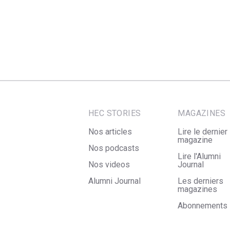
HEC STORIES
MAGAZINES
Nos articles
Lire le dernier
magazine
Nos podcasts
Lire l'Alumni
Nos videos
Journal
Alumni Journal
Les derniers
magazines
Abonnements