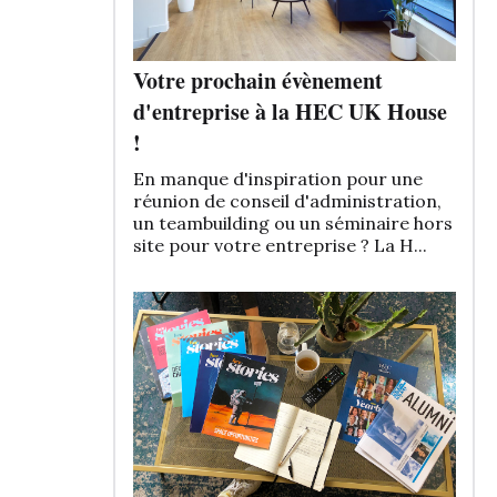
Votre prochain évènement
d'entreprise à la HEC UK House
!
En manque d'inspiration pour une
réunion de conseil d'administration,
un teambuilding ou un séminaire hors
site pour votre entreprise ? La H...