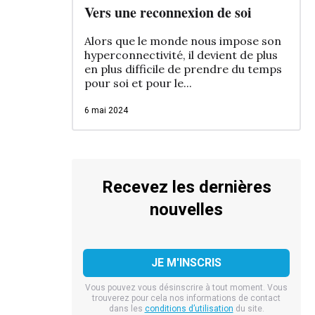
Vers une reconnexion de soi
Alors que le monde nous impose son
hyperconnectivité, il devient de plus
en plus difficile de prendre du temps
pour soi et pour le...
6 mai 2024
Recevez les dernières
nouvelles
Vous pouvez vous désinscrire à tout moment. Vous
trouverez pour cela nos informations de contact
dans les
conditions d’utilisation
du site.