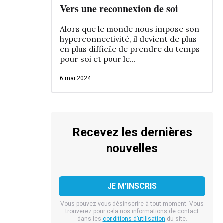
Vers une reconnexion de soi
Alors que le monde nous impose son
hyperconnectivité, il devient de plus
en plus difficile de prendre du temps
pour soi et pour le...
6 mai 2024
Recevez les dernières
nouvelles
Vous pouvez vous désinscrire à tout moment. Vous
trouverez pour cela nos informations de contact
dans les
conditions d’utilisation
du site.