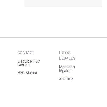
CONTACT
INFOS
LÉGALES
L'équipe HEC
Stories
Mentions
légales
HEC Alumni
Sitemap