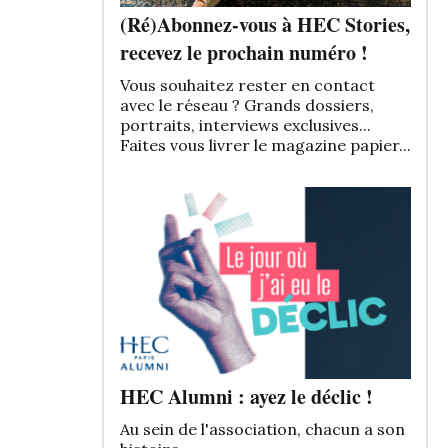
(Ré)Abonnez-vous à HEC Stories,
recevez le prochain numéro !
Vous souhaitez rester en contact
avec le réseau ? Grands dossiers,
portraits, interviews exclusives...
Faites vous livrer le magazine papier...
HEC Alumni : ayez le déclic !
Au sein de l'association, chacun a son