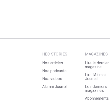
HEC STORIES
MAGAZINES
Nos articles
Lire le dernier
magazine
Nos podcasts
Lire l'Alumni
Nos videos
Journal
Alumni Journal
Les derniers
magazines
Abonnements