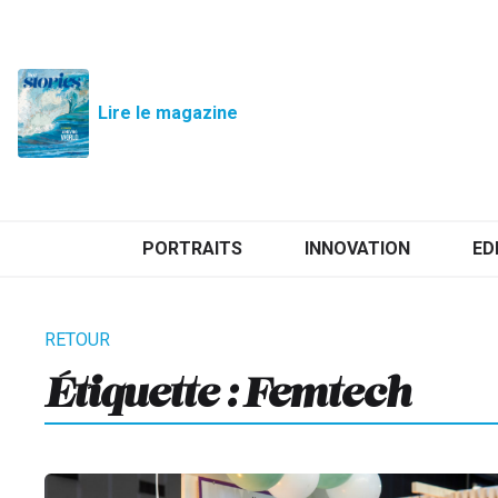
Lire le magazine
PORTRAITS
INNOVATION
ED
Étiquette :
Femtech