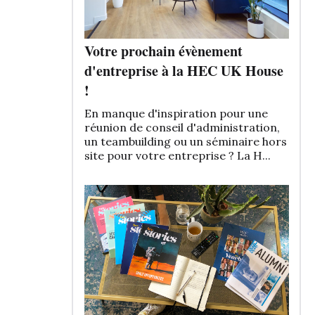
Votre prochain évènement
d'entreprise à la HEC UK House
!
En manque d'inspiration pour une
réunion de conseil d'administration,
un teambuilding ou un séminaire hors
site pour votre entreprise ? La H...