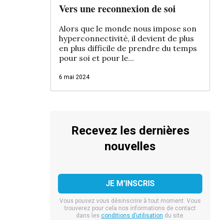
Vers une reconnexion de soi
Alors que le monde nous impose son
hyperconnectivité, il devient de plus
en plus difficile de prendre du temps
pour soi et pour le...
6 mai 2024
Recevez les dernières
nouvelles
Vous pouvez vous désinscrire à tout moment. Vous
trouverez pour cela nos informations de contact
dans les
conditions d’utilisation
du site.