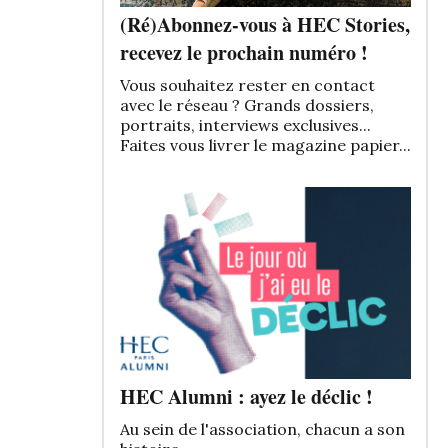
(Ré)Abonnez-vous à HEC Stories,
recevez le prochain numéro !
Vous souhaitez rester en contact
avec le réseau ? Grands dossiers,
portraits, interviews exclusives...
Faites vous livrer le magazine papier...
HEC Alumni : ayez le déclic !
Au sein de l'association, chacun a son