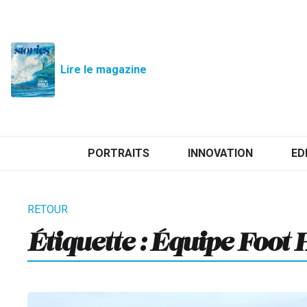
Lire le magazine
PORTRAITS
INNOVATION
ED
Étiquette :
Équipe Foot 