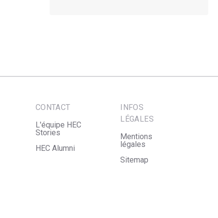
CONTACT
INFOS
LÉGALES
L'équipe HEC
Stories
Mentions
légales
HEC Alumni
Sitemap