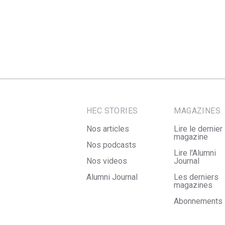
HEC STORIES
MAGAZINES
Nos articles
Lire le dernier
magazine
Nos podcasts
Lire l'Alumni
Nos videos
Journal
Alumni Journal
Les derniers
magazines
Abonnements