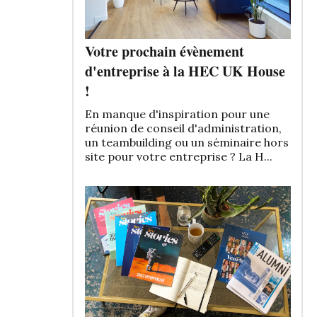
Votre prochain évènement
d'entreprise à la HEC UK House
!
En manque d'inspiration pour une
réunion de conseil d'administration,
un teambuilding ou un séminaire hors
site pour votre entreprise ? La H...