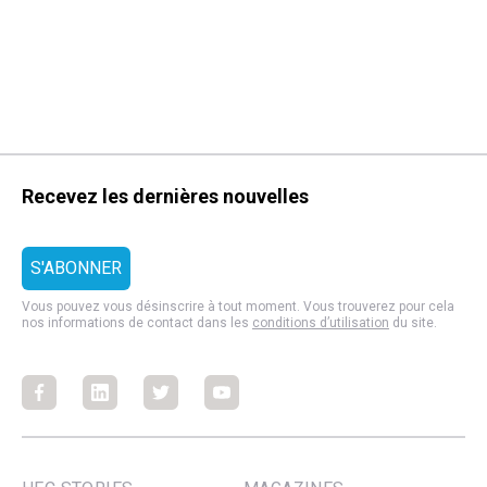
Recevez les dernières nouvelles
Vous pouvez vous désinscrire à tout moment. Vous trouverez pour cela
nos informations de contact dans les
conditions d’utilisation
du site.
Facebook
Facebook
Facebook
Facebook